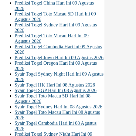
Prediksi Togel China Hari Ini 09 Agustus
2026
Prediksi Togel Toto Macau 5D Hari Ini 09
Agustus 2026
Prediksi Togel Sydney Hari Ini 09 Agustus
2026
Prediksi Togel Toto Macau Hari Ini 09
Agustus 2026
Prediksi Togel Cambodia Hari Ini 09 Agustus
2026
Prediksi Togel Jowo Hari Ini 09 Agustus 2026
Prediksi Togel Oregon Hari Ini 09 Agustus
2026
Syair Togel Sydney Night Hari Ini 09 Agustus
2026
Syair Togel HK Hari Ini 08 Agustus 2026
Syair Togel SGP Hari Ini 08 Agustus 2026
Syair Togel Toto Macau 5D Hari Ini 08
Agustus 2026
Syair Togel Sydney Hari Ini 08 Agustus 2026
Syair Togel Toto Macau Hari Ini 08 Agustus
2026
Syair Togel Cambodia Hari Ini 08 Agustus
2026
Prediksi Togel Sydney Night Hari Ini 09