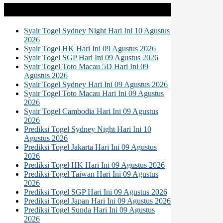
Pos-pos Terbaru
Syair Togel Sydney Night Hari Ini 10 Agustus
2026
Syair Togel HK Hari Ini 09 Agustus 2026
Syair Togel SGP Hari Ini 09 Agustus 2026
Syair Togel Toto Macau 5D Hari Ini 09
Agustus 2026
Syair Togel Sydney Hari Ini 09 Agustus 2026
Syair Togel Toto Macau Hari Ini 09 Agustus
2026
Syair Togel Cambodia Hari Ini 09 Agustus
2026
Prediksi Togel Sydney Night Hari Ini 10
Agustus 2026
Prediksi Togel Jakarta Hari Ini 09 Agustus
2026
Prediksi Togel HK Hari Ini 09 Agustus 2026
Prediksi Togel Taiwan Hari Ini 09 Agustus
2026
Prediksi Togel SGP Hari Ini 09 Agustus 2026
Prediksi Togel Japan Hari Ini 09 Agustus 2026
Prediksi Togel Sunda Hari Ini 09 Agustus
2026