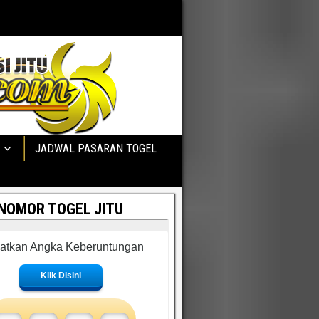
JADWAL PASARAN TOGEL
NOMOR TOGEL JITU