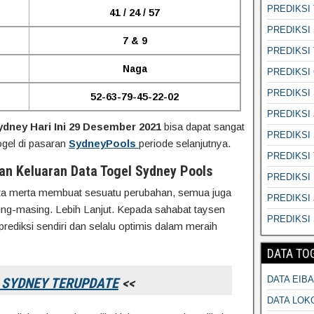
PREDIKSI
41 / 24 / 57
PREDIKSI
7 & 9
PREDIKSI
Naga
PREDIKSI
PREDIKSI
52-63-79-45-22-02
PREDIKSI
ydney Hari Ini 29 Desember 2021
bisa dapat sangat
PREDIKSI
gel di pasaran
SydneyPools
periode selanjutnya.
PREDIKSI
 dan Keluaran Data Togel Sydney Pools
PREDIKSI
erta merta membuat sesuatu perubahan, semua juga
PREDIKSI
ing-masing. Lebih Lanjut. Kepada sahabat taysen
PREDIKSI
rediksi sendiri dan selalu optimis dalam meraih
DATA TO
DATA EIB
 SYDNEY TERUPDATE
<<
DATA LOK