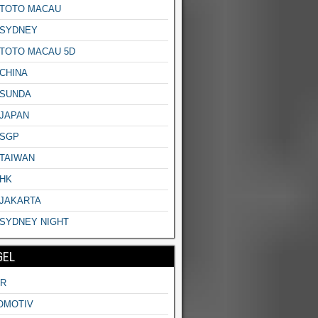
 TOTO MACAU
 SYDNEY
 TOTO MACAU 5D
 CHINA
 SUNDA
 JAPAN
 SGP
 TAIWAN
 HK
 JAKARTA
 SYDNEY NIGHT
GEL
AR
OMOTIV