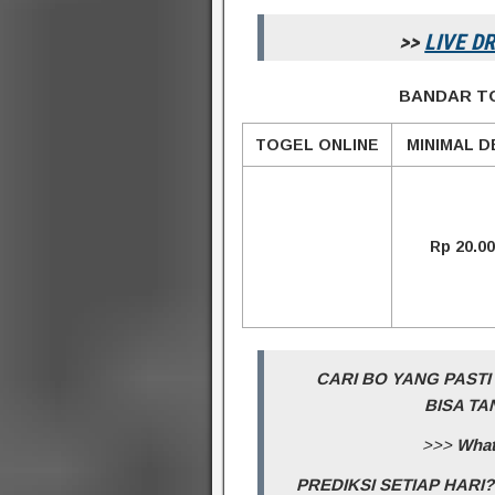
>>
LIVE D
BANDAR TO
TOGEL ONLINE
MINIMAL 
Rp 20.0
CARI BO YANG PASTI
BISA TA
>>>
What
PREDIKSI SETIAP HAR