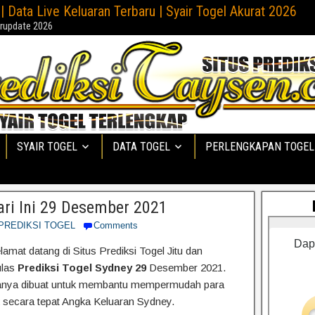
 | Data Live Keluaran Terbaru | Syair Togel Akurat 2026
Terupdate 2026
SYAIR TOGEL
DATA TOGEL
PERLENGKAPAN TOGEL
ari Ini 29 Desember 2021
PREDIKSI TOGEL
Comments
lamat datang di Situs Prediksi Togel Jitu dan
ulas
Prediksi Togel Sydney 29
Desember 2021.
hanya dibuat untuk membantu mempermudah para
 secara tepat Angka Keluaran Sydney.