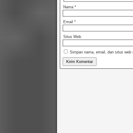
Nama
*
Email
*
Situs Web
Simpan nama, email, dan situs web 