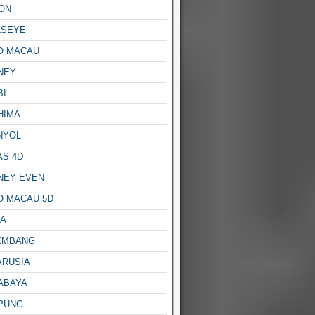
ON
LSEYE
O MACAU
NEY
BI
HIMA
NYOL
AS 4D
NEY EVEN
O MACAU 5D
NA
EMBANG
ARUSIA
ABAYA
PUNG