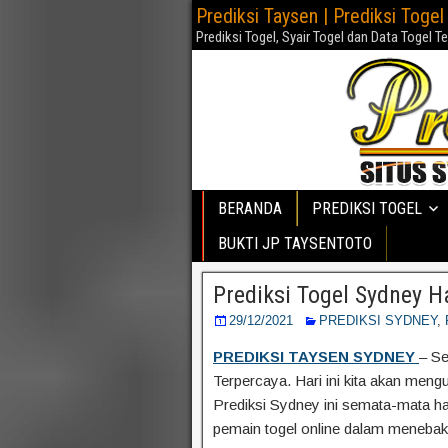
Prediksi Taysen | Prediksi Togel
Prediksi Togel, Syair Togel dan Data Togel 
BERANDA
PREDIKSI TOGEL
BUKTI JP TAYSENTOTO
Prediksi Togel Sydney H
29/12/2021
PREDIKSI SYDNEY
,
PREDIKSI TAYSEN SYDNEY
– Se
Terpercaya. Hari ini kita akan meng
Prediksi Sydney ini semata-mata 
pemain togel online dalam menebak