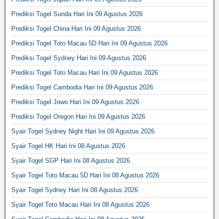
Prediksi Togel Sunda Hari Ini 09 Agustus 2026
Prediksi Togel China Hari Ini 09 Agustus 2026
Prediksi Togel Toto Macau 5D Hari Ini 09 Agustus 2026
Prediksi Togel Sydney Hari Ini 09 Agustus 2026
Prediksi Togel Toto Macau Hari Ini 09 Agustus 2026
Prediksi Togel Cambodia Hari Ini 09 Agustus 2026
Prediksi Togel Jowo Hari Ini 09 Agustus 2026
Prediksi Togel Oregon Hari Ini 09 Agustus 2026
Syair Togel Sydney Night Hari Ini 09 Agustus 2026
Syair Togel HK Hari Ini 08 Agustus 2026
Syair Togel SGP Hari Ini 08 Agustus 2026
Syair Togel Toto Macau 5D Hari Ini 08 Agustus 2026
Syair Togel Sydney Hari Ini 08 Agustus 2026
Syair Togel Toto Macau Hari Ini 08 Agustus 2026