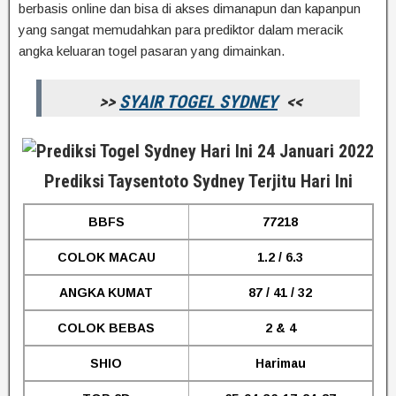
berbasis online dan bisa di akses dimanapun dan kapanpun
yang sangat memudahkan para prediktor dalam meracik
angka keluaran togel pasaran yang dimainkan.
>>
SYAIR TOGEL SYDNEY
<<
Prediksi Taysentoto Sydney Terjitu Hari Ini
BBFS
77218
COLOK MACAU
1.2 / 6.3
ANGKA KUMAT
87 / 41 / 32
COLOK BEBAS
2 & 4
SHIO
Harimau