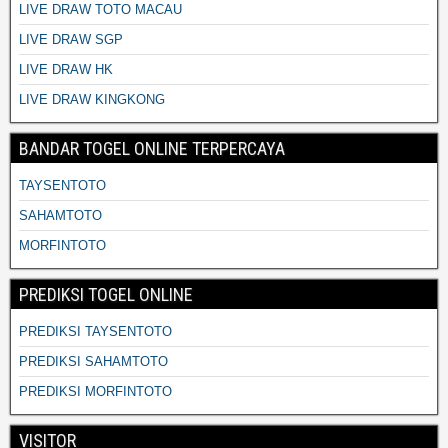
LIVE DRAW TOTO MACAU
LIVE DRAW SGP
LIVE DRAW HK
LIVE DRAW KINGKONG
BANDAR TOGEL ONLINE TERPERCAYA
TAYSENTOTO
SAHAMTOTO
MORFINTOTO
PREDIKSI TOGEL ONLINE
PREDIKSI TAYSENTOTO
PREDIKSI SAHAMTOTO
PREDIKSI MORFINTOTO
VISITOR