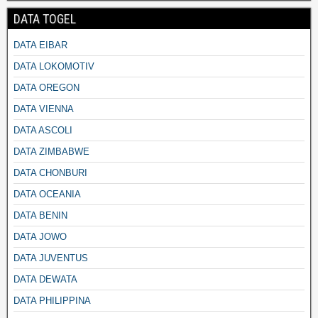
DATA TOGEL
DATA EIBAR
DATA LOKOMOTIV
DATA OREGON
DATA VIENNA
DATA ASCOLI
DATA ZIMBABWE
DATA CHONBURI
DATA OCEANIA
DATA BENIN
DATA JOWO
DATA JUVENTUS
DATA DEWATA
DATA PHILIPPINA