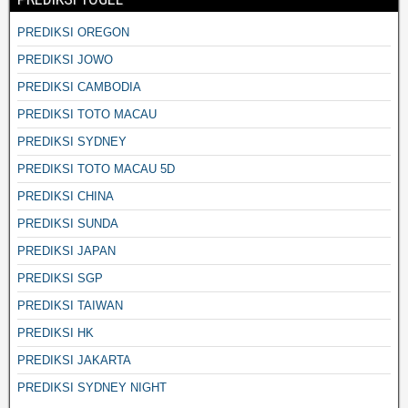
PREDIKSI OREGON
PREDIKSI JOWO
PREDIKSI CAMBODIA
PREDIKSI TOTO MACAU
PREDIKSI SYDNEY
PREDIKSI TOTO MACAU 5D
PREDIKSI CHINA
PREDIKSI SUNDA
PREDIKSI JAPAN
PREDIKSI SGP
PREDIKSI TAIWAN
PREDIKSI HK
PREDIKSI JAKARTA
PREDIKSI SYDNEY NIGHT