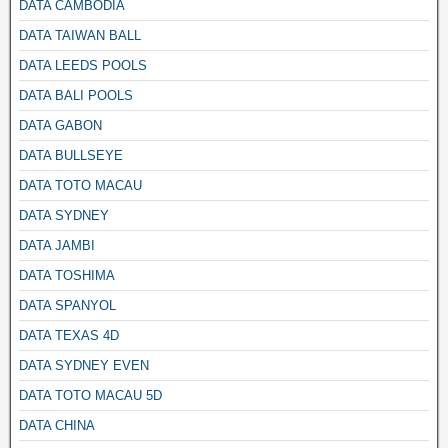
DATA CAMBODIA
DATA TAIWAN BALL
DATA LEEDS POOLS
DATA BALI POOLS
DATA GABON
DATA BULLSEYE
DATA TOTO MACAU
DATA SYDNEY
DATA JAMBI
DATA TOSHIMA
DATA SPANYOL
DATA TEXAS 4D
DATA SYDNEY EVEN
DATA TOTO MACAU 5D
DATA CHINA