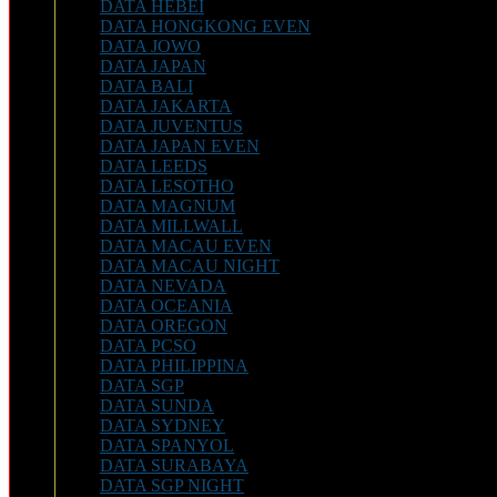
DATA HEBEI
DATA HONGKONG EVEN
DATA JOWO
DATA JAPAN
DATA BALI
DATA JAKARTA
DATA JUVENTUS
DATA JAPAN EVEN
DATA LEEDS
DATA LESOTHO
DATA MAGNUM
DATA MILLWALL
DATA MACAU EVEN
DATA MACAU NIGHT
DATA NEVADA
DATA OCEANIA
DATA OREGON
DATA PCSO
DATA PHILIPPINA
DATA SGP
DATA SUNDA
DATA SYDNEY
DATA SPANYOL
DATA SURABAYA
DATA SGP NIGHT