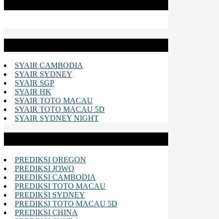
TABEL SHIO 2026
SYAIR TOGEL
SYAIR CAMBODIA
SYAIR SYDNEY
SYAIR SGP
SYAIR HK
SYAIR TOTO MACAU
SYAIR TOTO MACAU 5D
SYAIR SYDNEY NIGHT
PREDIKSI TOGEL
PREDIKSI OREGON
PREDIKSI JOWO
PREDIKSI CAMBODIA
PREDIKSI TOTO MACAU
PREDIKSI SYDNEY
PREDIKSI TOTO MACAU 5D
PREDIKSI CHINA