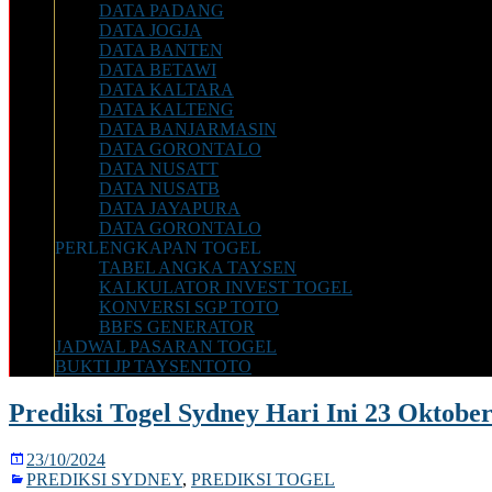
DATA PADANG
DATA JOGJA
DATA BANTEN
DATA BETAWI
DATA KALTARA
DATA KALTENG
DATA BANJARMASIN
DATA GORONTALO
DATA NUSATT
DATA NUSATB
DATA JAYAPURA
DATA GORONTALO
PERLENGKAPAN TOGEL
TABEL ANGKA TAYSEN
KALKULATOR INVEST TOGEL
KONVERSI SGP TOTO
BBFS GENERATOR
JADWAL PASARAN TOGEL
BUKTI JP TAYSENTOTO
Prediksi Togel Sydney Hari Ini 23 Oktobe
23/10/2024
PREDIKSI SYDNEY
,
PREDIKSI TOGEL