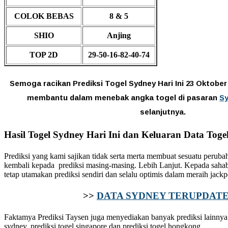
COLOK BEBAS
8 & 5
SHIO
Anjing
TOP 2D
29-50-16-82-40-74
Semoga racikan
Prediksi Togel Sydney Hari Ini 23 Oktober
membantu dalam menebak angka togel di pasaran
S
selanjutnya.
Hasil Togel Sydney Hari Ini dan Keluaran Data Tog
Prediksi yang kami sajikan tidak serta merta membuat sesuatu peruba
kembali kepada prediksi masing-masing. Lebih Lanjut. Kepada sahab
tetap utamakan prediksi sendiri dan selalu optimis dalam meraih jackpo
>>
DATA SYDNEY TERUPDAT
Faktamya Prediksi Taysen juga menyediakan banyak prediksi lainnya s
sydney, prediksi togel singapore dan prediksi togel hongkong.