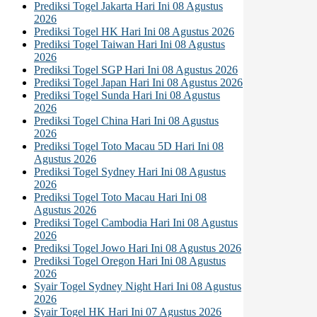
Prediksi Togel Jakarta Hari Ini 08 Agustus
2026
Prediksi Togel HK Hari Ini 08 Agustus 2026
Prediksi Togel Taiwan Hari Ini 08 Agustus
2026
Prediksi Togel SGP Hari Ini 08 Agustus 2026
Prediksi Togel Japan Hari Ini 08 Agustus 2026
Prediksi Togel Sunda Hari Ini 08 Agustus
2026
Prediksi Togel China Hari Ini 08 Agustus
2026
Prediksi Togel Toto Macau 5D Hari Ini 08
Agustus 2026
Prediksi Togel Sydney Hari Ini 08 Agustus
2026
Prediksi Togel Toto Macau Hari Ini 08
Agustus 2026
Prediksi Togel Cambodia Hari Ini 08 Agustus
2026
Prediksi Togel Jowo Hari Ini 08 Agustus 2026
Prediksi Togel Oregon Hari Ini 08 Agustus
2026
Syair Togel Sydney Night Hari Ini 08 Agustus
2026
Syair Togel HK Hari Ini 07 Agustus 2026