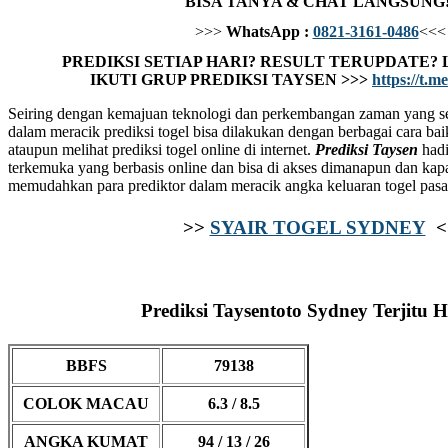
BISA TANYA & CHAT LANGSUNG!
>>>
WhatsApp :
0821-3161-0486
<<<
PREDIKSI SETIAP HARI? RESULT TERUPDATE?
IKUTI GRUP PREDIKSI TAYSEN >>>
https://t.m
Seiring dengan kemajuan teknologi dan perkembangan zaman yang se
dalam meracik prediksi togel bisa dilakukan dengan berbagai cara baik
ataupun melihat prediksi togel online di internet.
Prediksi Taysen
hadi
terkemuka yang berbasis online dan bisa di akses dimanapun dan ka
memudahkan para prediktor dalam meracik angka keluaran togel pas
>>
SYAIR TOGEL SYDNEY
<
Prediksi Taysentoto Sydney Terjitu H
BBFS
79138
COLOK MACAU
6.3 / 8.5
ANGKA KUMAT
94 / 13
/ 26