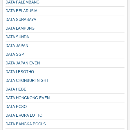
DATA PALEMBANG
DATA BELARUSIA
DATA SURABAYA
DATA LAMPUNG
DATA SUNDA
DATA JAPAN
DATA SGP
DATA JAPAN EVEN
DATA LESOTHO
DATA CHONBURI NIGHT
DATA HEBEI
DATA HONGKONG EVEN
DATA PCSO
DATA EROPA LOTTO
DATA BANGKA POOLS