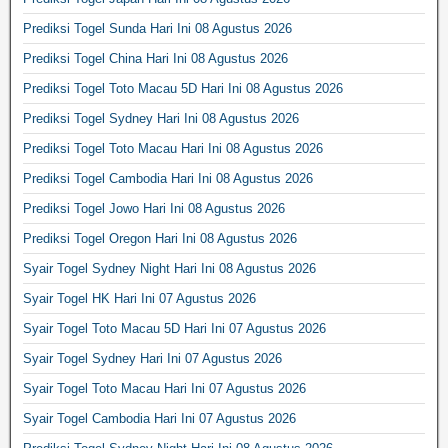
Prediksi Togel Sunda Hari Ini 08 Agustus 2026
Prediksi Togel China Hari Ini 08 Agustus 2026
Prediksi Togel Toto Macau 5D Hari Ini 08 Agustus 2026
Prediksi Togel Sydney Hari Ini 08 Agustus 2026
Prediksi Togel Toto Macau Hari Ini 08 Agustus 2026
Prediksi Togel Cambodia Hari Ini 08 Agustus 2026
Prediksi Togel Jowo Hari Ini 08 Agustus 2026
Prediksi Togel Oregon Hari Ini 08 Agustus 2026
Syair Togel Sydney Night Hari Ini 08 Agustus 2026
Syair Togel HK Hari Ini 07 Agustus 2026
Syair Togel Toto Macau 5D Hari Ini 07 Agustus 2026
Syair Togel Sydney Hari Ini 07 Agustus 2026
Syair Togel Toto Macau Hari Ini 07 Agustus 2026
Syair Togel Cambodia Hari Ini 07 Agustus 2026