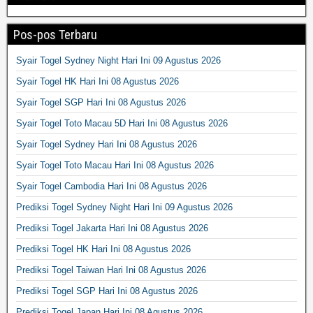
Pos-pos Terbaru
Syair Togel Sydney Night Hari Ini 09 Agustus 2026
Syair Togel HK Hari Ini 08 Agustus 2026
Syair Togel SGP Hari Ini 08 Agustus 2026
Syair Togel Toto Macau 5D Hari Ini 08 Agustus 2026
Syair Togel Sydney Hari Ini 08 Agustus 2026
Syair Togel Toto Macau Hari Ini 08 Agustus 2026
Syair Togel Cambodia Hari Ini 08 Agustus 2026
Prediksi Togel Sydney Night Hari Ini 09 Agustus 2026
Prediksi Togel Jakarta Hari Ini 08 Agustus 2026
Prediksi Togel HK Hari Ini 08 Agustus 2026
Prediksi Togel Taiwan Hari Ini 08 Agustus 2026
Prediksi Togel SGP Hari Ini 08 Agustus 2026
Prediksi Togel Japan Hari Ini 08 Agustus 2026