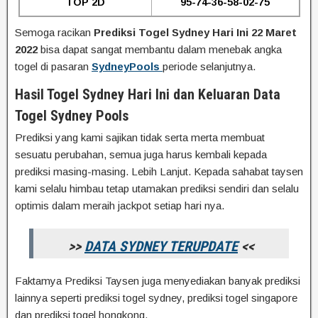
TOP 2D
95-74-36-58
-02-75
Semoga racikan
Prediksi Togel Sydney Hari Ini 22 Maret
2022
bisa dapat sangat membantu dalam menebak angka
togel di pasaran
SydneyPools
periode selanjutnya.
Hasil Togel Sydney Hari Ini dan Keluaran Data
Togel Sydney Pools
Prediksi yang kami sajikan tidak serta merta membuat
sesuatu perubahan, semua juga harus kembali kepada
prediksi masing-masing. Lebih Lanjut. Kepada sahabat taysen
kami selalu himbau tetap utamakan prediksi sendiri dan selalu
optimis dalam meraih jackpot setiap hari nya.
>>
DATA SYDNEY TERUPDATE
<<
Faktamya Prediksi Taysen juga menyediakan banyak prediksi
lainnya seperti prediksi togel sydney, prediksi togel singapore
dan prediksi togel hongkong.