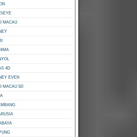
ON
LSEYE
O MACAU
NEY
BI
HIMA
NYOL
AS 4D
NEY EVEN
O MACAU 5D
NA
EMBANG
ARUSIA
ABAYA
PUNG