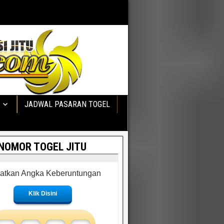
JADWAL PASARAN TOGEL
NOMOR TOGEL JITU