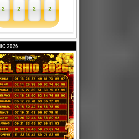
IO 2026