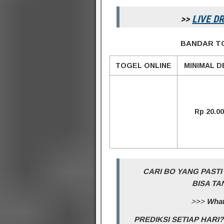
>>
LIVE D
BANDAR TO
TOGEL ONLINE
MINIMAL 
Rp 20.0
CARI BO YANG PASTI
BISA TA
>>>
What
PREDIKSI SETIAP HAR