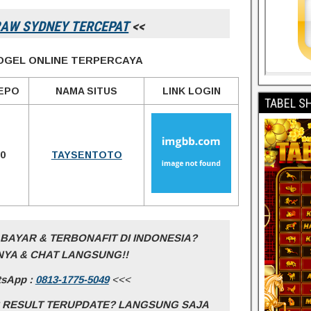
RAW SYDNEY TERCEPAT
<<
GEL ONLINE TERPERCAYA
DEPO
NAMA SITUS
LINK LOGIN
TABEL SH
00
TAYSENTOTO
 BAYAR & TERBONAFIT DI INDONESIA?
NYA & CHAT LANGSUNG!!
sApp :
0813-1775-5049
<<<
I? RESULT TERUPDATE? LANGSUNG SAJA