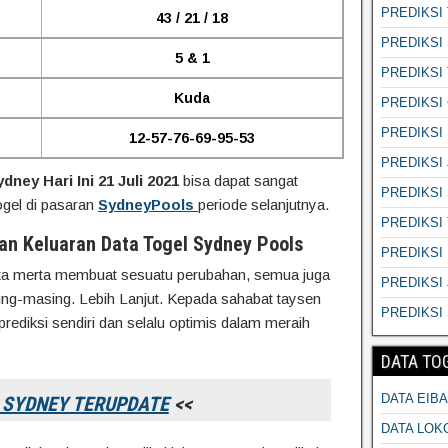
PREDIKSI
43 / 21 / 18
PREDIKSI
5 & 1
PREDIKSI
Kuda
PREDIKSI
PREDIKSI
12-57-76-69-95-53
PREDIKSI
dney Hari Ini 21 Juli 2021
bisa dapat sangat
PREDIKSI
gel di pasaran
SydneyPools
periode selanjutnya.
PREDIKSI
 dan Keluaran Data Togel Sydney Pools
PREDIKSI
erta merta membuat sesuatu perubahan, semua juga
PREDIKSI
ing-masing. Lebih Lanjut. Kepada sahabat taysen
PREDIKSI
rediksi sendiri dan selalu optimis dalam meraih
DATA TO
DATA EIB
 SYDNEY TERUPDATE
<<
DATA LOK