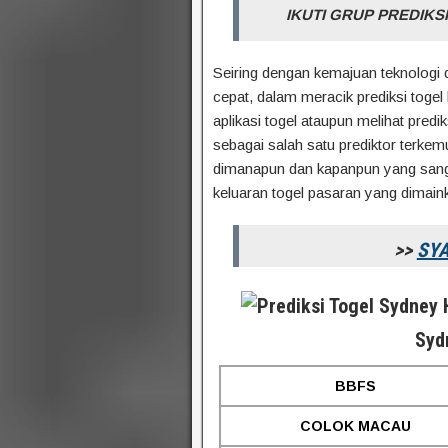
IKUTI GRUP PREDIKS
Seiring dengan kemajuan teknolog
cepat, dalam meracik prediksi togel
aplikasi togel ataupun melihat prediks
sebagai salah satu prediktor terkem
dimanapun dan kapanpun yang sang
keluaran togel pasaran yang dimain
>>
SYA
Sydn
BBFS
COLOK MACAU