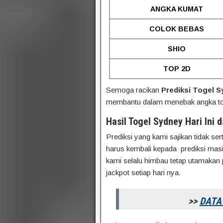
ANGKA KUMAT
COLOK BEBAS
SHIO
TOP 2D
Semoga racikan
Prediksi Togel Sy
membantu dalam menebak angka to
Hasil Togel Sydney Hari Ini
Prediksi yang kami sajikan tidak s
harus kembali kepada prediksi mas
kami selalu himbau tetap utamakan p
jackpot setiap hari nya.
>>
DATA