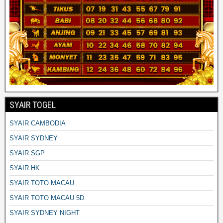
SYAIR TOGEL
SYAIR CAMBODIA
SYAIR SYDNEY
SYAIR SGP
SYAIR HK
SYAIR TOTO MACAU
SYAIR TOTO MACAU 5D
SYAIR SYDNEY NIGHT