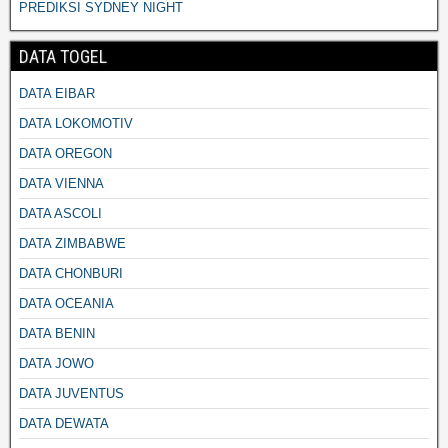
PREDIKSI SYDNEY NIGHT
DATA TOGEL
DATA EIBAR
DATA LOKOMOTIV
DATA OREGON
DATA VIENNA
DATA ASCOLI
DATA ZIMBABWE
DATA CHONBURI
DATA OCEANIA
DATA BENIN
DATA JOWO
DATA JUVENTUS
DATA DEWATA