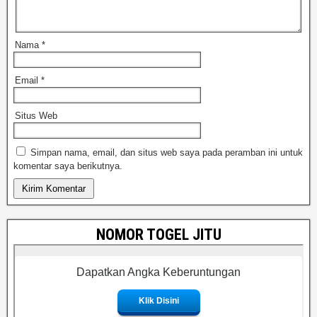
Nama
*
Email
*
Situs Web
Simpan nama, email, dan situs web saya pada peramban ini untuk
komentar saya berikutnya.
NOMOR TOGEL JITU