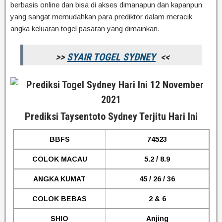
berbasis online dan bisa di akses dimanapun dan kapanpun
yang sangat memudahkan para prediktor dalam meracik
angka keluaran togel pasaran yang dimainkan.
>>
SYAIR TOGEL SYDNEY
<<
Prediksi Taysentoto Sydney Terjitu Hari Ini
BBFS
74523
COLOK MACAU
5.2 / 8.9
ANGKA KUMAT
45 / 26 / 36
COLOK BEBAS
2 & 6
SHIO
Anjing