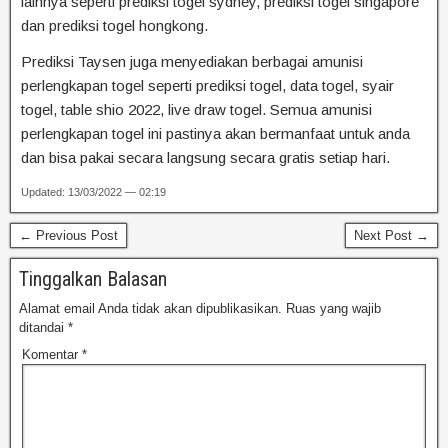
lainnya seperti prediksi togel sydney, prediksi togel singapore
dan prediksi togel hongkong.
Prediksi Taysen juga menyediakan berbagai amunisi
perlengkapan togel seperti prediksi togel, data togel, syair
togel, table shio 2022, live draw togel. Semua amunisi
perlengkapan togel ini pastinya akan bermanfaat untuk anda
dan bisa pakai secara langsung secara gratis setiap hari.
Updated: 13/03/2022 — 02:19
← Previous Post
Next Post →
Tinggalkan Balasan
Alamat email Anda tidak akan dipublikasikan.
Ruas yang wajib
ditandai
*
Komentar
*