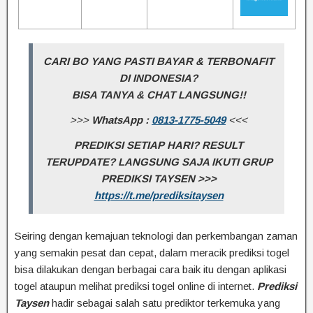
CARI BO YANG PASTI BAYAR & TERBONAFIT
DI INDONESIA?
BISA TANYA & CHAT LANGSUNG!!
>>>
WhatsApp :
0813-1775-5049
<<<
PREDIKSI SETIAP HARI? RESULT
TERUPDATE? LANGSUNG SAJA IKUTI GRUP
PREDIKSI TAYSEN >>>
https://t.me/prediksitaysen
Seiring dengan kemajuan teknologi dan perkembangan zaman
yang semakin pesat dan cepat, dalam meracik prediksi togel
bisa dilakukan dengan berbagai cara baik itu dengan aplikasi
togel ataupun melihat prediksi togel online di internet.
Prediksi
Taysen
hadir sebagai salah satu prediktor terkemuka yang