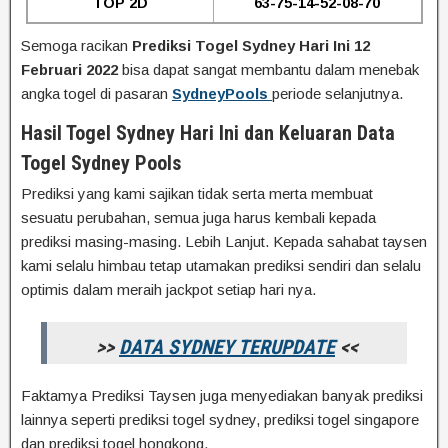
TOP 2D
63-75-14-52
-08-70
Semoga racikan
Prediksi Togel Sydney Hari Ini 12
Februari 2022
bisa dapat sangat membantu dalam menebak
angka togel di pasaran
SydneyPools
periode selanjutnya.
Hasil Togel Sydney Hari Ini dan Keluaran Data
Togel Sydney Pools
Prediksi yang kami sajikan tidak serta merta membuat
sesuatu perubahan, semua juga harus kembali kepada
prediksi masing-masing. Lebih Lanjut. Kepada sahabat taysen
kami selalu himbau tetap utamakan prediksi sendiri dan selalu
optimis dalam meraih jackpot setiap hari nya.
>>
DATA SYDNEY TERUPDATE
<<
Faktamya Prediksi Taysen juga menyediakan banyak prediksi
lainnya seperti prediksi togel sydney, prediksi togel singapore
dan prediksi togel hongkong.