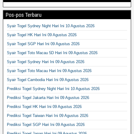
Pos-pos Terbaru
Syair Togel Sydney Night Hari Ini 10 Agustus 2026
Syair Togel HK Hari Ini 09 Agustus 2026
Syair Togel SGP Hari Ini 09 Agustus 2026
Syair Togel Toto Macau 5D Hari Ini 09 Agustus 2026
Syair Togel Sydney Hari Ini 09 Agustus 2026
Syair Togel Toto Macau Hari Ini 09 Agustus 2026
Syair Togel Cambodia Hari Ini 09 Agustus 2026
Prediksi Togel Sydney Night Hari Ini 10 Agustus 2026
Prediksi Togel Jakarta Hari Ini 09 Agustus 2026
Prediksi Togel HK Hari Ini 09 Agustus 2026
Prediksi Togel Taiwan Hari Ini 09 Agustus 2026
Prediksi Togel SGP Hari Ini 09 Agustus 2026
Prediksi Togel Japan Hari Ini 09 Agustus 2026