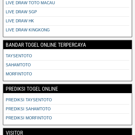
LIVE DRAW TOTO MACAU
LIVE DRAW SGP
LIVE DRAW HK
LIVE DRAW KINGKONG
BANDAR TOGEL ONLINE TERPERCAYA
TAYSENTOTO
SAHAMTOTO
MORFINTOTO
PREDIKSI TOGEL ONLINE
PREDIKSI TAYSENTOTO
PREDIKSI SAHAMTOTO
PREDIKSI MORFINTOTO
VISITOR