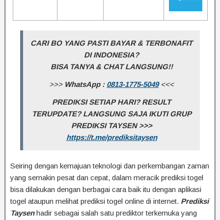
CARI BO YANG PASTI BAYAR & TERBONAFIT
DI INDONESIA?
BISA TANYA & CHAT LANGSUNG!!
>>>
WhatsApp :
0813-1775-5049
<<<
PREDIKSI SETIAP HARI? RESULT
TERUPDATE? LANGSUNG SAJA IKUTI GRUP
PREDIKSI TAYSEN >>>
https://t.me/prediksitaysen
Seiring dengan kemajuan teknologi dan perkembangan zaman
yang semakin pesat dan cepat, dalam meracik prediksi togel
bisa dilakukan dengan berbagai cara baik itu dengan aplikasi
togel ataupun melihat prediksi togel online di internet.
Prediksi
Taysen
hadir sebagai salah satu prediktor terkemuka yang