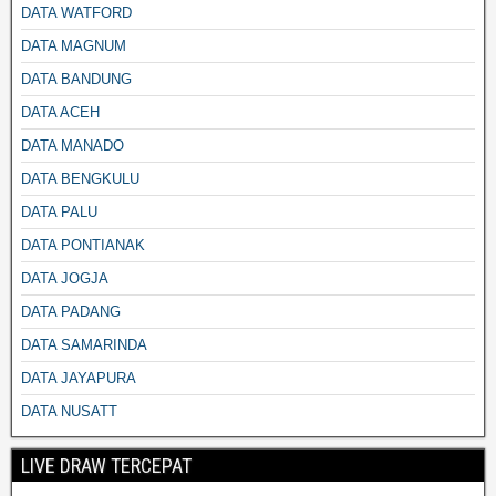
DATA WATFORD
DATA MAGNUM
DATA BANDUNG
DATA ACEH
DATA MANADO
DATA BENGKULU
DATA PALU
DATA PONTIANAK
DATA JOGJA
DATA PADANG
DATA SAMARINDA
DATA JAYAPURA
DATA NUSATT
LIVE DRAW TERCEPAT