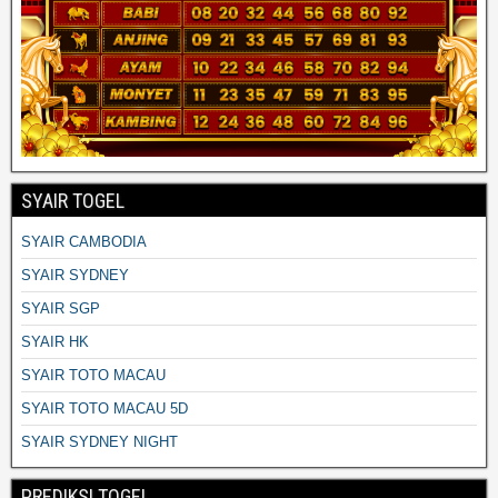
SYAIR TOGEL
SYAIR CAMBODIA
SYAIR SYDNEY
SYAIR SGP
SYAIR HK
SYAIR TOTO MACAU
SYAIR TOTO MACAU 5D
SYAIR SYDNEY NIGHT
PREDIKSI TOGEL