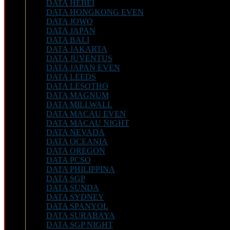
DATA HEBEI
DATA HONGKONG EVEN
DATA JOWO
DATA JAPAN
DATA BALI
DATA JAKARTA
DATA JUVENTUS
DATA JAPAN EVEN
DATA LEEDS
DATA LESOTHO
DATA MAGNUM
DATA MILLWALL
DATA MACAU EVEN
DATA MACAU NIGHT
DATA NEVADA
DATA OCEANIA
DATA OREGON
DATA PCSO
DATA PHILIPPINA
DATA SGP
DATA SUNDA
DATA SYDNEY
DATA SPANYOL
DATA SURABAYA
DATA SGP NIGHT