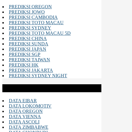
PREDIKSI OREGON
PREDIKSI JOWO
PREDIKSI CAMBODIA
PREDIKSI TOTO MACAU
PREDIKSI SYDNEY
PREDIKSI TOTO MACAU 5D
PREDIKSI CHINA
PREDIKSI SUNDA
PREDIKSI JAPAN
PREDIKSI SGP
PREDIKSI TAIWAN
PREDIKSI HK
PREDIKSI JAKARTA
PREDIKSI SYDNEY NIGHT
DATA TOGEL
DATA EIBAR
DATA LOKOMOTIV
DATA OREGON
DATA VIENNA
DATA ASCOLI
DATA ZIMBABWE