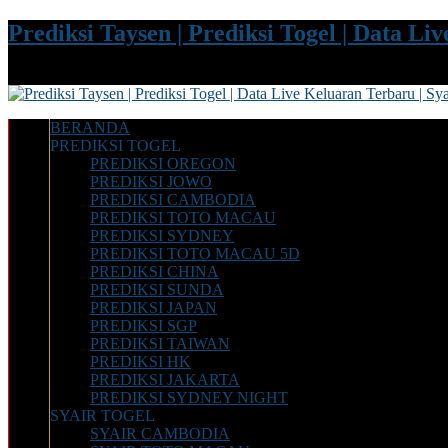
Prediksi Taysen | Prediksi Togel | Data Li
Prediksi Togel, Syair Togel dan Data Togel Terupdate 2026
BERANDA
PREDIKSI TOGEL
PREDIKSI OREGON
PREDIKSI JOWO
PREDIKSI CAMBODIA
PREDIKSI TOTO MACAU
PREDIKSI SYDNEY
PREDIKSI TOTO MACAU 5D
PREDIKSI CHINA
PREDIKSI SUNDA
PREDIKSI JAPAN
PREDIKSI SGP
PREDIKSI TAIWAN
PREDIKSI HK
PREDIKSI JAKARTA
PREDIKSI SYDNEY NIGHT
SYAIR TOGEL
SYAIR CAMBODIA