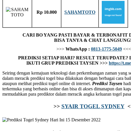
Rp 10.000
SAHAMTOTO
CARI BO YANG PASTI BAYAR & TERBONAFIT 
BISA TANYA & CHAT LANGSUNG!
>>>
WhatsApp :
0813-1775-5049
<<<
PREDIKSI SETIAP HARI? RESULT TERUPDATE?
IKUTI GRUP PREDIKSI TAYSEN >>>
https://t.m
Seiring dengan kemajuan teknologi dan perkembangan zaman yang se
dalam meracik prediksi togel bisa dilakukan dengan berbagai cara baik
ataupun melihat prediksi togel online di internet.
Prediksi Taysen
hadi
terkemuka yang berbasis online dan bisa di akses dimanapun dan ka
memudahkan para prediktor dalam meracik angka keluaran togel pas
>>
SYAIR TOGEL SYDNEY
<