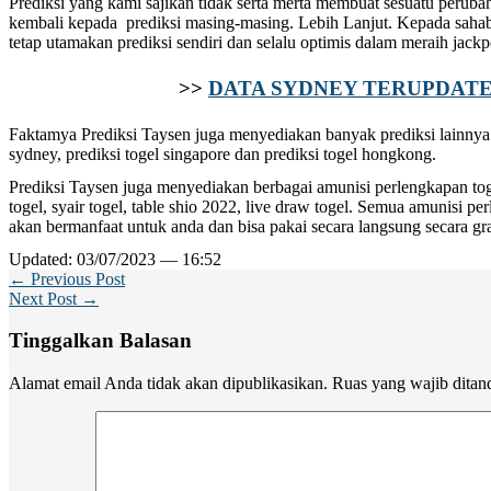
Prediksi yang kami sajikan tidak serta merta membuat sesuatu peruba
kembali kepada prediksi masing-masing. Lebih Lanjut. Kepada sahab
tetap utamakan prediksi sendiri dan selalu optimis dalam meraih jackpo
>>
DATA SYDNEY TERUPDAT
Faktamya Prediksi Taysen juga menyediakan banyak prediksi lainnya s
sydney, prediksi togel singapore dan prediksi togel hongkong.
Prediksi Taysen juga menyediakan berbagai amunisi perlengkapan togel
togel, syair togel, table shio 2022, live draw togel. Semua amunisi pe
akan bermanfaat untuk anda dan bisa pakai secara langsung secara grat
Updated: 03/07/2023 — 16:52
← Previous Post
Next Post →
Tinggalkan Balasan
Alamat email Anda tidak akan dipublikasikan.
Ruas yang wajib ditan