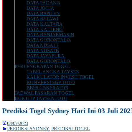
DATA PADANG
DATA JOGJA
DATA BANTEN
DATA BETAWI
DATA KALTARA
DATA KALTENG
DATA BANJARMASIN
DATA GORONTALO
DATA NUSATT
DATA NUSATB
DATA JAYAPURA
DATA GORONTALO
PERLENGKAPAN TOGEL
TABEL ANGKA TAYSEN
KALKULATOR INVEST TOGEL
KONVERSI SGP TOTO
BBFS GENERATOR
JADWAL PASARAN TOGEL
BUKTI JP TAYSENTOTO
Prediksi Togel Sydney Hari Ini 03 Juli 202
03/07/2023
PREDIKSI SYDNEY
,
PREDIKSI TOGEL