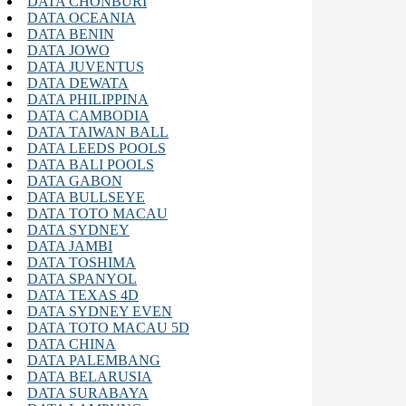
DATA CHONBURI
DATA OCEANIA
DATA BENIN
DATA JOWO
DATA JUVENTUS
DATA DEWATA
DATA PHILIPPINA
DATA CAMBODIA
DATA TAIWAN BALL
DATA LEEDS POOLS
DATA BALI POOLS
DATA GABON
DATA BULLSEYE
DATA TOTO MACAU
DATA SYDNEY
DATA JAMBI
DATA TOSHIMA
DATA SPANYOL
DATA TEXAS 4D
DATA SYDNEY EVEN
DATA TOTO MACAU 5D
DATA CHINA
DATA PALEMBANG
DATA BELARUSIA
DATA SURABAYA