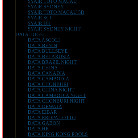
SYAIR TOTO MACAU
SYAIR SYDNEY
SYAIR TOTO MACAU 5D
SYAIR SGP
SYAIR HK
SYAIR SYDNEY NIGHT
DATA TOGEL
DATA ASCOLI
DATA BENIN
DATA BULLSEYE
DATA BELARUSIA
DATA BRAZIL NIGHT
DATA CHINA
DATA CANADIA
DATA CAMBODIA
DATA CHONBURI
DATA CHINA NIGHT
DATA CAMBODIA NIGHT
DATA CHONBURI NIGHT
DATA DEWATA
DATA EIBAR
DATA EROPA LOTTO
DATA GABON
DATA HK
DATA KING KONG POOLS