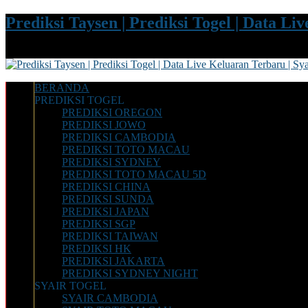
Prediksi Taysen | Prediksi Togel | Data Li
Prediksi Togel, Syair Togel dan Data Togel Terupdate 2026
BERANDA
PREDIKSI TOGEL
PREDIKSI OREGON
PREDIKSI JOWO
PREDIKSI CAMBODIA
PREDIKSI TOTO MACAU
PREDIKSI SYDNEY
PREDIKSI TOTO MACAU 5D
PREDIKSI CHINA
PREDIKSI SUNDA
PREDIKSI JAPAN
PREDIKSI SGP
PREDIKSI TAIWAN
PREDIKSI HK
PREDIKSI JAKARTA
PREDIKSI SYDNEY NIGHT
SYAIR TOGEL
SYAIR CAMBODIA