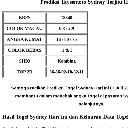
Prediksi Taysentoto Sydney Terjitu H
BBFS
18340
COLOK MACAU
0.3 / 2.9
ANGKA KUMAT
16 / 80 / 75
COLOK BEBAS
1 & 3
SHIO
Kambing
TOP 2D
36-86-92
-18-32-11
Semoga racikan
Prediksi Togel Sydney Hari Ini 03 Juli 2
membantu dalam menebak angka togel di pasaran
S
selanjutnya.
Hasil Togel Sydney Hari Ini dan Keluaran Data Toge