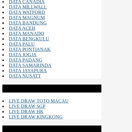
DATA CANADIA
DATA MILLWALL
DATA WATFORD
DATA MAGNUM
DATA BANDUNG
DATA ACEH
DATA MANADO
DATA BENGKULU
DATA PALU
DATA PONTIANAK
DATA JOGJA
DATA PADANG
DATA SAMARINDA
DATA JAYAPURA
DATA NUSATT
LIVE DRAW TERCEPAT
LIVE DRAW TOTO MACAU
LIVE DRAW SGP
LIVE DRAW HK
LIVE DRAW KINGKONG
BANDAR TOGEL ONLINE