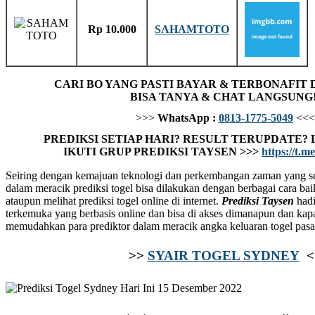
Rp 10.000
SAHAMTOTO
CARI BO YANG PASTI BAYAR & TERBONAFIT 
BISA TANYA & CHAT LANGSUNG!
>>>
WhatsApp :
0813-1775-5049
<<<
PREDIKSI SETIAP HARI? RESULT TERUPDATE?
IKUTI GRUP PREDIKSI TAYSEN >>>
https://t.m
Seiring dengan kemajuan teknologi dan perkembangan zaman yang se
dalam meracik prediksi togel bisa dilakukan dengan berbagai cara baik
ataupun melihat prediksi togel online di internet.
Prediksi Taysen
hadi
terkemuka yang berbasis online dan bisa di akses dimanapun dan ka
memudahkan para prediktor dalam meracik angka keluaran togel pas
>>
SYAIR TOGEL SYDNEY
<