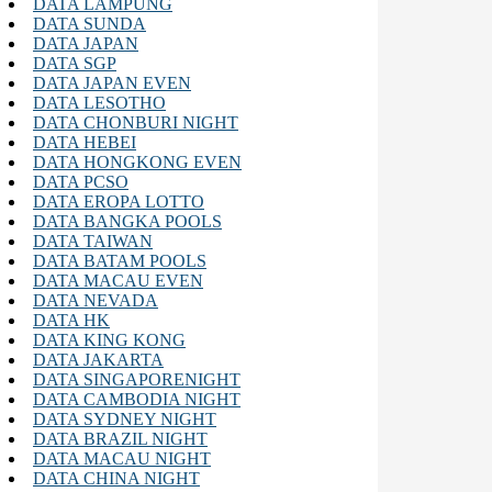
DATA LAMPUNG
DATA SUNDA
DATA JAPAN
DATA SGP
DATA JAPAN EVEN
DATA LESOTHO
DATA CHONBURI NIGHT
DATA HEBEI
DATA HONGKONG EVEN
DATA PCSO
DATA EROPA LOTTO
DATA BANGKA POOLS
DATA TAIWAN
DATA BATAM POOLS
DATA MACAU EVEN
DATA NEVADA
DATA HK
DATA KING KONG
DATA JAKARTA
DATA SINGAPORENIGHT
DATA CAMBODIA NIGHT
DATA SYDNEY NIGHT
DATA BRAZIL NIGHT
DATA MACAU NIGHT
DATA CHINA NIGHT