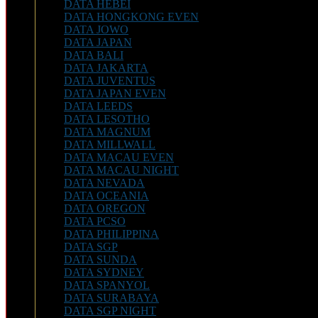
DATA HEBEI
DATA HONGKONG EVEN
DATA JOWO
DATA JAPAN
DATA BALI
DATA JAKARTA
DATA JUVENTUS
DATA JAPAN EVEN
DATA LEEDS
DATA LESOTHO
DATA MAGNUM
DATA MILLWALL
DATA MACAU EVEN
DATA MACAU NIGHT
DATA NEVADA
DATA OCEANIA
DATA OREGON
DATA PCSO
DATA PHILIPPINA
DATA SGP
DATA SUNDA
DATA SYDNEY
DATA SPANYOL
DATA SURABAYA
DATA SGP NIGHT