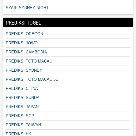
SYAIR SYDNEY NIGHT
PREDIKSI TOGEL
PREDIKSI OREGON
PREDIKSI JOWO
PREDIKSI CAMBODIA
PREDIKSI TOTO MACAU
PREDIKSI SYDNEY
PREDIKSI TOTO MACAU 5D
PREDIKSI CHINA
PREDIKSI SUNDA
PREDIKSI JAPAN
PREDIKSI SGP
PREDIKSI TAIWAN
PREDIKSI HK