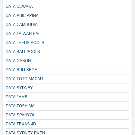
DATA DEWATA
DATA PHILIPPINA
DATA CAMBODIA
DATA TAIWAN BALL
DATA LEEDS POOLS
DATA BALI POOLS
DATA GABON
DATA BULLSEYE
DATA TOTO MACAU
DATA SYDNEY
DATA JAMBI
DATA TOSHIMA
DATA SPANYOL
DATA TEXAS 4D
DATA SYDNEY EVEN