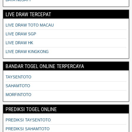
LIVE DRAW TERCEPAT
LIVE DRAW TOTO MACAU
LIVE DRAW SGP
LIVE DRAW HK
LIVE DRAW KINGKONG
BANDAR TOGEL ONLINE TERPERCAYA
TAYSENTOTO
SAHAMTOTO
MORFINTOTO
PREDIKSI TOGEL ONLINE
PREDIKSI TAYSENTOTO
PREDIKSI SAHAMTOTO