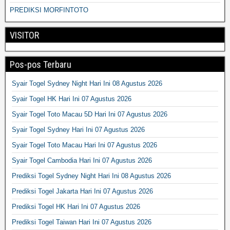
PREDIKSI MORFINTOTO
VISITOR
Pos-pos Terbaru
Syair Togel Sydney Night Hari Ini 08 Agustus 2026
Syair Togel HK Hari Ini 07 Agustus 2026
Syair Togel Toto Macau 5D Hari Ini 07 Agustus 2026
Syair Togel Sydney Hari Ini 07 Agustus 2026
Syair Togel Toto Macau Hari Ini 07 Agustus 2026
Syair Togel Cambodia Hari Ini 07 Agustus 2026
Prediksi Togel Sydney Night Hari Ini 08 Agustus 2026
Prediksi Togel Jakarta Hari Ini 07 Agustus 2026
Prediksi Togel HK Hari Ini 07 Agustus 2026
Prediksi Togel Taiwan Hari Ini 07 Agustus 2026