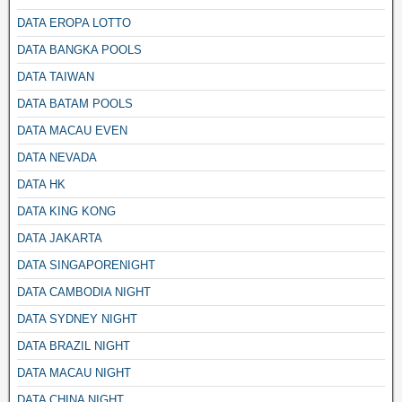
DATA EROPA LOTTO
DATA BANGKA POOLS
DATA TAIWAN
DATA BATAM POOLS
DATA MACAU EVEN
DATA NEVADA
DATA HK
DATA KING KONG
DATA JAKARTA
DATA SINGAPORENIGHT
DATA CAMBODIA NIGHT
DATA SYDNEY NIGHT
DATA BRAZIL NIGHT
DATA MACAU NIGHT
DATA CHINA NIGHT