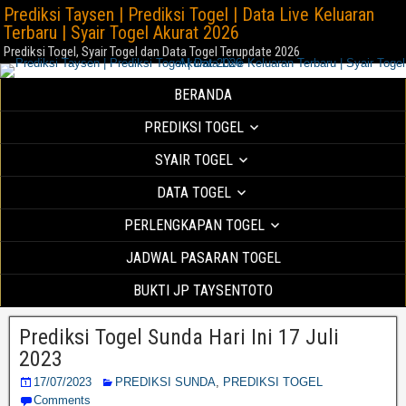
Prediksi Taysen | Prediksi Togel | Data Live Keluaran
Terbaru | Syair Togel Akurat 2026
Prediksi Togel, Syair Togel dan Data Togel Terupdate 2026
BERANDA
PREDIKSI TOGEL
SYAIR TOGEL
DATA TOGEL
PERLENGKAPAN TOGEL
JADWAL PASARAN TOGEL
BUKTI JP TAYSENTOTO
Prediksi Togel Sunda Hari Ini 17 Juli
2023
17/07/2023
PREDIKSI SUNDA
,
PREDIKSI TOGEL
Comments