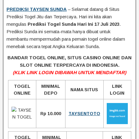
PREDIKSI TAYSEN SUNDA
– Selamat datang di Situs
Prediksi Togel Jitu dan Terpercaya. Hari ini kita akan
mengulas
Prediksi Togel Sunda Hari Ini 17 Juli
2023
.
Prediksi Sunda ini semata-mata hanya dibuat untuk
membantu mempermudah para pemain togel online dalam
menebak secara tepat Angka Keluaran Sunda.
BANDAR TOGEL ONLINE, SITUS CASINO ONLINE DAN
SLOT ONLINE TERPERCAYA DI INDONESIA.
(KLIK LINK LOGIN DIBAWAH UNTUK MENDAFTAR)
TOGEL
MINIMAL
LINK
NAMA SITUS
ONLINE
DEPO
LOGIN
Rp 10.000
TAYSENTOTO
TOGEL
MINIMAL
LINK