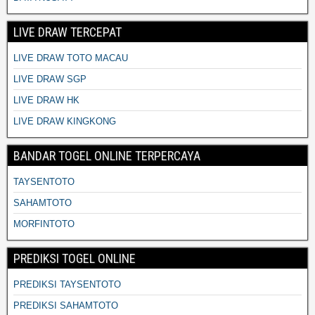
LIVE DRAW TERCEPAT
LIVE DRAW TOTO MACAU
LIVE DRAW SGP
LIVE DRAW HK
LIVE DRAW KINGKONG
BANDAR TOGEL ONLINE TERPERCAYA
TAYSENTOTO
SAHAMTOTO
MORFINTOTO
PREDIKSI TOGEL ONLINE
PREDIKSI TAYSENTOTO
PREDIKSI SAHAMTOTO