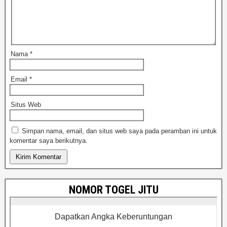
Nama
*
Email
*
Situs Web
Simpan nama, email, dan situs web saya pada peramban ini untuk
komentar saya berikutnya.
NOMOR TOGEL JITU