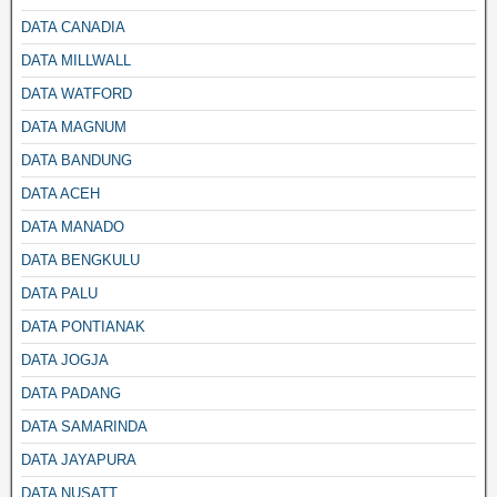
DATA CANADIA
DATA MILLWALL
DATA WATFORD
DATA MAGNUM
DATA BANDUNG
DATA ACEH
DATA MANADO
DATA BENGKULU
DATA PALU
DATA PONTIANAK
DATA JOGJA
DATA PADANG
DATA SAMARINDA
DATA JAYAPURA
DATA NUSATT