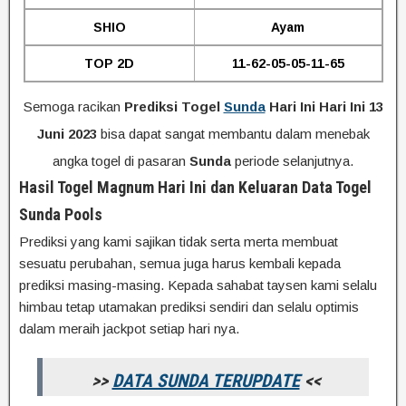
SHIO
Ayam
TOP 2D
11-62-05-05-11-65
Semoga racikan
Prediksi Togel
Sunda
Hari Ini Hari Ini 13
Juni 2023
bisa dapat sangat membantu dalam menebak
angka togel di pasaran
Sunda
periode selanjutnya.
Hasil Togel Magnum Hari Ini dan Keluaran Data Togel
Sunda Pools
Prediksi yang kami sajikan tidak serta merta membuat
sesuatu perubahan, semua juga harus kembali kepada
prediksi masing-masing. Kepada sahabat taysen kami selalu
himbau tetap utamakan prediksi sendiri dan selalu optimis
dalam meraih jackpot setiap hari nya.
>>
DATA SUNDA TERUPDATE
<<