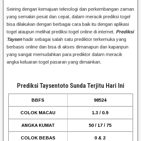
Seiring dengan kemajuan teknologi dan perkembangan zaman
yang semakin pesat dan cepat, dalam meracik prediksi togel
bisa dilakukan dengan berbagai cara baik itu dengan aplikasi
togel ataupun melihat prediksi togel online di internet.
Prediksi
Taysen
hadir sebagai salah satu prediktor terkemuka yang
berbasis online dan bisa di akses dimanapun dan kapanpun
yang sangat memudahkan para prediktor dalam meracik
angka keluaran togel pasaran yang dimainkan.
Prediksi Taysentoto Sunda Terjitu Hari Ini
BBFS
98524
COLOK MACAU
1.3 / 0.9
ANGKA KUMAT
50 / 17 / 75
COLOK BEBAS
0 & 2