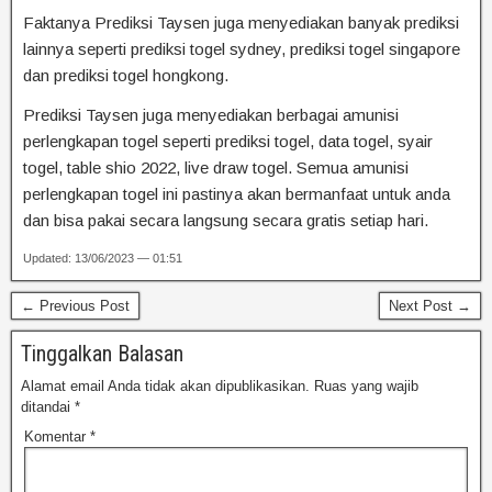
Faktanya Prediksi Taysen juga menyediakan banyak prediksi
lainnya seperti prediksi togel sydney, prediksi togel singapore
dan prediksi togel hongkong.
Prediksi Taysen juga menyediakan berbagai amunisi
perlengkapan togel seperti prediksi togel, data togel, syair
togel, table shio 2022, live draw togel. Semua amunisi
perlengkapan togel ini pastinya akan bermanfaat untuk anda
dan bisa pakai secara langsung secara gratis setiap hari.
Updated: 13/06/2023 — 01:51
← Previous Post
Next Post →
Tinggalkan Balasan
Alamat email Anda tidak akan dipublikasikan.
Ruas yang wajib
ditandai
*
Komentar
*