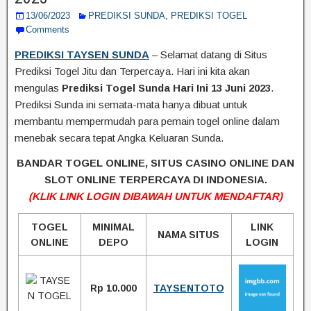
13/06/2023
PREDIKSI SUNDA
,
PREDIKSI TOGEL
Comments
PREDIKSI TAYSEN SUNDA
– Selamat datang di Situs
Prediksi Togel Jitu dan Terpercaya. Hari ini kita akan
mengulas
Prediksi Togel Sunda Hari Ini 13
Juni 2023
.
Prediksi Sunda ini semata-mata hanya dibuat untuk
membantu mempermudah para pemain togel online dalam
menebak secara tepat Angka Keluaran Sunda.
BANDAR TOGEL ONLINE, SITUS CASINO ONLINE DAN
SLOT ONLINE TERPERCAYA DI INDONESIA.
(KLIK LINK LOGIN DIBAWAH UNTUK MENDAFTAR)
TOGEL
MINIMAL
LINK
NAMA SITUS
ONLINE
DEPO
LOGIN
Rp 10.000
TAYSENTOTO