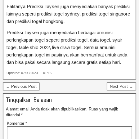
Faktanya Prediksi Taysen juga menyediakan banyak prediksi
lainnya seperti prediksi togel sydney, prediksi togel singapore
dan prediksi togel hongkong.
Prediksi Taysen juga menyediakan berbagai amunisi
perlengkapan togel seperti prediksi togel, data togel, syair
togel, table shio 2022, live draw togel. Semua amunisi
perlengkapan togel ini pastinya akan bermanfaat untuk anda
dan bisa pakai secara langsung secara gratis setiap hari.
Updated: 07/09/2023 — 01:16
← Previous Post
Next Post →
Tinggalkan Balasan
Alamat email Anda tidak akan dipublikasikan.
Ruas yang wajib
ditandai
*
Komentar
*