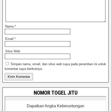
Nama
*
Email
*
Situs Web
Simpan nama, email, dan situs web saya pada peramban ini untuk
komentar saya berikutnya.
NOMOR TOGEL JITU