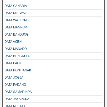
DATA CANADIA
DATA MILLWALL
DATA WATFORD
DATA MAGNUM
DATA BANDUNG
DATA ACEH
DATA MANADO
DATA BENGKULU
DATA PALU
DATA PONTIANAK
DATA JOGJA
DATA PADANG
DATA SAMARINDA
DATA JAYAPURA
DATA NUSATT