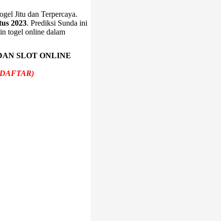
ogel Jitu dan Terpercaya.
tus 2023
. Prediksi Sunda ini
 togel online dalam
DAN SLOT ONLINE
NDAFTAR)