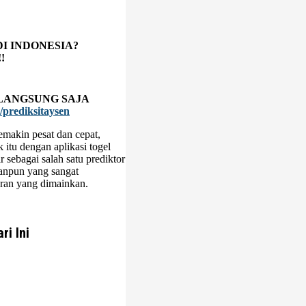
DI INDONESIA?
!
 LANGSUNG SAJA
e/prediksitaysen
makin pesat dan cepat,
 itu dengan aplikasi togel
r sebagai salah satu prediktor
panpun yang sangat
aran yang dimainkan.
ri Ini