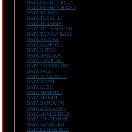
DATA SYDNEY EVEN
DATA SYDNEY NIGHT
DATA TAIWAN
DATA TEXAS 4D
DATA TOSHIMA
DATA TOTO MACAU
DATA TAIWAN BALL
DATA VIENNA
DATA WATFORD
DATA BATAM
DATA BANGKA
DATA LAMPUNG
DATA PALEMBANG
DATA PALU
DATA BENGKULU
DATA JAMBI
DATA ACEH
DATA MANADO
DATA MAMUJU
DATA BANDUNG
DATA ZIMBABWE
DATA LOKOMOTIV
DATA PONTIANAK
DATA JAYAPURA
DATA SAMARINDA