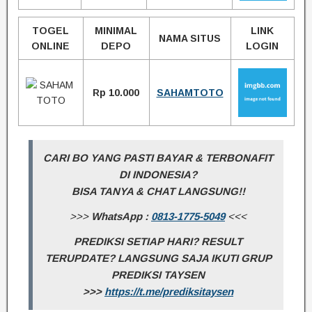
TOGEL
MINIMAL
LINK
NAMA SITUS
ONLINE
DEPO
LOGIN
Rp 10.000
SAHAMTOTO
CARI BO YANG PASTI BAYAR & TERBONAFIT
DI INDONESIA?
BISA TANYA & CHAT LANGSUNG!!
>>>
WhatsApp :
0813-1775-5049
<<<
PREDIKSI SETIAP HARI? RESULT
TERUPDATE? LANGSUNG SAJA IKUTI GRUP
PREDIKSI TAYSEN
>>>
https://t.me/prediksitaysen