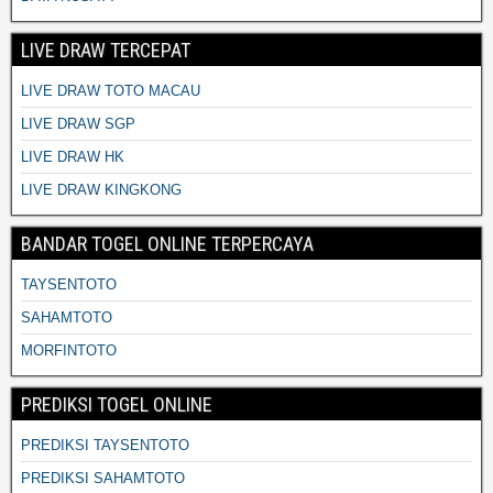
LIVE DRAW TERCEPAT
LIVE DRAW TOTO MACAU
LIVE DRAW SGP
LIVE DRAW HK
LIVE DRAW KINGKONG
BANDAR TOGEL ONLINE TERPERCAYA
TAYSENTOTO
SAHAMTOTO
MORFINTOTO
PREDIKSI TOGEL ONLINE
PREDIKSI TAYSENTOTO
PREDIKSI SAHAMTOTO