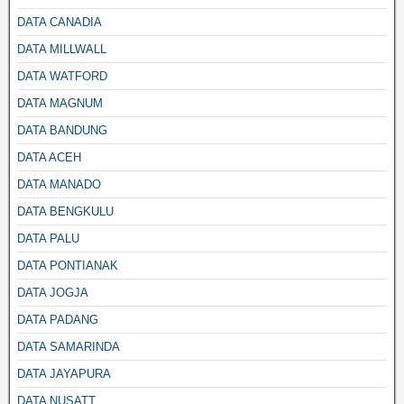
DATA CANADIA
DATA MILLWALL
DATA WATFORD
DATA MAGNUM
DATA BANDUNG
DATA ACEH
DATA MANADO
DATA BENGKULU
DATA PALU
DATA PONTIANAK
DATA JOGJA
DATA PADANG
DATA SAMARINDA
DATA JAYAPURA
DATA NUSATT