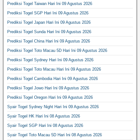
Prediksi Togel Taiwan Hari Ini 09 Agustus 2026
Prediksi Togel SGP Hari Ini 09 Agustus 2026
Prediksi Togel Japan Hari Ini 09 Agustus 2026
Prediksi Togel Sunda Hari Ini 09 Agustus 2026
Prediksi Togel China Hari Ini 09 Agustus 2026
Prediksi Togel Toto Macau 5D Hari Ini 09 Agustus 2026
Prediksi Togel Sydney Hari Ini 09 Agustus 2026
Prediksi Togel Toto Macau Hari Ini 09 Agustus 2026
Prediksi Togel Cambodia Hari Ini 09 Agustus 2026
Prediksi Togel Jowo Hari Ini 09 Agustus 2026
Prediksi Togel Oregon Hari Ini 09 Agustus 2026
Syair Togel Sydney Night Hari Ini 09 Agustus 2026
Syair Togel HK Hari Ini 08 Agustus 2026
Syair Togel SGP Hari Ini 08 Agustus 2026
Syair Togel Toto Macau 5D Hari Ini 08 Agustus 2026