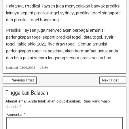
Faktanya Prediksi Taysen juga menyediakan banyak prediksi
lainnya seperti prediksi togel sydney, prediksi togel singapore
dan prediksi togel hongkong.
Prediksi Taysen juga menyediakan berbagai amunisi
perlengkapan togel seperti prediksi togel, data togel, syair
togel, table shio 2022, live draw togel. Semua amunisi
perlengkapan togel ini pastinya akan bermanfaat untuk anda
dan bisa pakai secara langsung secara gratis setiap hari.
Updated: 03/07/2023 — 16:54
← Previous Post
Next Post →
Tinggalkan Balasan
Alamat email Anda tidak akan dipublikasikan.
Ruas yang wajib
ditandai
*
Komentar
*