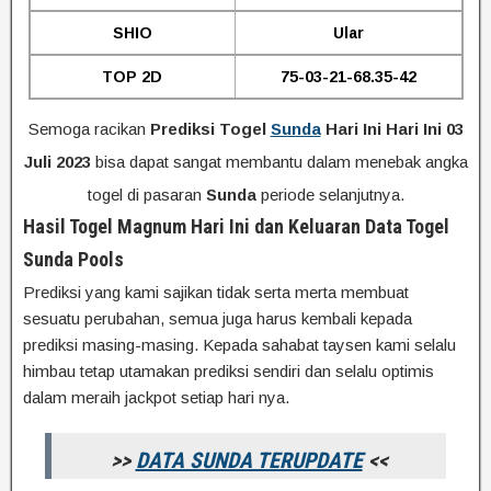
SHIO
Ular
TOP 2D
75-03-21-68.35-42
Semoga racikan
Prediksi Togel
Sunda
Hari Ini Hari Ini 03
Juli 2023
bisa dapat sangat membantu dalam menebak angka
togel di pasaran
Sunda
periode selanjutnya.
Hasil Togel Magnum Hari Ini dan Keluaran Data Togel
Sunda Pools
Prediksi yang kami sajikan tidak serta merta membuat
sesuatu perubahan, semua juga harus kembali kepada
prediksi masing-masing. Kepada sahabat taysen kami selalu
himbau tetap utamakan prediksi sendiri dan selalu optimis
dalam meraih jackpot setiap hari nya.
>>
DATA SUNDA TERUPDATE
<<