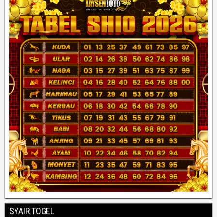
SYAIR TOGEL