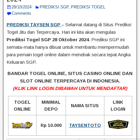
28/10/2024
PREDIKSI SGP
,
PREDIKSI TOGEL
Comments
PREDIKSI TAYSEN SGP
– Selamat datang di Situs Prediksi
Togel Jitu dan Terpercaya. Hari ini kita akan mengulas
Prediksi Togel SGP 28 Oktober 2024
. Prediksi SGP ini
semata-mata hanya dibuat untuk membantu mempermudah
para pemain togel online dalam menebak secara tepat Angka
Keluaran SGP.
BANDAR TOGEL ONLINE, SITUS CASINO ONLINE DAN
SLOT ONLINE TERPERCAYA DI INDONESIA.
(KLIK LINK LOGIN DIBAWAH UNTUK MENDAFTAR)
TOGEL
MINIMAL
LINK
NAMA SITUS
ONLINE
DEPO
LOGIN
Rp 10.000
TAYSENTOTO