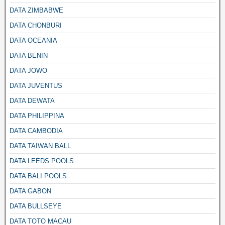
DATA ZIMBABWE
DATA CHONBURI
DATA OCEANIA
DATA BENIN
DATA JOWO
DATA JUVENTUS
DATA DEWATA
DATA PHILIPPINA
DATA CAMBODIA
DATA TAIWAN BALL
DATA LEEDS POOLS
DATA BALI POOLS
DATA GABON
DATA BULLSEYE
DATA TOTO MACAU