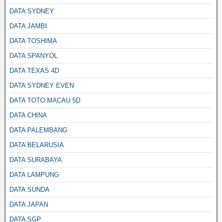
DATA SYDNEY
DATA JAMBI
DATA TOSHIMA
DATA SPANYOL
DATA TEXAS 4D
DATA SYDNEY EVEN
DATA TOTO MACAU 5D
DATA CHINA
DATA PALEMBANG
DATA BELARUSIA
DATA SURABAYA
DATA LAMPUNG
DATA SUNDA
DATA JAPAN
DATA SGP