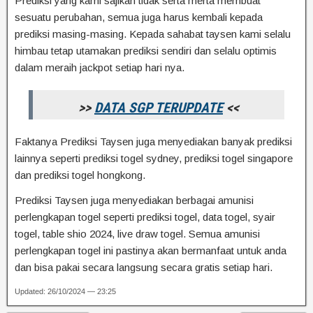
Prediksi yang kami sajikan tidak serta merta membuat
sesuatu perubahan, semua juga harus kembali kepada
prediksi masing-masing. Kepada sahabat taysen kami selalu
himbau tetap utamakan prediksi sendiri dan selalu optimis
dalam meraih jackpot setiap hari nya.
>>
DATA SGP TERUPDATE
<<
Faktanya Prediksi Taysen juga menyediakan banyak prediksi
lainnya seperti prediksi togel sydney, prediksi togel singapore
dan prediksi togel hongkong.
Prediksi Taysen juga menyediakan berbagai amunisi
perlengkapan togel seperti prediksi togel, data togel, syair
togel, table shio 2024, live draw togel. Semua amunisi
perlengkapan togel ini pastinya akan bermanfaat untuk anda
dan bisa pakai secara langsung secara gratis setiap hari.
Updated: 26/10/2024 — 23:25