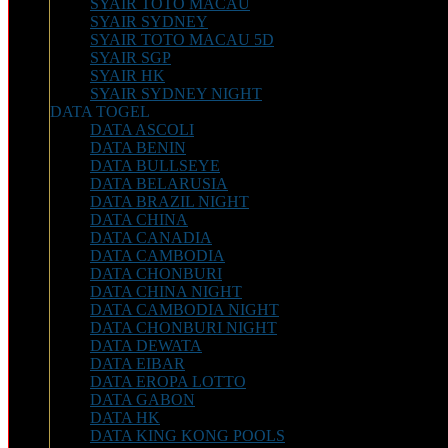
SYAIR TOTO MACAU
SYAIR SYDNEY
SYAIR TOTO MACAU 5D
SYAIR SGP
SYAIR HK
SYAIR SYDNEY NIGHT
DATA TOGEL
DATA ASCOLI
DATA BENIN
DATA BULLSEYE
DATA BELARUSIA
DATA BRAZIL NIGHT
DATA CHINA
DATA CANADIA
DATA CAMBODIA
DATA CHONBURI
DATA CHINA NIGHT
DATA CAMBODIA NIGHT
DATA CHONBURI NIGHT
DATA DEWATA
DATA EIBAR
DATA EROPA LOTTO
DATA GABON
DATA HK
DATA KING KONG POOLS