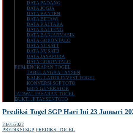
DATA PADANG
DATA JOGJA
DATA BANTEN
DATA BETAWI
DATA KALTARA
DATA KALTENG
DATA BANJARMASIN
DATA GORONTALO
DATA NUSATT
DATA NUSATB
DATA JAYAPURA
DATA GORONTALO
PERLENGKAPAN TOGEL
TABEL ANGKA TAYSEN
KALKULATOR INVEST TOGEL
KONVERSI SGP TOTO
BBFS GENERATOR
JADWAL PASARAN TOGEL
BUKTI JP TAYSENTOTO
Prediksi Togel SGP Hari Ini 23 Januari 20
23/01/2022
PREDIKSI SGP
,
PREDIKSI TOGEL