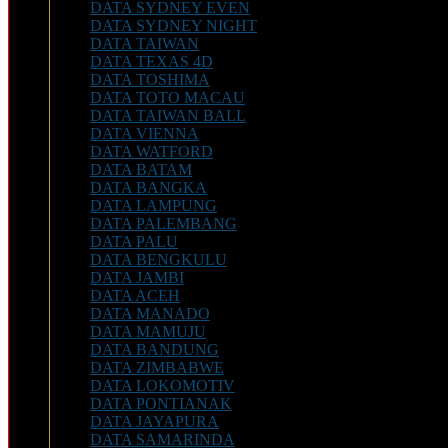
DATA SYDNEY EVEN
DATA SYDNEY NIGHT
DATA TAIWAN
DATA TEXAS 4D
DATA TOSHIMA
DATA TOTO MACAU
DATA TAIWAN BALL
DATA VIENNA
DATA WATFORD
DATA BATAM
DATA BANGKA
DATA LAMPUNG
DATA PALEMBANG
DATA PALU
DATA BENGKULU
DATA JAMBI
DATA ACEH
DATA MANADO
DATA MAMUJU
DATA BANDUNG
DATA ZIMBABWE
DATA LOKOMOTIV
DATA PONTIANAK
DATA JAYAPURA
DATA SAMARINDA