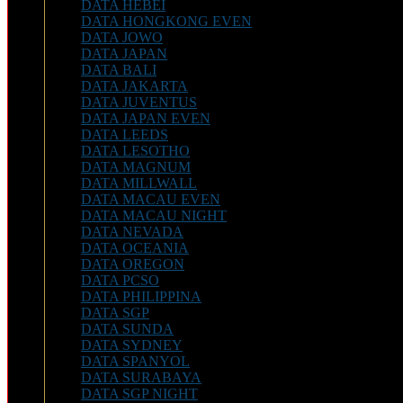
DATA HEBEI
DATA HONGKONG EVEN
DATA JOWO
DATA JAPAN
DATA BALI
DATA JAKARTA
DATA JUVENTUS
DATA JAPAN EVEN
DATA LEEDS
DATA LESOTHO
DATA MAGNUM
DATA MILLWALL
DATA MACAU EVEN
DATA MACAU NIGHT
DATA NEVADA
DATA OCEANIA
DATA OREGON
DATA PCSO
DATA PHILIPPINA
DATA SGP
DATA SUNDA
DATA SYDNEY
DATA SPANYOL
DATA SURABAYA
DATA SGP NIGHT