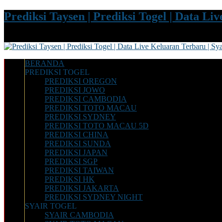
Prediksi Taysen | Prediksi Togel | Data Li
Prediksi Togel, Syair Togel dan Data Togel Terupdate 2026
BERANDA
PREDIKSI TOGEL
PREDIKSI OREGON
PREDIKSI JOWO
PREDIKSI CAMBODIA
PREDIKSI TOTO MACAU
PREDIKSI SYDNEY
PREDIKSI TOTO MACAU 5D
PREDIKSI CHINA
PREDIKSI SUNDA
PREDIKSI JAPAN
PREDIKSI SGP
PREDIKSI TAIWAN
PREDIKSI HK
PREDIKSI JAKARTA
PREDIKSI SYDNEY NIGHT
SYAIR TOGEL
SYAIR CAMBODIA