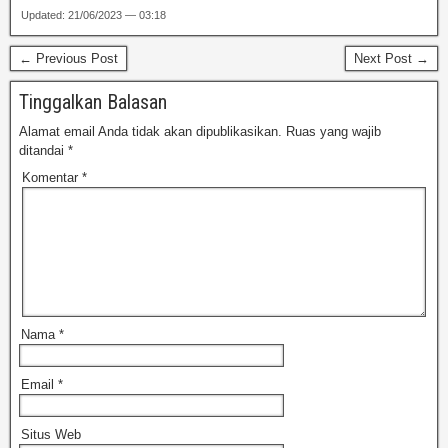
Updated: 21/06/2023 — 03:18
← Previous Post
Next Post →
Tinggalkan Balasan
Alamat email Anda tidak akan dipublikasikan.
Ruas yang wajib
ditandai
*
Komentar
*
Nama
*
Email
*
Situs Web