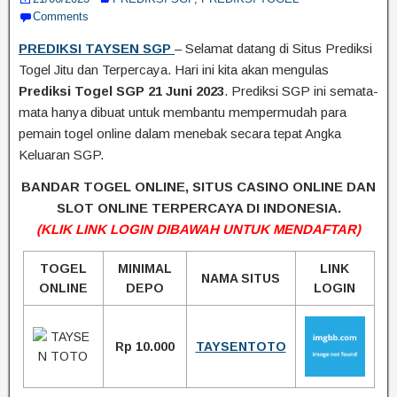
Comments
PREDIKSI TAYSEN SGP
– Selamat datang di Situs Prediksi
Togel Jitu dan Terpercaya. Hari ini kita akan mengulas
Prediksi Togel SGP 21 Juni
2023
. Prediksi SGP ini semata-
mata hanya dibuat untuk membantu mempermudah para
pemain togel online dalam menebak secara tepat Angka
Keluaran SGP.
BANDAR TOGEL ONLINE, SITUS CASINO ONLINE DAN
SLOT ONLINE TERPERCAYA DI INDONESIA.
(KLIK LINK LOGIN DIBAWAH UNTUK MENDAFTAR)
TOGEL
MINIMAL
LINK
NAMA SITUS
ONLINE
DEPO
LOGIN
Rp 10.000
TAYSENTOTO