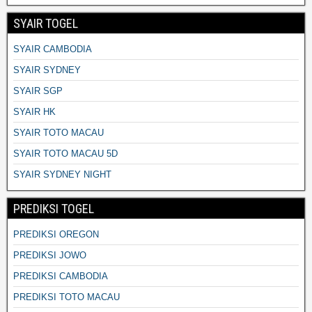
SYAIR TOGEL
SYAIR CAMBODIA
SYAIR SYDNEY
SYAIR SGP
SYAIR HK
SYAIR TOTO MACAU
SYAIR TOTO MACAU 5D
SYAIR SYDNEY NIGHT
PREDIKSI TOGEL
PREDIKSI OREGON
PREDIKSI JOWO
PREDIKSI CAMBODIA
PREDIKSI TOTO MACAU