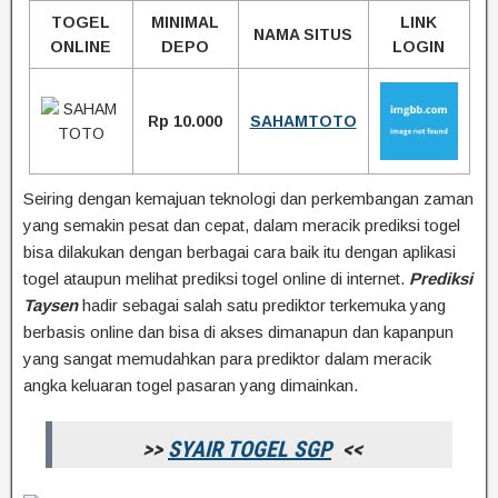
TOGEL
MINIMAL
LINK
NAMA SITUS
ONLINE
DEPO
LOGIN
Rp 10.000
SAHAMTOTO
Seiring dengan kemajuan teknologi dan perkembangan zaman
yang semakin pesat dan cepat, dalam meracik prediksi togel
bisa dilakukan dengan berbagai cara baik itu dengan aplikasi
togel ataupun melihat prediksi togel online di internet.
Prediksi
Taysen
hadir sebagai salah satu prediktor terkemuka yang
berbasis online dan bisa di akses dimanapun dan kapanpun
yang sangat memudahkan para prediktor dalam meracik
angka keluaran togel pasaran yang dimainkan.
>>
SYAIR TOGEL SGP
<<