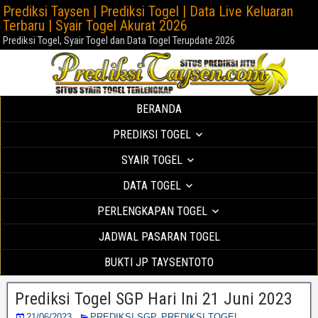
Prediksi Taysen | Prediksi Togel | Data Live Keluaran
Terbaru | Syair Togel Akurat 2026
Prediksi Togel, Syair Togel dan Data Togel Terupdate 2026
BERANDA
PREDIKSI TOGEL
SYAIR TOGEL
DATA TOGEL
PERLENGKAPAN TOGEL
JADWAL PASARAN TOGEL
BUKTI JP TAYSENTOTO
Prediksi Togel SGP Hari Ini 21 Juni 2023
21/06/2023
PREDIKSI SGP
,
PREDIKSI TOGEL