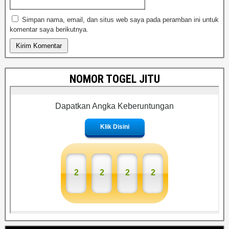
Simpan nama, email, dan situs web saya pada peramban ini untuk
komentar saya berikutnya.
NOMOR TOGEL JITU