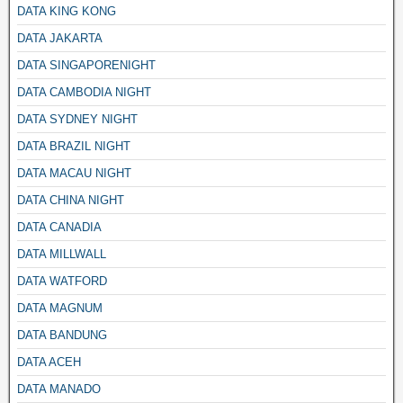
DATA KING KONG
DATA JAKARTA
DATA SINGAPORENIGHT
DATA CAMBODIA NIGHT
DATA SYDNEY NIGHT
DATA BRAZIL NIGHT
DATA MACAU NIGHT
DATA CHINA NIGHT
DATA CANADIA
DATA MILLWALL
DATA WATFORD
DATA MAGNUM
DATA BANDUNG
DATA ACEH
DATA MANADO