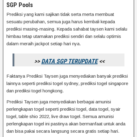
SGP Pools
Prediksi yang kami sajikan tidak serta merta membuat
sesuatu perubahan, semua juga harus kembali kepada
prediksi masing-masing. Kepada sahabat taysen kami selalu
himbau tetap utamakan prediksi sendiri dan selalu optimis
dalam meraih jackpot setiap hari nya.
>>
DATA SGP TERUPDATE
<<
Faktanya Prediksi Taysen juga menyediakan banyak prediksi
lainnya seperti prediksi togel sydney, prediksi togel singapore
dan prediksi togel hongkong.
Prediksi Taysen juga menyediakan berbagai amunisi
perlengkapan togel seperti prediksi togel, data togel, syair
togel, table shio 2022, live draw togel. Semua amunisi
perlengkapan togel ini pastinya akan bermanfaat untuk anda
dan bisa pakai secara langsung secara gratis setiap hari.