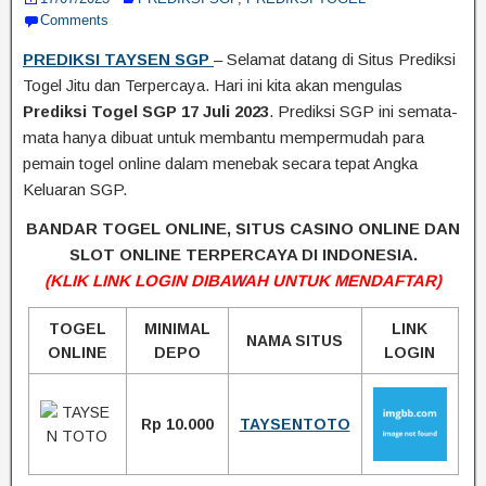
Comments
PREDIKSI TAYSEN SGP
– Selamat datang di Situs Prediksi
Togel Jitu dan Terpercaya. Hari ini kita akan mengulas
Prediksi Togel SGP 17 Juli
2023
. Prediksi SGP ini semata-
mata hanya dibuat untuk membantu mempermudah para
pemain togel online dalam menebak secara tepat Angka
Keluaran SGP.
BANDAR TOGEL ONLINE, SITUS CASINO ONLINE DAN
SLOT ONLINE TERPERCAYA DI INDONESIA.
(KLIK LINK LOGIN DIBAWAH UNTUK MENDAFTAR)
TOGEL
MINIMAL
LINK
NAMA SITUS
ONLINE
DEPO
LOGIN
Rp 10.000
TAYSENTOTO