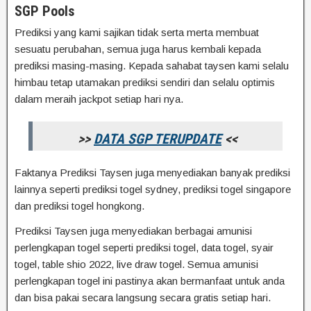
SGP Pools
Prediksi yang kami sajikan tidak serta merta membuat
sesuatu perubahan, semua juga harus kembali kepada
prediksi masing-masing. Kepada sahabat taysen kami selalu
himbau tetap utamakan prediksi sendiri dan selalu optimis
dalam meraih jackpot setiap hari nya.
>>
DATA SGP TERUPDATE
<<
Faktanya Prediksi Taysen juga menyediakan banyak prediksi
lainnya seperti prediksi togel sydney, prediksi togel singapore
dan prediksi togel hongkong.
Prediksi Taysen juga menyediakan berbagai amunisi
perlengkapan togel seperti prediksi togel, data togel, syair
togel, table shio 2022, live draw togel. Semua amunisi
perlengkapan togel ini pastinya akan bermanfaat untuk anda
dan bisa pakai secara langsung secara gratis setiap hari.