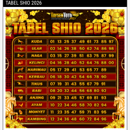
TABEL SHIO 2026