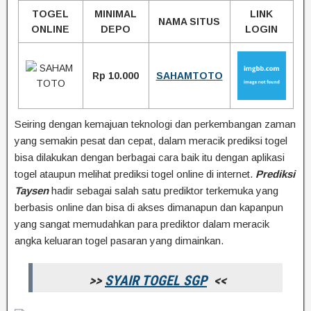
TOGEL
MINIMAL
LINK
NAMA SITUS
ONLINE
DEPO
LOGIN
Rp 10.000
SAHAMTOTO
Seiring dengan kemajuan teknologi dan perkembangan zaman
yang semakin pesat dan cepat, dalam meracik prediksi togel
bisa dilakukan dengan berbagai cara baik itu dengan aplikasi
togel ataupun melihat prediksi togel online di internet.
Prediksi
Taysen
hadir sebagai salah satu prediktor terkemuka yang
berbasis online dan bisa di akses dimanapun dan kapanpun
yang sangat memudahkan para prediktor dalam meracik
angka keluaran togel pasaran yang dimainkan.
>>
SYAIR TOGEL SGP
<<