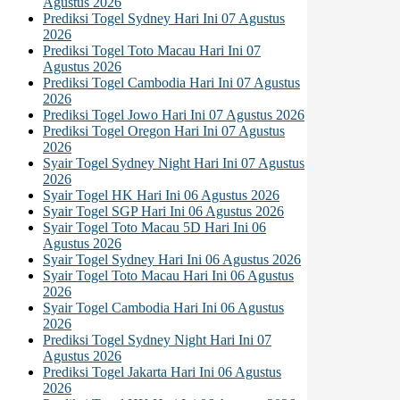
Agustus 2026
Prediksi Togel Sydney Hari Ini 07 Agustus
2026
Prediksi Togel Toto Macau Hari Ini 07
Agustus 2026
Prediksi Togel Cambodia Hari Ini 07 Agustus
2026
Prediksi Togel Jowo Hari Ini 07 Agustus 2026
Prediksi Togel Oregon Hari Ini 07 Agustus
2026
Syair Togel Sydney Night Hari Ini 07 Agustus
2026
Syair Togel HK Hari Ini 06 Agustus 2026
Syair Togel SGP Hari Ini 06 Agustus 2026
Syair Togel Toto Macau 5D Hari Ini 06
Agustus 2026
Syair Togel Sydney Hari Ini 06 Agustus 2026
Syair Togel Toto Macau Hari Ini 06 Agustus
2026
Syair Togel Cambodia Hari Ini 06 Agustus
2026
Prediksi Togel Sydney Night Hari Ini 07
Agustus 2026
Prediksi Togel Jakarta Hari Ini 06 Agustus
2026