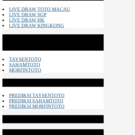
LIVE DRAW TOTO MACAU
LIVE DRAW SGP
LIVE DRAW HK
LIVE DRAW KINGKONG
BANDAR TOGEL ONLINE
TERPERCAYA
TAYSENTOTO
SAHAMTOTO
MORFINTOTO
PREDIKSI TOGEL ONLINE
PREDIKSI TAYSENTOTO
PREDIKSI SAHAMTOTO
PREDIKSI MORFINTOTO
VISITOR
Pos-pos Terbaru