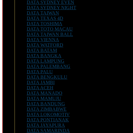
DATA SYDNEY EVEN
DATA SYDNEY NIGHT
DATA TAIWAN
DATA TEXAS 4D
DATA TOSHIMA
DATA TOTO MACAU
DATA TAIWAN BALL
DATA VIENNA
DATA WATFORD
DATA BATAM
DATA BANGKA
DATA LAMPUNG
DATA PALEMBANG
DATA PALU
DATA BENGKULU
DATA JAMBI
DATA ACEH
DATA MANADO
DATA MAMUJU
DATA BANDUNG
DATA ZIMBABWE
DATA LOKOMOTIV
DATA PONTIANAK
DATA JAYAPURA
DATA SAMARINDA