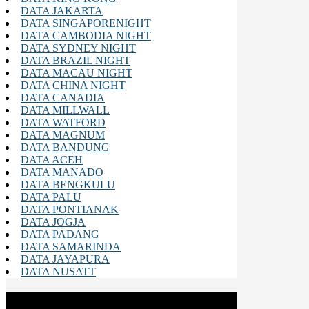
DATA JAKARTA
DATA SINGAPORENIGHT
DATA CAMBODIA NIGHT
DATA SYDNEY NIGHT
DATA BRAZIL NIGHT
DATA MACAU NIGHT
DATA CHINA NIGHT
DATA CANADIA
DATA MILLWALL
DATA WATFORD
DATA MAGNUM
DATA BANDUNG
DATA ACEH
DATA MANADO
DATA BENGKULU
DATA PALU
DATA PONTIANAK
DATA JOGJA
DATA PADANG
DATA SAMARINDA
DATA JAYAPURA
DATA NUSATT
LIVE DRAW TERCEPAT