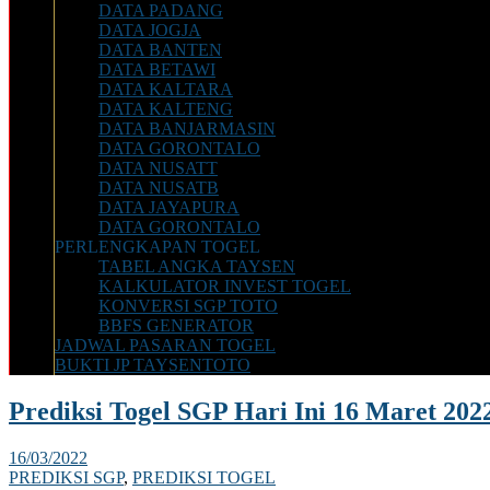
DATA PADANG
DATA JOGJA
DATA BANTEN
DATA BETAWI
DATA KALTARA
DATA KALTENG
DATA BANJARMASIN
DATA GORONTALO
DATA NUSATT
DATA NUSATB
DATA JAYAPURA
DATA GORONTALO
PERLENGKAPAN TOGEL
TABEL ANGKA TAYSEN
KALKULATOR INVEST TOGEL
KONVERSI SGP TOTO
BBFS GENERATOR
JADWAL PASARAN TOGEL
BUKTI JP TAYSENTOTO
Prediksi Togel SGP Hari Ini 16 Maret 202
16/03/2022
PREDIKSI SGP
,
PREDIKSI TOGEL