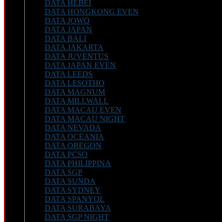
DATA HEBEI
DATA HONGKONG EVEN
DATA JOWO
DATA JAPAN
DATA BALI
DATA JAKARTA
DATA JUVENTUS
DATA JAPAN EVEN
DATA LEEDS
DATA LESOTHO
DATA MAGNUM
DATA MILLWALL
DATA MACAU EVEN
DATA MACAU NIGHT
DATA NEVADA
DATA OCEANIA
DATA OREGON
DATA PCSO
DATA PHILIPPINA
DATA SGP
DATA SUNDA
DATA SYDNEY
DATA SPANYOL
DATA SURABAYA
DATA SGP NIGHT