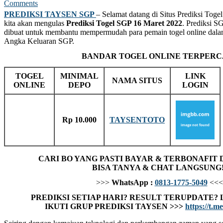
Comments
PREDIKSI TAYSEN SGP
– Selamat datang di Situs Prediksi Togel
kita akan mengulas
Prediksi Togel SGP 16 Maret 2022
. Prediksi S
dibuat untuk membantu mempermudah para pemain togel online dala
Angka Keluaran SGP.
BANDAR TOGEL ONLINE TERPERC
TOGEL
MINIMAL
LINK
NAMA SITUS
ONLINE
DEPO
LOGIN
Rp 10.000
TAYSENTOTO
CARI BO YANG PASTI BAYAR & TERBONAFIT 
BISA TANYA & CHAT LANGSUNG!
>>>
WhatsApp :
0813-1775-5049
<<<
PREDIKSI SETIAP HARI? RESULT TERUPDATE?
IKUTI GRUP PREDIKSI TAYSEN >>>
https://t.m