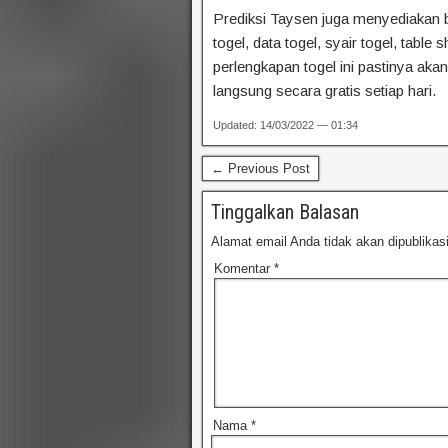
Prediksi Taysen juga menyediakan b
togel, data togel, syair togel, table
perlengkapan togel ini pastinya aka
langsung secara gratis setiap hari.
Updated: 14/03/2022 — 01:34
← Previous Post
Tinggalkan Balasan
Alamat email Anda tidak akan dipublikas
Komentar
*
Nama
*