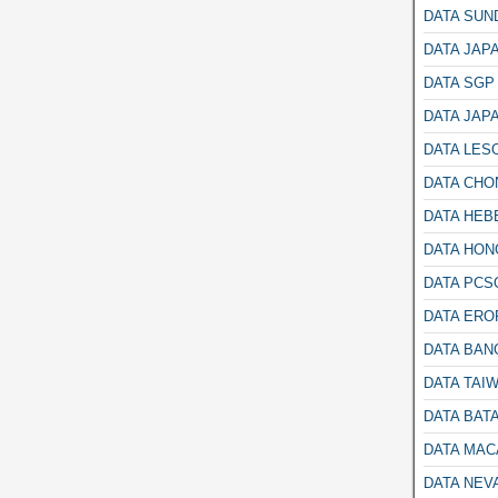
DATA SUN
DATA JAP
DATA SGP
DATA JAP
DATA LES
DATA CHO
DATA HEB
DATA HO
DATA PCS
DATA ERO
DATA BAN
DATA TAI
DATA BAT
DATA MAC
DATA NEV