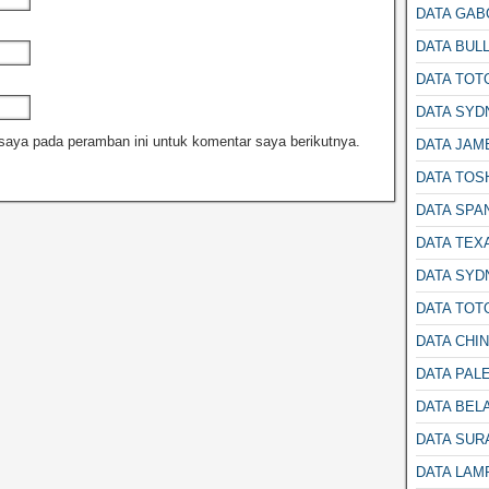
DATA GAB
DATA BUL
DATA TOT
DATA SYD
saya pada peramban ini untuk komentar saya berikutnya.
DATA JAM
DATA TOS
DATA SPA
DATA TEX
DATA SYD
DATA TOT
DATA CHI
DATA PAL
DATA BEL
DATA SUR
DATA LAM