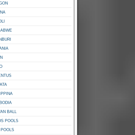
EGON
NNA
OLI
BABWE
NBURI
ANIA
IN
O
ENTUS
ATA
IPPINA
BODIA
WAN BALL
DS POOLS
I POOLS