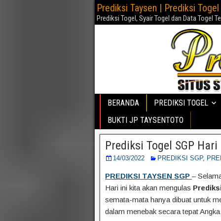
Prediksi Taysen | Prediksi Togel
Prediksi Togel, Syair Togel dan Data Togel 
BERANDA
PREDIKSI TOGEL
BUKTI JP TAYSENTOTO
Prediksi Togel SGP Hari
14/03/2022
PREDIKSI SGP
,
PRE
PREDIKSI TAYSEN SGP
– Selamat
Hari ini kita akan mengulas
Prediks
semata-mata hanya dibuat untuk m
dalam menebak secara tepat Angka