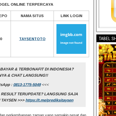
GEL ONLINE TERPERCAYA
DEPO
NAMA SITUS
LINK LOGIN
TABEL SH
00
TAYSENTOTO
 BAYAR & TERBONAFIT DI INDONESIA?
NYA & CHAT LANGSUNG!!
sApp :
0813-1775-5049
<<<
I? RESULT TERUPDATE? LANGSUNG SAJA
I TAYSEN >>>
https://t.me/prediksitaysen
i dan perkembangan zaman yang semakin pesat dan