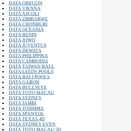
DATA OREGON
DATA VIENNA
DATA ASCOLI
DATA ZIMBABWE
DATA CHONBURI
DATA OCEANIA
DATA BENIN
DATA JOWO
DATA JUVENTUS
DATA DEWATA
DATA PHILIPPINA
DATA CAMBODIA
DATA TAIWAN BALL
DATA LEEDS POOLS
DATA BALI POOLS
DATA GABON
DATA BULLSEYE
DATA TOTO MACAU
DATA SYDNEY
DATA JAMBI
DATA TOSHIMA
DATA SPANYOL
DATA TEXAS 4D
DATA SYDNEY EVEN
DATA TOTO MACAU 5D