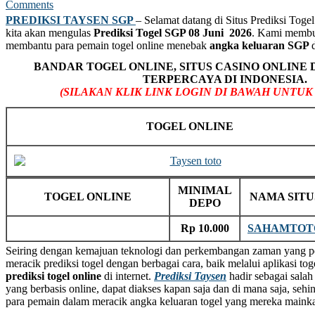
Comments
PREDIKSI TAYSEN SGP
– Selamat datang di Situs Prediksi Togel
kita akan mengulas
Prediksi Togel SGP 08 Juni 2026
. Kami memb
membantu para pemain togel online menebak
angka keluaran SGP
BANDAR TOGEL ONLINE, SITUS CASINO ONLINE 
TERPERCAYA DI INDONESIA.
(SILAKAN KLIK LINK LOGIN DI BAWAH UNTU
TOGEL ONLINE
MINIMAL
TOGEL ONLINE
NAMA SITU
DEPO
Rp 10.000
SAHAMTOT
Seiring dengan kemajuan teknologi dan perkembangan zaman yang pe
meracik prediksi togel dengan berbagai cara, baik melalui aplikasi t
prediksi togel online
di internet.
Prediksi Taysen
hadir sebagai salah
yang berbasis online, dapat diakses kapan saja dan di mana saja, se
para pemain dalam meracik angka keluaran togel yang mereka maink