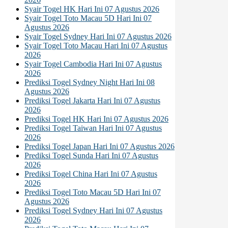
Syair Togel HK Hari Ini 07 Agustus 2026
Syair Togel Toto Macau 5D Hari Ini 07
Agustus 2026
Syair Togel Sydney Hari Ini 07 Agustus 2026
Syair Togel Toto Macau Hari Ini 07 Agustus
2026
Syair Togel Cambodia Hari Ini 07 Agustus
2026
Prediksi Togel Sydney Night Hari Ini 08
Agustus 2026
Prediksi Togel Jakarta Hari Ini 07 Agustus
2026
Prediksi Togel HK Hari Ini 07 Agustus 2026
Prediksi Togel Taiwan Hari Ini 07 Agustus
2026
Prediksi Togel Japan Hari Ini 07 Agustus 2026
Prediksi Togel Sunda Hari Ini 07 Agustus
2026
Prediksi Togel China Hari Ini 07 Agustus
2026
Prediksi Togel Toto Macau 5D Hari Ini 07
Agustus 2026
Prediksi Togel Sydney Hari Ini 07 Agustus
2026