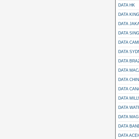
DATA HK
DATA KIN
DATA JAK
DATA SIN
DATA CAM
DATA SYD
DATA BRAZ
DATA MAC
DATA CHIN
DATA CAN
DATA MIL
DATA WAT
DATA MA
DATA BAN
DATA ACE