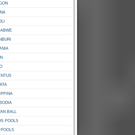
EGON
NNA
OLI
BABWE
NBURI
ANIA
IN
O
ENTUS
ATA
IPPINA
BODIA
WAN BALL
DS POOLS
I POOLS