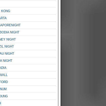
G KONG
ARTA
GAPORENIGHT
BODIA NIGHT
NEY NIGHT
IL NIGHT
AU NIGHT
A NIGHT
ADIA
LWALL
FORD
GNUM
DUNG
H