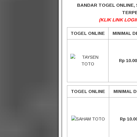
BANDAR TOGEL ONLINE, 
TERPE
(KLIK LINK LOG
TOGEL ONLINE
MINIMAL 
Rp 10.0
TOGEL ONLINE
MINIMAL 
Rp 10.0