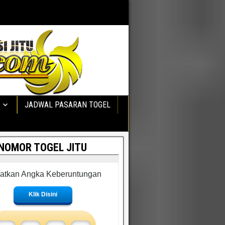
JADWAL PASARAN TOGEL
NOMOR TOGEL JITU