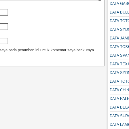
DATA GAB
DATA BUL
DATA TOT
DATA SYD
DATA JAM
DATA TOS
saya pada peramban ini untuk komentar saya berikutnya.
DATA SPA
DATA TEX
DATA SYD
DATA TOT
DATA CHI
DATA PAL
DATA BEL
DATA SUR
DATA LAM