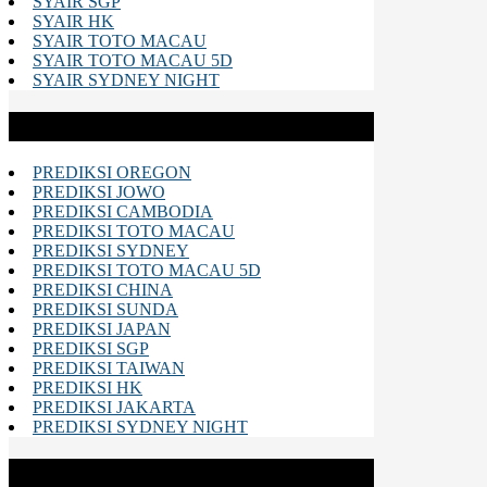
SYAIR SGP
SYAIR HK
SYAIR TOTO MACAU
SYAIR TOTO MACAU 5D
SYAIR SYDNEY NIGHT
PREDIKSI TOGEL
PREDIKSI OREGON
PREDIKSI JOWO
PREDIKSI CAMBODIA
PREDIKSI TOTO MACAU
PREDIKSI SYDNEY
PREDIKSI TOTO MACAU 5D
PREDIKSI CHINA
PREDIKSI SUNDA
PREDIKSI JAPAN
PREDIKSI SGP
PREDIKSI TAIWAN
PREDIKSI HK
PREDIKSI JAKARTA
PREDIKSI SYDNEY NIGHT
DATA TOGEL