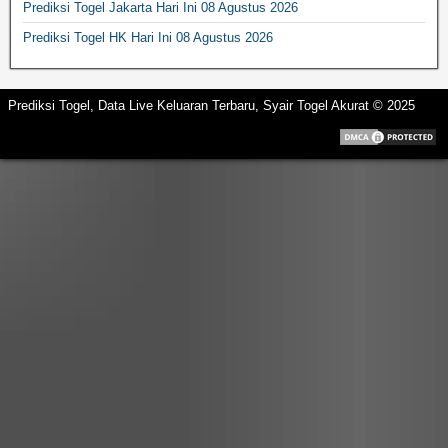
Prediksi Togel Jakarta Hari Ini 08 Agustus 2026
Prediksi Togel HK Hari Ini 08 Agustus 2026
Prediksi Togel, Data Live Keluaran Terbaru, Syair Togel Akurat © 2025