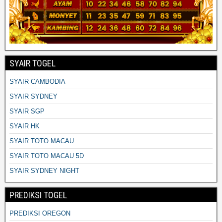
SYAIR TOGEL
SYAIR CAMBODIA
SYAIR SYDNEY
SYAIR SGP
SYAIR HK
SYAIR TOTO MACAU
SYAIR TOTO MACAU 5D
SYAIR SYDNEY NIGHT
PREDIKSI TOGEL
PREDIKSI OREGON