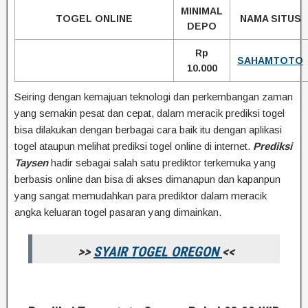
MINIMAL
TOGEL ONLINE
NAMA SITUS
DEPO
Rp
SAHAMTOTO
10.000
Seiring dengan kemajuan teknologi dan perkembangan zaman
yang semakin pesat dan cepat, dalam meracik prediksi togel
bisa dilakukan dengan berbagai cara baik itu dengan aplikasi
togel ataupun melihat prediksi togel online di internet.
Prediksi
Taysen
hadir sebagai salah satu prediktor terkemuka yang
berbasis online dan bisa di akses dimanapun dan kapanpun
yang sangat memudahkan para prediktor dalam meracik
angka keluaran togel pasaran yang dimainkan.
>>
SYAIR TOGEL OREGON
<<