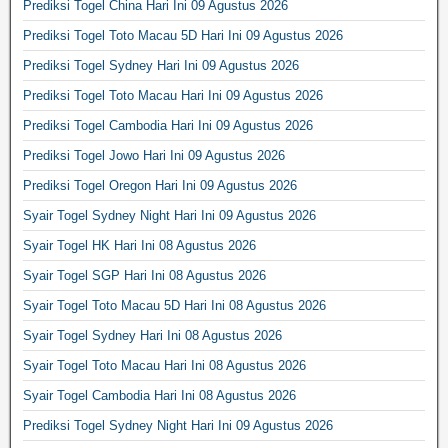
Prediksi Togel China Hari Ini 09 Agustus 2026
Prediksi Togel Toto Macau 5D Hari Ini 09 Agustus 2026
Prediksi Togel Sydney Hari Ini 09 Agustus 2026
Prediksi Togel Toto Macau Hari Ini 09 Agustus 2026
Prediksi Togel Cambodia Hari Ini 09 Agustus 2026
Prediksi Togel Jowo Hari Ini 09 Agustus 2026
Prediksi Togel Oregon Hari Ini 09 Agustus 2026
Syair Togel Sydney Night Hari Ini 09 Agustus 2026
Syair Togel HK Hari Ini 08 Agustus 2026
Syair Togel SGP Hari Ini 08 Agustus 2026
Syair Togel Toto Macau 5D Hari Ini 08 Agustus 2026
Syair Togel Sydney Hari Ini 08 Agustus 2026
Syair Togel Toto Macau Hari Ini 08 Agustus 2026
Syair Togel Cambodia Hari Ini 08 Agustus 2026
Prediksi Togel Sydney Night Hari Ini 09 Agustus 2026