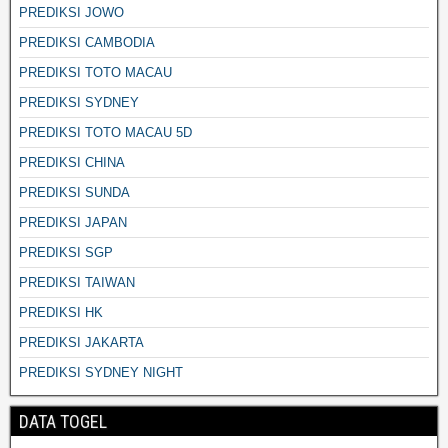
PREDIKSI JOWO
PREDIKSI CAMBODIA
PREDIKSI TOTO MACAU
PREDIKSI SYDNEY
PREDIKSI TOTO MACAU 5D
PREDIKSI CHINA
PREDIKSI SUNDA
PREDIKSI JAPAN
PREDIKSI SGP
PREDIKSI TAIWAN
PREDIKSI HK
PREDIKSI JAKARTA
PREDIKSI SYDNEY NIGHT
DATA TOGEL