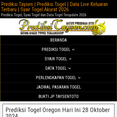
Prediksi Taysen | Prediksi Togel | Data Live Keluaran
Terbaru | Syair Togel Akurat 2026
Prediksi Togel, Syair Togel dan Data Togel Terupdate 2026
BERANDA
PREDIKSI TOGEL
SYAIR TOGEL
DATA TOGEL
PERLENGKAPAN TOGEL
JADWAL PASARAN TOGEL
BUKTI JP TAYSENTOTO
Prediksi Togel Oregon Hari Ini 28 Oktober
2024