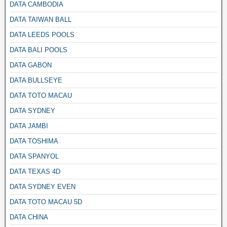
DATA CAMBODIA
DATA TAIWAN BALL
DATA LEEDS POOLS
DATA BALI POOLS
DATA GABON
DATA BULLSEYE
DATA TOTO MACAU
DATA SYDNEY
DATA JAMBI
DATA TOSHIMA
DATA SPANYOL
DATA TEXAS 4D
DATA SYDNEY EVEN
DATA TOTO MACAU 5D
DATA CHINA