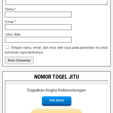
Nama
*
Email
*
Situs Web
Simpan nama, email, dan situs web saya pada peramban ini untuk
komentar saya berikutnya.
NOMOR TOGEL JITU