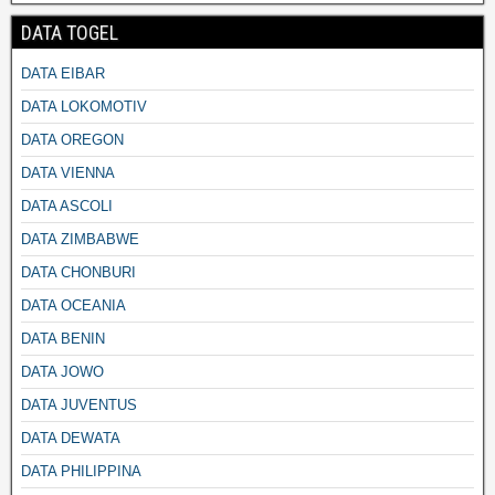
DATA TOGEL
DATA EIBAR
DATA LOKOMOTIV
DATA OREGON
DATA VIENNA
DATA ASCOLI
DATA ZIMBABWE
DATA CHONBURI
DATA OCEANIA
DATA BENIN
DATA JOWO
DATA JUVENTUS
DATA DEWATA
DATA PHILIPPINA