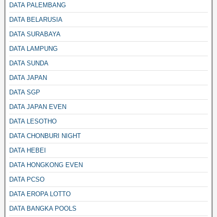
DATA PALEMBANG
DATA BELARUSIA
DATA SURABAYA
DATA LAMPUNG
DATA SUNDA
DATA JAPAN
DATA SGP
DATA JAPAN EVEN
DATA LESOTHO
DATA CHONBURI NIGHT
DATA HEBEI
DATA HONGKONG EVEN
DATA PCSO
DATA EROPA LOTTO
DATA BANGKA POOLS