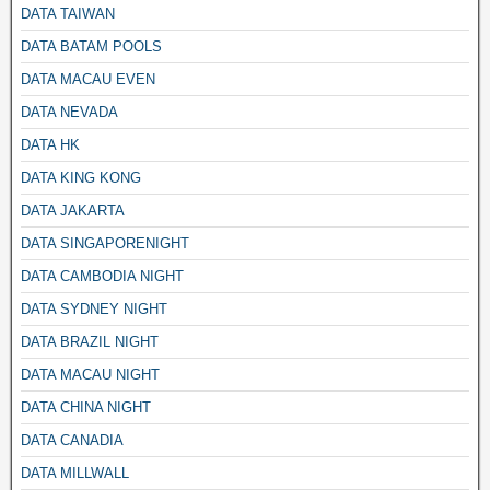
DATA TAIWAN
DATA BATAM POOLS
DATA MACAU EVEN
DATA NEVADA
DATA HK
DATA KING KONG
DATA JAKARTA
DATA SINGAPORENIGHT
DATA CAMBODIA NIGHT
DATA SYDNEY NIGHT
DATA BRAZIL NIGHT
DATA MACAU NIGHT
DATA CHINA NIGHT
DATA CANADIA
DATA MILLWALL