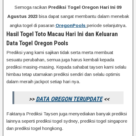
Semoga racikan
Prediksi Togel Oregon Hari Ini 09
Agustus 2023
bisa dapat sangat membantu dalam menebak
angka togel di pasaran
OregonPools
periode selanjutnya.
Hasil Togel Toto Macau Hari Ini dan Keluaran
Data Togel Oregon Pools
Prediksi yang kami sajikan tidak serta merta membuat
sesuatu perubahan, semua juga harus kembali kepada
prediksi masing-masing. Kepada sahabat taysen kami selalu
himbau tetap utamakan prediksi sendiri dan selalu optimis
dalam meraih jackpot setiap hari nya.
>>
DATA OREGON TERUPDATE
<<
Faktanya Prediksi Taysen juga menyediakan banyak prediksi
lainnya seperti prediksi togel sydney, prediksi togel singapore
dan prediksi togel hongkong.