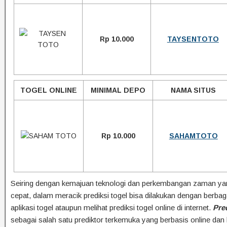
Rp 10.000
TAYSENTOTO
TOGEL ONLINE
MINIMAL DEPO
NAMA SITUS
Rp 10.000
SAHAMTOTO
Seiring dengan kemajuan teknologi dan perkembangan zaman ya
cepat, dalam meracik prediksi togel bisa dilakukan dengan berbaga
aplikasi togel ataupun melihat prediksi togel online di internet.
Pre
sebagai salah satu prediktor terkemuka yang berbasis online dan 