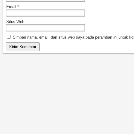
Email
*
Situs Web
Simpan nama, email, dan situs web saya pada peramban ini untuk ko