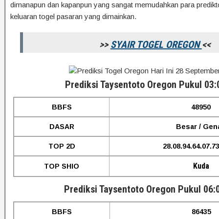
dimanapun dan kapanpun yang sangat memudahkan para predikt
keluaran togel pasaran yang dimainkan.
>>
SYAIR TOGEL OREGON
<<
Prediksi Taysentoto Oregon Pukul 03:
BBFS
48950
DASAR
Besar
/ Gen
TOP 2D
28.08.94.64.07.7
Kuda
TOP SHIO
Prediksi Taysentoto Oregon Pukul 06:
BBFS
86435