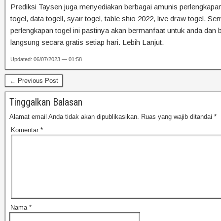
Prediksi Taysen juga menyediakan berbagai amunis perlengkapan t
togel, data togell, syair togel, table shio 2022, live draw togel. S
perlengkapan togel ini pastinya akan bermanfaat untuk anda dan 
langsung secara gratis setiap hari. Lebih Lanjut.
Updated: 06/07/2023 — 01:58
← Previous Post
Tinggalkan Balasan
Alamat email Anda tidak akan dipublikasikan.
Ruas yang wajib ditandai
*
Komentar
*
Nama
*