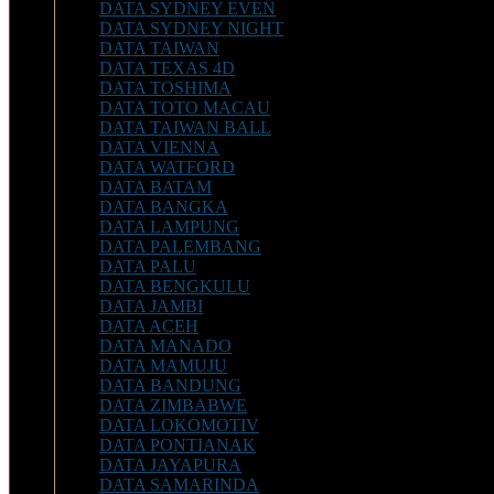
DATA SYDNEY EVEN
DATA SYDNEY NIGHT
DATA TAIWAN
DATA TEXAS 4D
DATA TOSHIMA
DATA TOTO MACAU
DATA TAIWAN BALL
DATA VIENNA
DATA WATFORD
DATA BATAM
DATA BANGKA
DATA LAMPUNG
DATA PALEMBANG
DATA PALU
DATA BENGKULU
DATA JAMBI
DATA ACEH
DATA MANADO
DATA MAMUJU
DATA BANDUNG
DATA ZIMBABWE
DATA LOKOMOTIV
DATA PONTIANAK
DATA JAYAPURA
DATA SAMARINDA