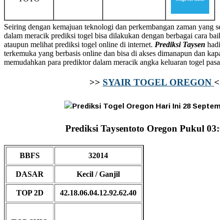
Seiring dengan kemajuan teknologi dan perkembangan zaman yang se
dalam meracik prediksi togel bisa dilakukan dengan berbagai cara baik
ataupun melihat prediksi togel online di internet.
Prediksi Taysen
hadi
terkemuka yang berbasis online dan bisa di akses dimanapun dan ka
memudahkan para prediktor dalam meracik angka keluaran togel pas
>>
SYAIR TOGEL OREGON
<
Prediksi Taysentoto Oregon Pukul 03
BBFS
32014
DASAR
Kecil / Ganjil
TOP 2D
42.18.06.04.12.92.62.40