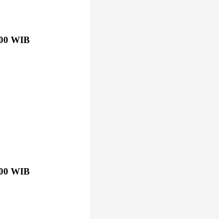
:00 WIB
:00 WIB