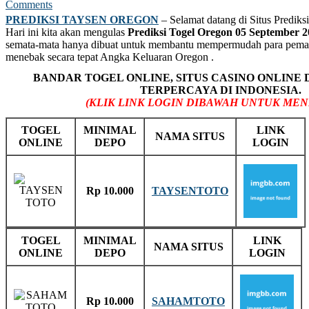
Comments
PREDIKSI TAYSEN OREGON
– Selamat datang di Situs Prediksi
Hari ini kita akan mengulas
Prediksi Togel Oregon 05 September 
semata-mata hanya dibuat untuk membantu mempermudah para pemain
menebak secara tepat Angka Keluaran Oregon .
BANDAR TOGEL ONLINE, SITUS CASINO ONLINE 
TERPERCAYA DI INDONESIA.
(KLIK LINK LOGIN DIBAWAH UNTUK ME
TOGEL
MINIMAL
LINK
NAMA SITUS
ONLINE
DEPO
LOGIN
Rp 10.000
TAYSENTOTO
TOGEL
MINIMAL
LINK
NAMA SITUS
ONLINE
DEPO
LOGIN
Rp 10.000
SAHAMTOTO