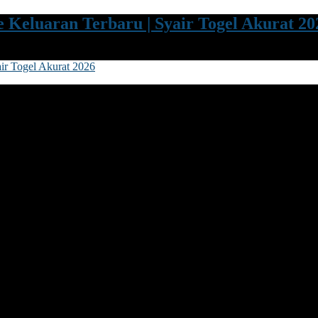
ve Keluaran Terbaru | Syair Togel Akurat 20