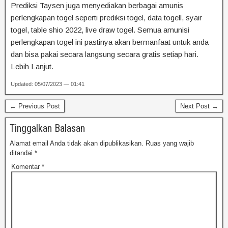
Prediksi Taysen juga menyediakan berbagai amunis
perlengkapan togel seperti prediksi togel, data togell, syair
togel, table shio 2022, live draw togel. Semua amunisi
perlengkapan togel ini pastinya akan bermanfaat untuk anda
dan bisa pakai secara langsung secara gratis setiap hari.
Lebih Lanjut.
Updated: 05/07/2023 — 01:41
← Previous Post
Next Post →
Tinggalkan Balasan
Alamat email Anda tidak akan dipublikasikan.
Ruas yang wajib
ditandai
*
Komentar
*