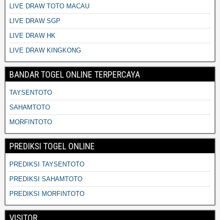
LIVE DRAW TOTO MACAU
LIVE DRAW SGP
LIVE DRAW HK
LIVE DRAW KINGKONG
BANDAR TOGEL ONLINE TERPERCAYA
TAYSENTOTO
SAHAMTOTO
MORFINTOTO
PREDIKSI TOGEL ONLINE
PREDIKSI TAYSENTOTO
PREDIKSI SAHAMTOTO
PREDIKSI MORFINTOTO
VISITOR