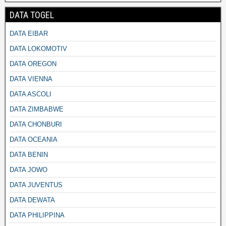
DATA TOGEL
DATA EIBAR
DATA LOKOMOTIV
DATA OREGON
DATA VIENNA
DATA ASCOLI
DATA ZIMBABWE
DATA CHONBURI
DATA OCEANIA
DATA BENIN
DATA JOWO
DATA JUVENTUS
DATA DEWATA
DATA PHILIPPINA