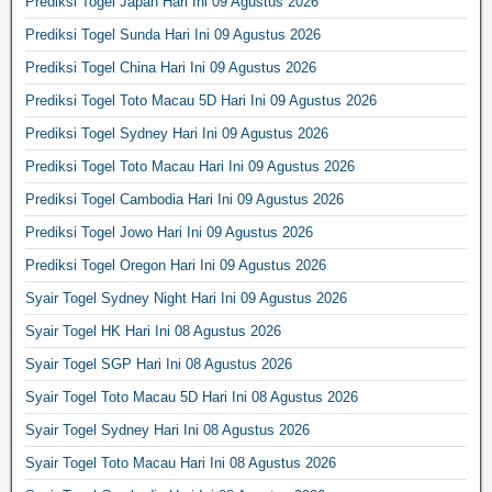
Prediksi Togel Japan Hari Ini 09 Agustus 2026
Prediksi Togel Sunda Hari Ini 09 Agustus 2026
Prediksi Togel China Hari Ini 09 Agustus 2026
Prediksi Togel Toto Macau 5D Hari Ini 09 Agustus 2026
Prediksi Togel Sydney Hari Ini 09 Agustus 2026
Prediksi Togel Toto Macau Hari Ini 09 Agustus 2026
Prediksi Togel Cambodia Hari Ini 09 Agustus 2026
Prediksi Togel Jowo Hari Ini 09 Agustus 2026
Prediksi Togel Oregon Hari Ini 09 Agustus 2026
Syair Togel Sydney Night Hari Ini 09 Agustus 2026
Syair Togel HK Hari Ini 08 Agustus 2026
Syair Togel SGP Hari Ini 08 Agustus 2026
Syair Togel Toto Macau 5D Hari Ini 08 Agustus 2026
Syair Togel Sydney Hari Ini 08 Agustus 2026
Syair Togel Toto Macau Hari Ini 08 Agustus 2026