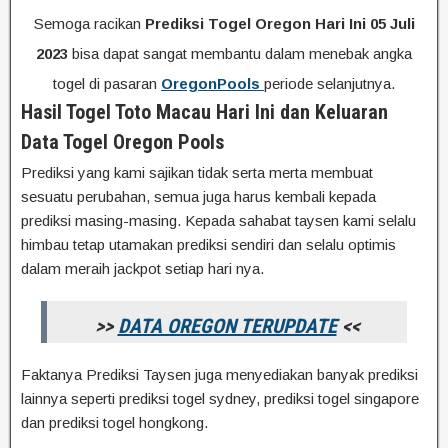
Semoga racikan
Prediksi Togel Oregon Hari Ini 05 Juli
2023
bisa dapat sangat membantu dalam menebak angka
togel di pasaran
OregonPools
periode selanjutnya.
Hasil Togel Toto Macau Hari Ini dan Keluaran
Data Togel Oregon Pools
Prediksi yang kami sajikan tidak serta merta membuat
sesuatu perubahan, semua juga harus kembali kepada
prediksi masing-masing. Kepada sahabat taysen kami selalu
himbau tetap utamakan prediksi sendiri dan selalu optimis
dalam meraih jackpot setiap hari nya.
>>
DATA OREGON TERUPDATE
<<
Faktanya Prediksi Taysen juga menyediakan banyak prediksi
lainnya seperti prediksi togel sydney, prediksi togel singapore
dan prediksi togel hongkong.