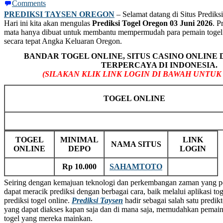
Comments
PREDIKSI TAYSEN OREGON
– Selamat datang di Situs Prediksi
Hari ini kita akan mengulas
Prediksi Togel Oregon 03 Juni 2026
. P
mata hanya dibuat untuk membantu mempermudah para pemain togel
secara tepat Angka Keluaran Oregon.
BANDAR TOGEL ONLINE, SITUS CASINO ONLINE 
TERPERCAYA DI INDONESIA.
(SILAKAN KLIK LINK LOGIN DI BAWAH UNTU
TOGEL ONLINE
TOGEL
MINIMAL
LINK
NAMA SITUS
ONLINE
DEPO
LOGIN
Rp 10.000
SAHAMTOTO
Seiring dengan kemajuan teknologi dan perkembangan zaman yang pes
dapat meracik prediksi dengan berbagai cara, baik melalui aplikasi t
prediksi togel online.
Prediksi Taysen
hadir sebagai salah satu predik
yang dapat diakses kapan saja dan di mana saja, memudahkan pemain
togel yang mereka mainkan.