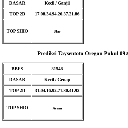
DASAR
Kecil / Ganjil
TOP 2D
17.08.34.94.26.37.21.86
TOP SHIO
Ular
Prediksi Taysentoto Oregon Pukul 09
BBFS
31548
DASAR
Kecil / Genap
TOP 2D
31.04.16.92.71.80.41.92
TOP SHIO
Ayam