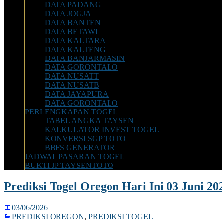
DATA PADANG
DATA JOGJA
DATA BANTEN
DATA BETAWI
DATA KALTARA
DATA KALTENG
DATA BANJARMASIN
DATA GORONTALO
DATA NUSATT
DATA NUSATB
DATA JAYAPURA
DATA GORONTALO
PERLENGKAPAN TOGEL
TABEL ANGKA TAYSEN
KALKULATOR INVEST TOGEL
KONVERSI SGP TOTO
BBFS GENERATOR
JADWAL PASARAN TOGEL
BUKTI JP TAYSENTOTO
Prediksi Togel Oregon Hari Ini 03 Juni 20
03/06/2026
PREDIKSI OREGON
,
PREDIKSI TOGEL