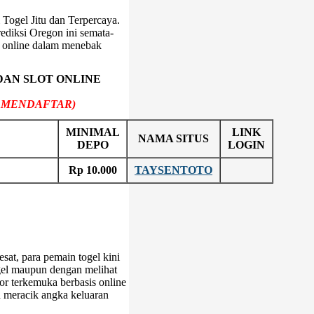
 Togel Jitu dan Terpercaya.
rediksi Oregon ini semata-
 online dalam menebak
DAN SLOT ONLINE
K MENDAFTAR)
MINIMAL
LINK
NAMA SITUS
DEPO
LOGIN
Rp 10.000
TAYSENTOTO
at, para pemain togel kini
ogel maupun dengan melihat
tor terkemuka berbasis online
 meracik angka keluaran