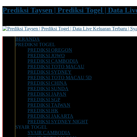
Prediksi Taysen | Prediksi Togel | Data Li
Prediksi Togel, Syair Togel dan Data Togel Terupdate 2026
BERANDA
PREDIKSI TOGEL
PREDIKSI OREGON
PREDIKSI JOWO
PREDIKSI CAMBODIA
PREDIKSI TOTO MACAU
PREDIKSI SYDNEY
PREDIKSI TOTO MACAU 5D
PREDIKSI CHINA
PREDIKSI SUNDA
PREDIKSI JAPAN
PREDIKSI SGP
PREDIKSI TAIWAN
PREDIKSI HK
PREDIKSI JAKARTA
PREDIKSI SYDNEY NIGHT
SYAIR TOGEL
SYAIR CAMBODIA