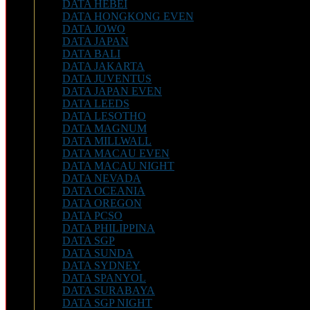
DATA HEBEI
DATA HONGKONG EVEN
DATA JOWO
DATA JAPAN
DATA BALI
DATA JAKARTA
DATA JUVENTUS
DATA JAPAN EVEN
DATA LEEDS
DATA LESOTHO
DATA MAGNUM
DATA MILLWALL
DATA MACAU EVEN
DATA MACAU NIGHT
DATA NEVADA
DATA OCEANIA
DATA OREGON
DATA PCSO
DATA PHILIPPINA
DATA SGP
DATA SUNDA
DATA SYDNEY
DATA SPANYOL
DATA SURABAYA
DATA SGP NIGHT