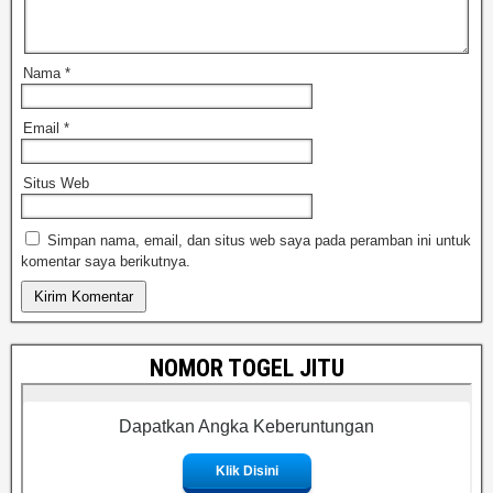
Nama
*
Email
*
Situs Web
Simpan nama, email, dan situs web saya pada peramban ini untuk
komentar saya berikutnya.
NOMOR TOGEL JITU