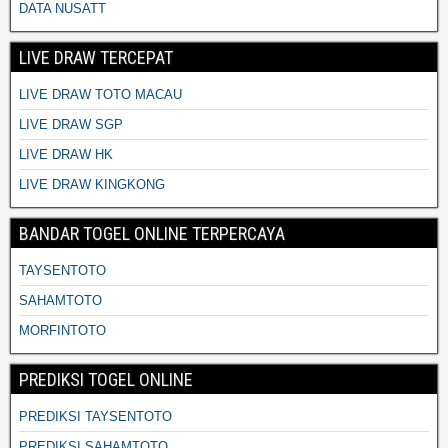
DATA NUSATT
LIVE DRAW TERCEPAT
LIVE DRAW TOTO MACAU
LIVE DRAW SGP
LIVE DRAW HK
LIVE DRAW KINGKONG
BANDAR TOGEL ONLINE TERPERCAYA
TAYSENTOTO
SAHAMTOTO
MORFINTOTO
PREDIKSI TOGEL ONLINE
PREDIKSI TAYSENTOTO
PREDIKSI SAHAMTOTO