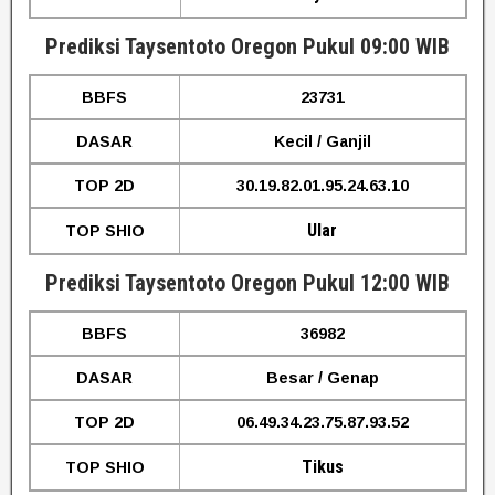
Prediksi Taysentoto Oregon Pukul 09:00 WIB
BBFS
23731
DASAR
Kecil / Ganjil
TOP 2D
30.19.82.01.95.24.63.10
Ular
TOP SHIO
Prediksi Taysentoto Oregon Pukul 12:00 WIB
BBFS
36982
DASAR
Besar / Genap
TOP 2D
06.49.34.23.75.87.93.52
Tikus
TOP SHIO