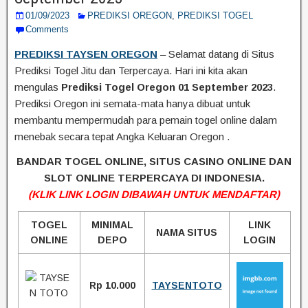
01/09/2023
PREDIKSI OREGON
,
PREDIKSI TOGEL
Comments
PREDIKSI TAYSEN OREGON
– Selamat datang di Situs
Prediksi Togel Jitu dan Terpercaya. Hari ini kita akan
mengulas
Prediksi Togel Oregon 01 September 2023
.
Prediksi Oregon ini semata-mata hanya dibuat untuk
membantu mempermudah para pemain togel online dalam
menebak secara tepat Angka Keluaran Oregon .
BANDAR TOGEL ONLINE, SITUS CASINO ONLINE DAN
SLOT ONLINE TERPERCAYA DI INDONESIA.
(KLIK LINK LOGIN DIBAWAH UNTUK MENDAFTAR)
TOGEL
MINIMAL
LINK
NAMA SITUS
ONLINE
DEPO
LOGIN
Rp 10.000
TAYSENTOTO