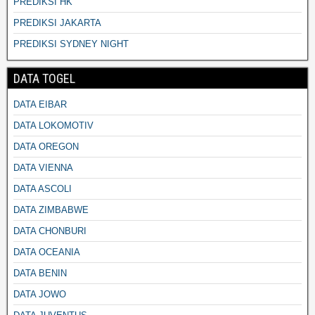
PREDIKSI HK
PREDIKSI JAKARTA
PREDIKSI SYDNEY NIGHT
DATA TOGEL
DATA EIBAR
DATA LOKOMOTIV
DATA OREGON
DATA VIENNA
DATA ASCOLI
DATA ZIMBABWE
DATA CHONBURI
DATA OCEANIA
DATA BENIN
DATA JOWO