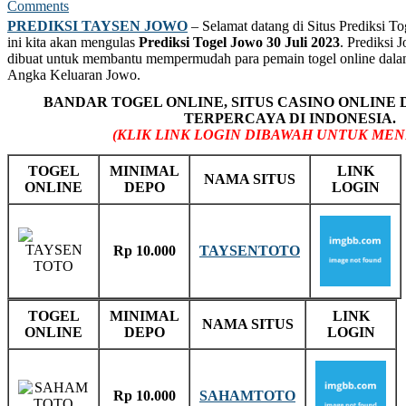
Comments
PREDIKSI TAYSEN JOWO
– Selamat datang di Situs Prediksi To
ini kita akan mengulas
Prediksi Togel Jowo 30 Juli 2023
. Prediksi 
dibuat untuk membantu mempermudah para pemain togel online dala
Angka Keluaran Jowo.
BANDAR TOGEL ONLINE, SITUS CASINO ONLINE 
TERPERCAYA DI INDONESIA.
(KLIK LINK LOGIN DIBAWAH UNTUK ME
TOGEL
MINIMAL
LINK
NAMA SITUS
ONLINE
DEPO
LOGIN
Rp 10.000
TAYSENTOTO
TOGEL
MINIMAL
LINK
NAMA SITUS
ONLINE
DEPO
LOGIN
Rp 10.000
SAHAMTOTO