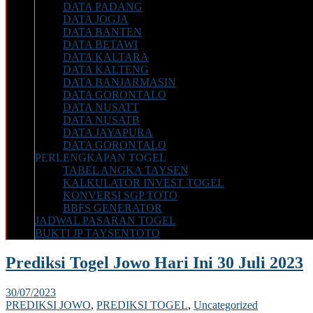
DATA PADANG
DATA JOGJA
DATA BANTEN
DATA BETAWI
DATA KALTARA
DATA KALTENG
DATA BANJARMASIN
DATA GORONTALO
DATA NUSATT
DATA NUSATB
DATA JAYAPURA
DATA GORONTALO
PERLENGKAPAN TOGEL
TABEL ANGKA TAYSEN
KALKULATOR INVEST TOGEL
KONVERSI SGP TOTO
BBFS GENERATOR
JADWAL PASARAN TOGEL
BUKTI JP TAYSENTOTO
Prediksi Togel Jowo Hari Ini 30 Juli 2023
30/07/2023
PREDIKSI JOWO
,
PREDIKSI TOGEL
,
Uncategorized