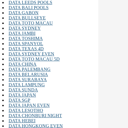
DATA LEEDS POOLS
DATA BALI POOLS
DATA GABON
DATA BULLSEYE
DATA TOTO MACAU
DATA SYDNEY
DATA JAMBI
DATA TOSHIMA
DATA SPANYOL
DATA TEXAS 4D
DATA SYDNEY EVEN
DATA TOTO MACAU 5D
DATA CHINA
DATA PALEMBANG
DATA BELARUSIA
DATA SURABAYA
DATA LAMPUNG
DATA SUNDA
DATA JAPAN
DATA SGP
DATA JAPAN EVEN
DATA LESOTHO
DATA CHONBURI NIGHT
DATA HEBEI
DATA HONGKONG EVEN