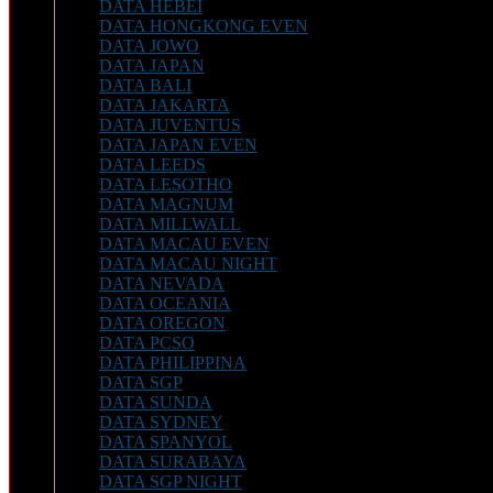
DATA HEBEI
DATA HONGKONG EVEN
DATA JOWO
DATA JAPAN
DATA BALI
DATA JAKARTA
DATA JUVENTUS
DATA JAPAN EVEN
DATA LEEDS
DATA LESOTHO
DATA MAGNUM
DATA MILLWALL
DATA MACAU EVEN
DATA MACAU NIGHT
DATA NEVADA
DATA OCEANIA
DATA OREGON
DATA PCSO
DATA PHILIPPINA
DATA SGP
DATA SUNDA
DATA SYDNEY
DATA SPANYOL
DATA SURABAYA
DATA SGP NIGHT