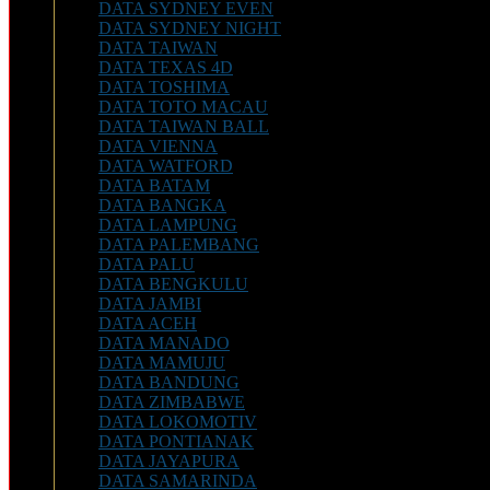
DATA SYDNEY EVEN
DATA SYDNEY NIGHT
DATA TAIWAN
DATA TEXAS 4D
DATA TOSHIMA
DATA TOTO MACAU
DATA TAIWAN BALL
DATA VIENNA
DATA WATFORD
DATA BATAM
DATA BANGKA
DATA LAMPUNG
DATA PALEMBANG
DATA PALU
DATA BENGKULU
DATA JAMBI
DATA ACEH
DATA MANADO
DATA MAMUJU
DATA BANDUNG
DATA ZIMBABWE
DATA LOKOMOTIV
DATA PONTIANAK
DATA JAYAPURA
DATA SAMARINDA