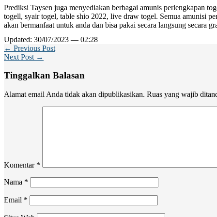
Prediksi Taysen juga menyediakan berbagai amunis perlengkapan togel 
togell, syair togel, table shio 2022, live draw togel. Semua amunisi pe
akan bermanfaat untuk anda dan bisa pakai secara langsung secara grat
Updated: 30/07/2023 — 02:28
← Previous Post
Next Post →
Tinggalkan Balasan
Alamat email Anda tidak akan dipublikasikan.
Ruas yang wajib ditan
Komentar
*
Nama
*
Email
*