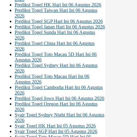
Prediksi Togel HK Hari Ini 06 Agustus 2026
Prediksi Togel Taiwan Hari Ini 06 Agustus
2026
Prediksi Togel SGP Hari Ini 06 Agustus 2026
Prediksi Togel Japan Hari Ini 06 Agustus 2026
Prediksi Togel Sunda Hari Ini 06 Agustus
2026
Prediksi Togel China Hari Ini 06 Agustus
2026
Prediksi Togel Toto Macau 5D Hari Ini 06
Agustus 2026
Prediksi Togel Sydney Hari Ini 06 Agustus
2026
Prediksi Togel Toto Macau Hari Ini 06
Agustus 2026
Prediksi Togel Cambodia Hari Ini 06 Agustus
2026
Prediksi Togel Jowo Hari Ini 06 Agustus 2026
Prediksi Togel Oregon Hari Ini 06 Agustus
2026
Syair Togel Sydney Night Hari Ini 06 Agustus
2026
Syair Togel HK Hari Ini 05 Agustus 2026
Syair Togel SGP Hari Ini 05 Agustus 2026
Syair Togel Toto Macau 5D Hari Ini 05