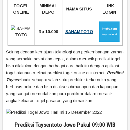
TOGEL
MINIMAL
LINK
NAMA SITUS
ONLINE
DEPO
LOGIN
Rp 10.000
SAHAMTOTO
Seiring dengan kemajuan teknologi dan perkembangan zaman
yang semakin pesat dan cepat, dalam meracik prediksi togel
bisa dilakukan dengan berbagai cara baik itu dengan aplikasi
togel ataupun melihat prediksi togel online di internet.
Prediksi
Taysen
hadir sebagai salah satu prediktor terkemuka yang
berbasis online dan bisa di akses dimanapun dan kapanpun
yang sangat memudahkan para prediktor dalam meracik
angka keluaran togel pasaran yang dimainkan.
Prediksi Taysentoto Jowo Pukul 09:00 WIB