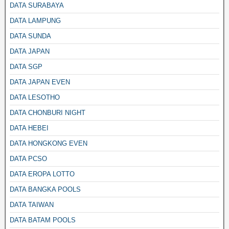
DATA SURABAYA
DATA LAMPUNG
DATA SUNDA
DATA JAPAN
DATA SGP
DATA JAPAN EVEN
DATA LESOTHO
DATA CHONBURI NIGHT
DATA HEBEI
DATA HONGKONG EVEN
DATA PCSO
DATA EROPA LOTTO
DATA BANGKA POOLS
DATA TAIWAN
DATA BATAM POOLS