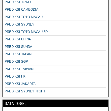
PREDIKSI JOWO
PREDIKSI CAMBODIA
PREDIKSI TOTO MACAU
PREDIKSI SYDNEY
PREDIKSI TOTO MACAU 5D
PREDIKSI CHINA
PREDIKSI SUNDA
PREDIKSI JAPAN
PREDIKSI SGP
PREDIKSI TAIWAN
PREDIKSI HK
PREDIKSI JAKARTA
PREDIKSI SYDNEY NIGHT
DATA TOGEL