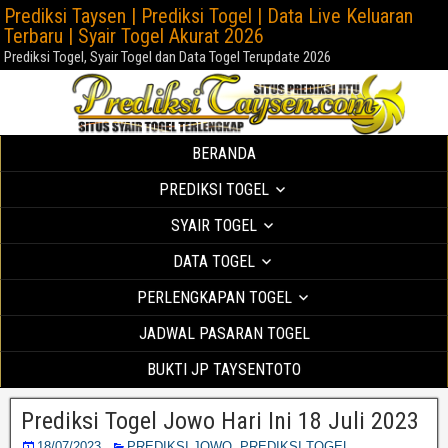
Prediksi Taysen | Prediksi Togel | Data Live Keluaran
Terbaru | Syair Togel Akurat 2026
Prediksi Togel, Syair Togel dan Data Togel Terupdate 2026
BERANDA
PREDIKSI TOGEL
SYAIR TOGEL
DATA TOGEL
PERLENGKAPAN TOGEL
JADWAL PASARAN TOGEL
BUKTI JP TAYSENTOTO
Prediksi Togel Jowo Hari Ini 18 Juli 2023
18/07/2023
PREDIKSI JOWO
,
PREDIKSI TOGEL