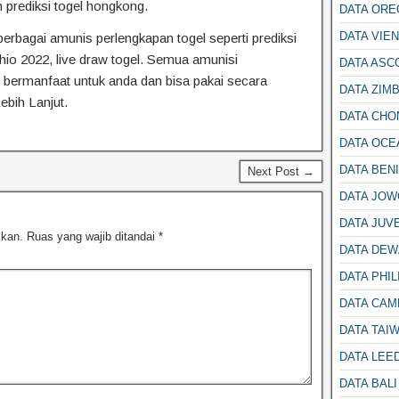
n prediksi togel hongkong.
DATA OR
DATA VIE
erbagai amunis perlengkapan togel seperti prediksi
e shio 2022, live draw togel. Semua amunisi
DATA ASC
n bermanfaat untuk anda dan bisa pakai secara
DATA ZIM
ebih Lanjut.
DATA CHO
DATA OCE
DATA BEN
Next Post →
DATA JOW
DATA JUV
ikan.
Ruas yang wajib ditandai
*
DATA DEW
DATA PHIL
DATA CAM
DATA TAI
DATA LEE
DATA BAL