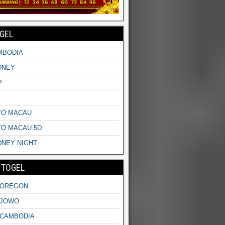
OGEL
MBODIA
DNEY
P
TO MACAU
TO MACAU 5D
DNEY NIGHT
 TOGEL
 OREGON
 JOWO
 CAMBODIA