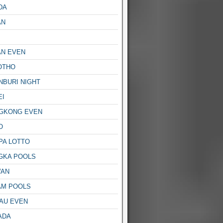
DA
AN
AN EVEN
OTHO
NBURI NIGHT
EI
NGKONG EVEN
O
PA LOTTO
GKA POOLS
WAN
AM POOLS
AU EVEN
ADA