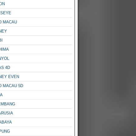
ON
LSEYE
O MACAU
NEY
BI
HIMA
NYOL
AS 4D
NEY EVEN
O MACAU 5D
NA
EMBANG
ARUSIA
ABAYA
PUNG