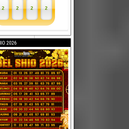
IO 2026