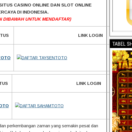
SITUS CASINO ONLINE DAN SLOT ONLINE
RCAYA DI INDONESIA.
IN DIBAWAH UNTUK MENDAFTAR)
ITUS
LINK LOGIN
TABEL SH
TOTO
TUS
LINK LOGIN
OTO
i dan perkembangan zaman yang semakin pesat dan