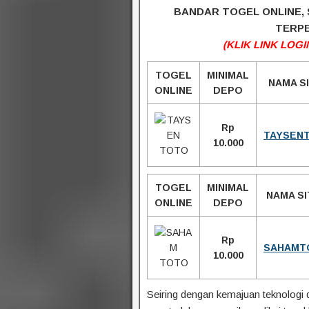
BANDAR TOGEL ONLINE, 
TERPE
(KLIK LINK LOG
TOGEL
MINIMAL
NAMA S
ONLINE
DEPO
Rp
TAYSEN
10.000
TOGEL
MINIMAL
NAMA SI
ONLINE
DEPO
Rp
SAHAMT
10.000
Seiring dengan kemajuan teknolog