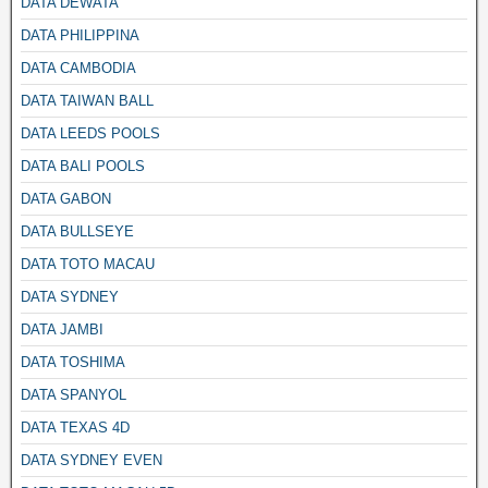
DATA DEWATA
DATA PHILIPPINA
DATA CAMBODIA
DATA TAIWAN BALL
DATA LEEDS POOLS
DATA BALI POOLS
DATA GABON
DATA BULLSEYE
DATA TOTO MACAU
DATA SYDNEY
DATA JAMBI
DATA TOSHIMA
DATA SPANYOL
DATA TEXAS 4D
DATA SYDNEY EVEN