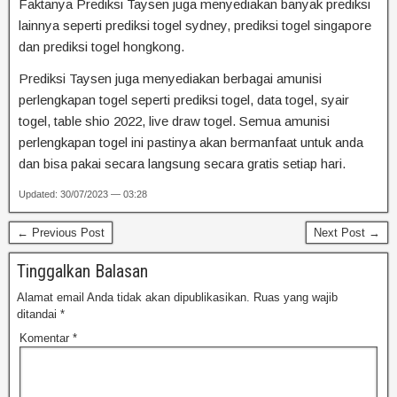
Faktanya Prediksi Taysen juga menyediakan banyak prediksi
lainnya seperti prediksi togel sydney, prediksi togel singapore
dan prediksi togel hongkong.
Prediksi Taysen juga menyediakan berbagai amunisi
perlengkapan togel seperti prediksi togel, data togel, syair
togel, table shio 2022, live draw togel. Semua amunisi
perlengkapan togel ini pastinya akan bermanfaat untuk anda
dan bisa pakai secara langsung secara gratis setiap hari.
Updated: 30/07/2023 — 03:28
← Previous Post
Next Post →
Tinggalkan Balasan
Alamat email Anda tidak akan dipublikasikan.
Ruas yang wajib
ditandai
*
Komentar
*