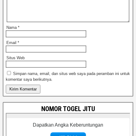
Nama
*
Email
*
Situs Web
Simpan nama, email, dan situs web saya pada peramban ini untuk
komentar saya berikutnya.
NOMOR TOGEL JITU