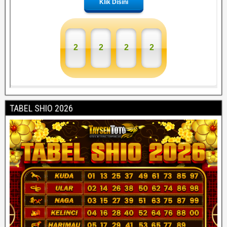
TABEL SHIO 2026