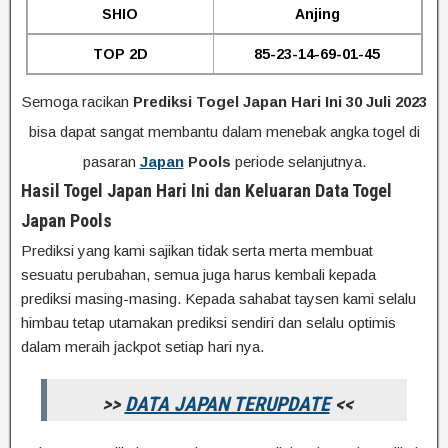
SHIO
Anjing
TOP 2D
85-23-14-69-01-45
Semoga racikan
Prediksi Togel Japan Hari Ini 30 Juli 2023
bisa dapat sangat membantu dalam menebak angka togel di
pasaran
Japan
Pools
periode selanjutnya.
Hasil Togel Japan Hari Ini dan Keluaran Data Togel
Japan Pools
Prediksi yang kami sajikan tidak serta merta membuat
sesuatu perubahan, semua juga harus kembali kepada
prediksi masing-masing. Kepada sahabat taysen kami selalu
himbau tetap utamakan prediksi sendiri dan selalu optimis
dalam meraih jackpot setiap hari nya.
>>
DATA JAPAN TERUPDATE
<<