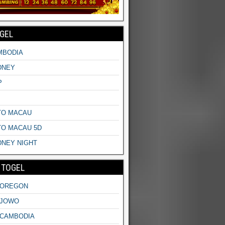
OGEL
MBODIA
DNEY
P
TO MACAU
TO MACAU 5D
DNEY NIGHT
 TOGEL
 OREGON
 JOWO
 CAMBODIA