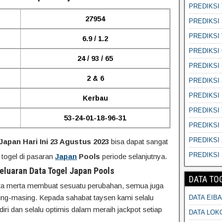
PREDIKSI
27954
PREDIKSI
PREDIKSI
6.9 / 1.2
PREDIKSI
24 / 93
/ 65
PREDIKSI
2 & 6
PREDIKSI
PREDIKSI
Kerbau
PREDIKSI
53-24-01-18-96-31
PREDIKSI
PREDIKSI
Japan Hari Ini 23 Agustus 2023
bisa dapat sangat
PREDIKSI
togel di pasaran
Japan
Pools
periode selanjutnya.
Keluaran Data Togel Japan Pools
DATA TO
erta merta membuat sesuatu perubahan, semua juga
ing-masing. Kepada sahabat taysen kami selalu
DATA EIB
iri dan selalu optimis dalam meraih jackpot setiap
DATA LOK