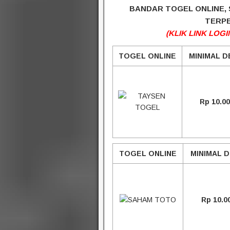
BANDAR TOGEL ONLINE, 
TERPE
(KLIK LINK LOG
TOGEL ONLINE
MINIMAL 
Rp 10.0
TOGEL ONLINE
MINIMAL 
Rp 10.0