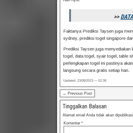
>>
DATA
Faktanya Prediksi Taysen juga menye
sydney, prediksi togel singapore da
Prediksi Taysen juga menyediakan b
togel, data togel, syair togel, table
perlengkapan togel ini pastinya aka
langsung secara gratis setiap hari.
Updated: 23/08/2023 — 02:38
← Previous Post
Tinggalkan Balasan
Alamat email Anda tidak akan dipublikas
Komentar
*