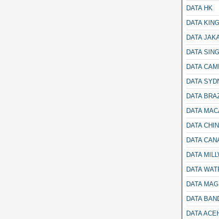
DATA HK
DATA KIN
DATA JAK
DATA SIN
DATA CAM
DATA SYD
DATA BRAZ
DATA MAC
DATA CHIN
DATA CAN
DATA MIL
DATA WAT
DATA MA
DATA BAN
DATA ACE