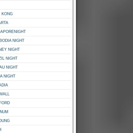
G KONG
ARTA
GAPORENIGHT
BODIA NIGHT
NEY NIGHT
IL NIGHT
AU NIGHT
A NIGHT
ADIA
LWALL
FORD
GNUM
DUNG
H