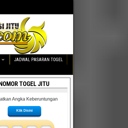
JADWAL PASARAN TOGEL
NOMOR TOGEL JITU