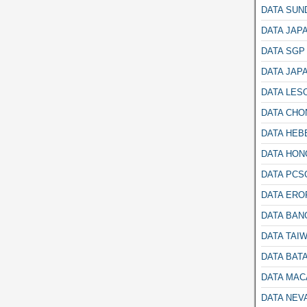
DATA SUN
DATA JAP
DATA SGP
DATA JAP
DATA LES
DATA CHO
DATA HEB
DATA HO
DATA PCS
DATA ERO
DATA BAN
DATA TAI
DATA BAT
DATA MAC
DATA NEV