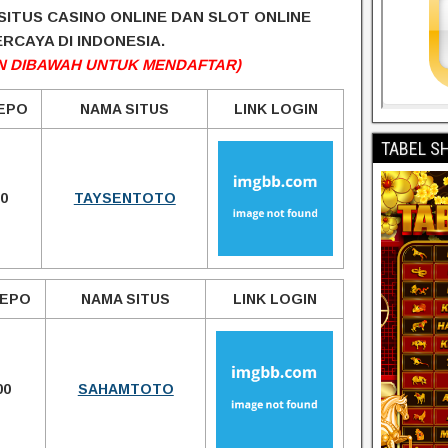
SITUS CASINO ONLINE DAN SLOT ONLINE
RCAYA DI INDONESIA.
IN DIBAWAH UNTUK MENDAFTAR)
DEPO
NAMA SITUS
LINK LOGIN
TABEL SH
00
TAYSENTOTO
DEPO
NAMA SITUS
LINK LOGIN
00
SAHAMTOTO