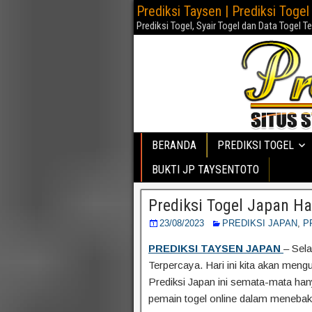
Prediksi Taysen | Prediksi Togel
Prediksi Togel, Syair Togel dan Data Togel 
BERANDA
PREDIKSI TOGEL
BUKTI JP TAYSENTOTO
Prediksi Togel Japan Ha
23/08/2023
PREDIKSI JAPAN
,
P
PREDIKSI TAYSEN JAPAN
– Sela
Terpercaya. Hari ini kita akan meng
Prediksi Japan ini semata-mata h
pemain togel online dalam menebak