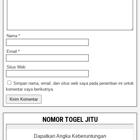
Nama
*
Email
*
Situs Web
Simpan nama, email, dan situs web saya pada peramban ini untuk
komentar saya berikutnya.
NOMOR TOGEL JITU