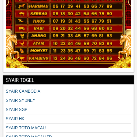
SYAIR TOGEL
SYAIR CAMBODIA
SYAIR SYDNEY
SYAIR SGP
SYAIR HK
SYAIR TOTO MACAU