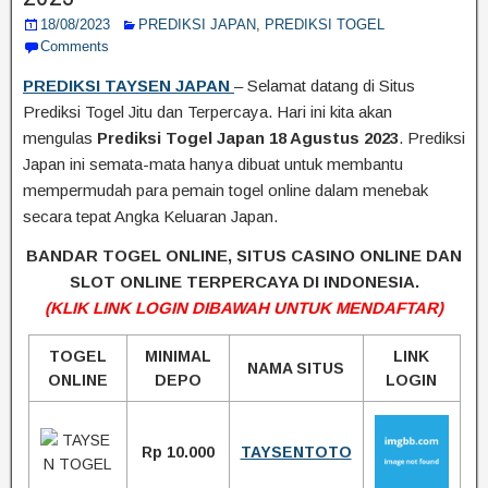
18/08/2023
PREDIKSI JAPAN
,
PREDIKSI TOGEL
Comments
PREDIKSI TAYSEN JAPAN
– Selamat datang di Situs
Prediksi Togel Jitu dan Terpercaya. Hari ini kita akan
mengulas
Prediksi Togel Japan 18 Agustus 2023
. Prediksi
Japan ini semata-mata hanya dibuat untuk membantu
mempermudah para pemain togel online dalam menebak
secara tepat Angka Keluaran Japan.
BANDAR TOGEL ONLINE, SITUS CASINO ONLINE DAN
SLOT ONLINE TERPERCAYA DI INDONESIA.
(KLIK LINK LOGIN DIBAWAH UNTUK MENDAFTAR)
TOGEL
MINIMAL
LINK
NAMA SITUS
ONLINE
DEPO
LOGIN
Rp 10.000
TAYSENTOTO