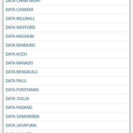
DATA CHINA NIGHT
DATA CANADIA
DATA MILLWALL
DATA WATFORD
DATA MAGNUM
DATA BANDUNG
DATA ACEH
DATA MANADO
DATA BENGKULU
DATA PALU
DATA PONTIANAK
DATA JOGJA
DATA PADANG
DATA SAMARINDA
DATA JAYAPURA