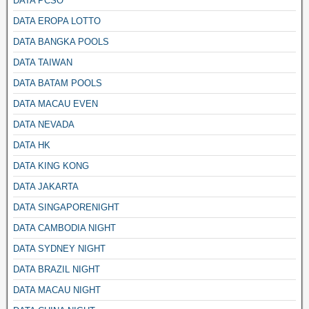
DATA PCSO
DATA EROPA LOTTO
DATA BANGKA POOLS
DATA TAIWAN
DATA BATAM POOLS
DATA MACAU EVEN
DATA NEVADA
DATA HK
DATA KING KONG
DATA JAKARTA
DATA SINGAPORENIGHT
DATA CAMBODIA NIGHT
DATA SYDNEY NIGHT
DATA BRAZIL NIGHT
DATA MACAU NIGHT