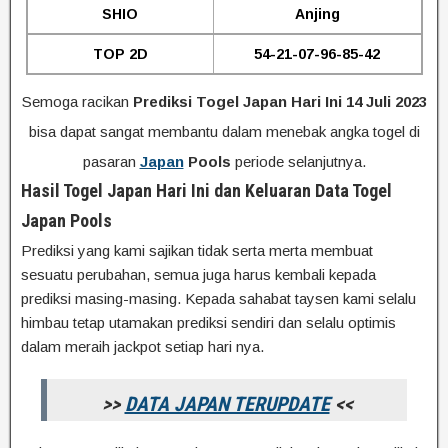
SHIO
Anjing
TOP 2D
54-21-07-96-85-42
Semoga racikan
Prediksi Togel Japan Hari Ini 14 Juli 2023
bisa dapat sangat membantu dalam menebak angka togel di
pasaran
Japan
Pools
periode selanjutnya.
Hasil Togel Japan Hari Ini dan Keluaran Data Togel
Japan Pools
Prediksi yang kami sajikan tidak serta merta membuat
sesuatu perubahan, semua juga harus kembali kepada
prediksi masing-masing. Kepada sahabat taysen kami selalu
himbau tetap utamakan prediksi sendiri dan selalu optimis
dalam meraih jackpot setiap hari nya.
>>
DATA JAPAN TERUPDATE
<<