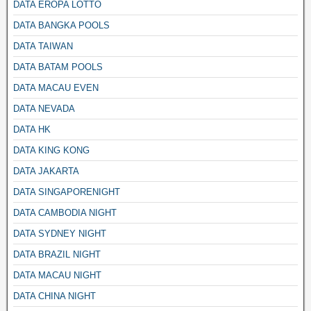
DATA EROPA LOTTO
DATA BANGKA POOLS
DATA TAIWAN
DATA BATAM POOLS
DATA MACAU EVEN
DATA NEVADA
DATA HK
DATA KING KONG
DATA JAKARTA
DATA SINGAPORENIGHT
DATA CAMBODIA NIGHT
DATA SYDNEY NIGHT
DATA BRAZIL NIGHT
DATA MACAU NIGHT
DATA CHINA NIGHT