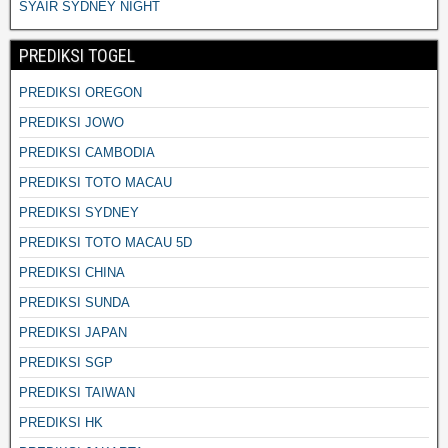
SYAIR SYDNEY NIGHT
PREDIKSI TOGEL
PREDIKSI OREGON
PREDIKSI JOWO
PREDIKSI CAMBODIA
PREDIKSI TOTO MACAU
PREDIKSI SYDNEY
PREDIKSI TOTO MACAU 5D
PREDIKSI CHINA
PREDIKSI SUNDA
PREDIKSI JAPAN
PREDIKSI SGP
PREDIKSI TAIWAN
PREDIKSI HK