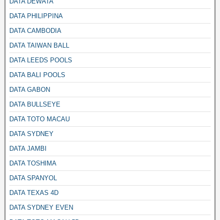
DATA DEWATA
DATA PHILIPPINA
DATA CAMBODIA
DATA TAIWAN BALL
DATA LEEDS POOLS
DATA BALI POOLS
DATA GABON
DATA BULLSEYE
DATA TOTO MACAU
DATA SYDNEY
DATA JAMBI
DATA TOSHIMA
DATA SPANYOL
DATA TEXAS 4D
DATA SYDNEY EVEN