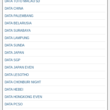
DATA TOTO MACAU 5D
DATA CHINA
DATA PALEMBANG
DATA BELARUSIA
DATA SURABAYA
DATA LAMPUNG
DATA SUNDA
DATA JAPAN
DATA SGP
DATA JAPAN EVEN
DATA LESOTHO
DATA CHONBURI NIGHT
DATA HEBEI
DATA HONGKONG EVEN
DATA PCSO