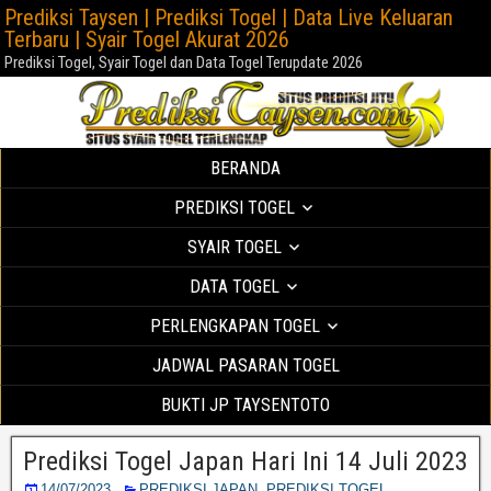
Prediksi Taysen | Prediksi Togel | Data Live Keluaran
Terbaru | Syair Togel Akurat 2026
Prediksi Togel, Syair Togel dan Data Togel Terupdate 2026
BERANDA
PREDIKSI TOGEL
SYAIR TOGEL
DATA TOGEL
PERLENGKAPAN TOGEL
JADWAL PASARAN TOGEL
BUKTI JP TAYSENTOTO
Prediksi Togel Japan Hari Ini 14 Juli 2023
14/07/2023
PREDIKSI JAPAN
,
PREDIKSI TOGEL