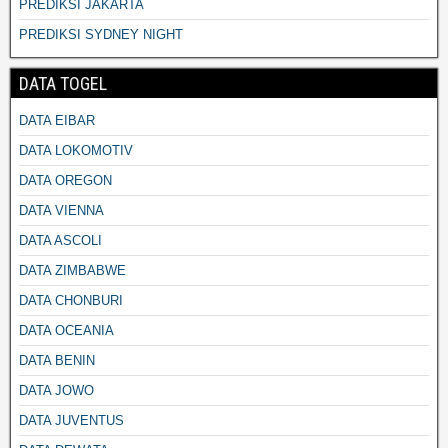
PREDIKSI JAKARTA
PREDIKSI SYDNEY NIGHT
DATA TOGEL
DATA EIBAR
DATA LOKOMOTIV
DATA OREGON
DATA VIENNA
DATA ASCOLI
DATA ZIMBABWE
DATA CHONBURI
DATA OCEANIA
DATA BENIN
DATA JOWO
DATA JUVENTUS