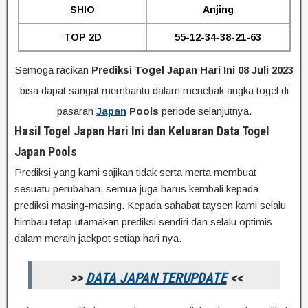
SHIO
Anjing
TOP 2D
55-12-34-38-21-63
Semoga racikan
Prediksi Togel Japan Hari Ini 08 Juli 2023
bisa dapat sangat membantu dalam menebak angka togel di
pasaran
Japan
Pools
periode selanjutnya.
Hasil Togel Japan Hari Ini dan Keluaran Data Togel
Japan Pools
Prediksi yang kami sajikan tidak serta merta membuat
sesuatu perubahan, semua juga harus kembali kepada
prediksi masing-masing. Kepada sahabat taysen kami selalu
himbau tetap utamakan prediksi sendiri dan selalu optimis
dalam meraih jackpot setiap hari nya.
>>
DATA JAPAN TERUPDATE
<<