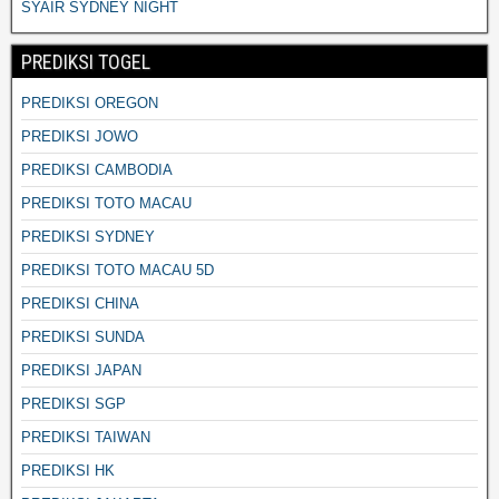
SYAIR SYDNEY NIGHT
PREDIKSI TOGEL
PREDIKSI OREGON
PREDIKSI JOWO
PREDIKSI CAMBODIA
PREDIKSI TOTO MACAU
PREDIKSI SYDNEY
PREDIKSI TOTO MACAU 5D
PREDIKSI CHINA
PREDIKSI SUNDA
PREDIKSI JAPAN
PREDIKSI SGP
PREDIKSI TAIWAN
PREDIKSI HK