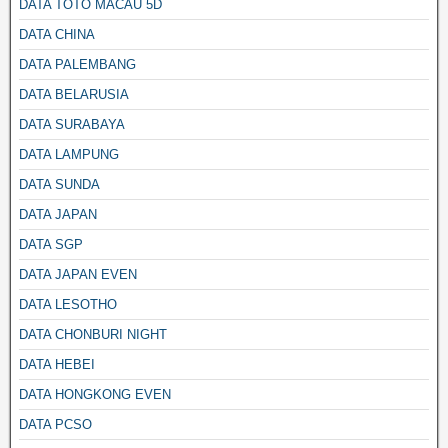
DATA TOTO MACAU 5D
DATA CHINA
DATA PALEMBANG
DATA BELARUSIA
DATA SURABAYA
DATA LAMPUNG
DATA SUNDA
DATA JAPAN
DATA SGP
DATA JAPAN EVEN
DATA LESOTHO
DATA CHONBURI NIGHT
DATA HEBEI
DATA HONGKONG EVEN
DATA PCSO