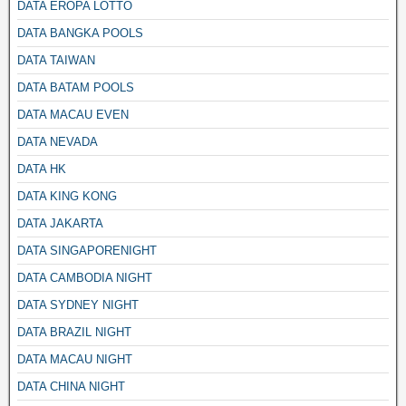
DATA EROPA LOTTO
DATA BANGKA POOLS
DATA TAIWAN
DATA BATAM POOLS
DATA MACAU EVEN
DATA NEVADA
DATA HK
DATA KING KONG
DATA JAKARTA
DATA SINGAPORENIGHT
DATA CAMBODIA NIGHT
DATA SYDNEY NIGHT
DATA BRAZIL NIGHT
DATA MACAU NIGHT
DATA CHINA NIGHT