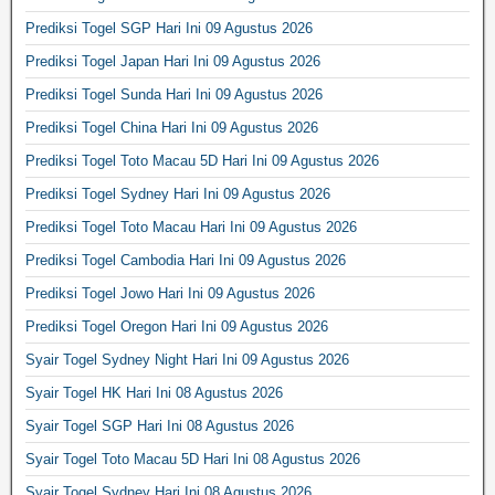
Prediksi Togel SGP Hari Ini 09 Agustus 2026
Prediksi Togel Japan Hari Ini 09 Agustus 2026
Prediksi Togel Sunda Hari Ini 09 Agustus 2026
Prediksi Togel China Hari Ini 09 Agustus 2026
Prediksi Togel Toto Macau 5D Hari Ini 09 Agustus 2026
Prediksi Togel Sydney Hari Ini 09 Agustus 2026
Prediksi Togel Toto Macau Hari Ini 09 Agustus 2026
Prediksi Togel Cambodia Hari Ini 09 Agustus 2026
Prediksi Togel Jowo Hari Ini 09 Agustus 2026
Prediksi Togel Oregon Hari Ini 09 Agustus 2026
Syair Togel Sydney Night Hari Ini 09 Agustus 2026
Syair Togel HK Hari Ini 08 Agustus 2026
Syair Togel SGP Hari Ini 08 Agustus 2026
Syair Togel Toto Macau 5D Hari Ini 08 Agustus 2026
Syair Togel Sydney Hari Ini 08 Agustus 2026