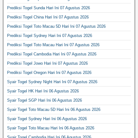
Prediksi Togel Sunda Hari Ini 07 Agustus 2026
Prediksi Togel China Hari Ini 07 Agustus 2026
Prediksi Togel Toto Macau 5D Hari Ini 07 Agustus 2026
Prediksi Togel Sydney Hari Ini 07 Agustus 2026
Prediksi Togel Toto Macau Hari Ini 07 Agustus 2026
Prediksi Togel Cambodia Hari Ini 07 Agustus 2026
Prediksi Togel Jowo Hari Ini 07 Agustus 2026
Prediksi Togel Oregon Hari Ini 07 Agustus 2026
Syair Togel Sydney Night Hari Ini 07 Agustus 2026
Syair Togel HK Hari Ini 06 Agustus 2026
Syair Togel SGP Hari Ini 06 Agustus 2026
Syair Togel Toto Macau 5D Hari Ini 06 Agustus 2026
Syair Togel Sydney Hari Ini 06 Agustus 2026
Syair Togel Toto Macau Hari Ini 06 Agustus 2026
Syair Togel Cambodia Hari Ini 06 Agustus 2026