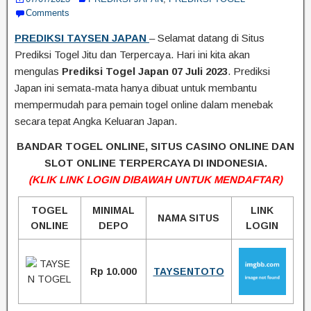
Comments
PREDIKSI TAYSEN JAPAN
– Selamat datang di Situs
Prediksi Togel Jitu dan Terpercaya. Hari ini kita akan
mengulas
Prediksi Togel Japan 07 Juli 2023
. Prediksi
Japan ini semata-mata hanya dibuat untuk membantu
mempermudah para pemain togel online dalam menebak
secara tepat Angka Keluaran Japan.
BANDAR TOGEL ONLINE, SITUS CASINO ONLINE DAN
SLOT ONLINE TERPERCAYA DI INDONESIA.
(KLIK LINK LOGIN DIBAWAH UNTUK MENDAFTAR)
TOGEL
MINIMAL
LINK
NAMA SITUS
ONLINE
DEPO
LOGIN
Rp 10.000
TAYSENTOTO