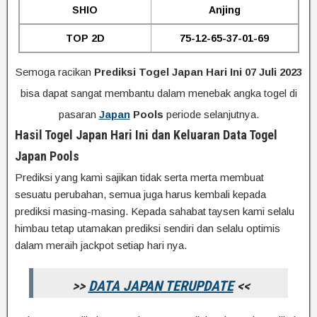
SHIO
Anjing
TOP 2D
75-12-65-37-01-69
Semoga racikan
Prediksi Togel Japan Hari Ini 07 Juli 2023
bisa dapat sangat membantu dalam menebak angka togel di
pasaran
Japan
Pools
periode selanjutnya.
Hasil Togel Japan Hari Ini dan Keluaran Data Togel
Japan Pools
Prediksi yang kami sajikan tidak serta merta membuat
sesuatu perubahan, semua juga harus kembali kepada
prediksi masing-masing. Kepada sahabat taysen kami selalu
himbau tetap utamakan prediksi sendiri dan selalu optimis
dalam meraih jackpot setiap hari nya.
>>
DATA JAPAN TERUPDATE
<<