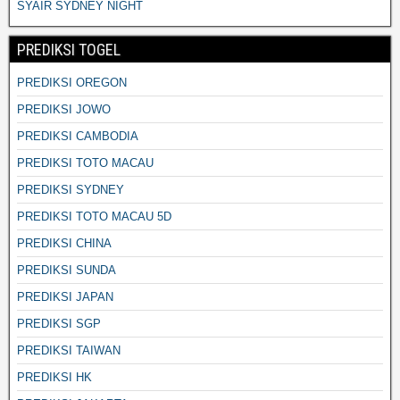
SYAIR SYDNEY NIGHT
PREDIKSI TOGEL
PREDIKSI OREGON
PREDIKSI JOWO
PREDIKSI CAMBODIA
PREDIKSI TOTO MACAU
PREDIKSI SYDNEY
PREDIKSI TOTO MACAU 5D
PREDIKSI CHINA
PREDIKSI SUNDA
PREDIKSI JAPAN
PREDIKSI SGP
PREDIKSI TAIWAN
PREDIKSI HK