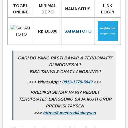
TOGEL
MINIMAL
LINK
NAMA SITUS
ONLINE
DEPO
LOGIN
Rp 10.000
SAHAMTOTO
CARI BO YANG PASTI BAYAR & TERBONAFIT
DI INDONESIA?
BISA TANYA & CHAT LANGSUNG!!
>>>
WhatsApp :
0813-1775-5049
<<<
PREDIKSI SETIAP HARI? RESULT
TERUPDATE? LANGSUNG SAJA IKUTI GRUP
PREDIKSI TAYSEN
>>>
https://t.me/prediksitaysen