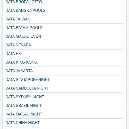
DATA EROPA LOTTO
DATA BANGKA POOLS
DATA TAIWAN
DATA BATAM POOLS
DATA MACAU EVEN
DATA NEVADA
DATA HK
DATA KING KONG
DATA JAKARTA
DATA SINGAPORENIGHT
DATA CAMBODIA NIGHT
DATA SYDNEY NIGHT
DATA BRAZIL NIGHT
DATA MACAU NIGHT
DATA CHINA NIGHT