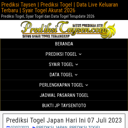
Prediksi Taysen | Prediksi Togel | Data Live Keluaran
Terbaru | Syair Togel Akurat 2026
Prediksi Togel, Syair Togel dan Data Togel Terupdate 2026
BERANDA
PREDIKSI TOGEL
SYAIR TOGEL
DATA TOGEL
PERLENGKAPAN TOGEL
JADWAL PASARAN TOGEL
BUKTI JP TAYSENTOTO
Prediksi Togel Japan Hari Ini 07 Juli 2023
07/07/2023
PREDIKSI JAPAN
,
PREDIKSI TOGEL