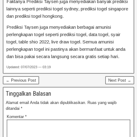
Faktanya Prediksi Taysen juga menyediakan banyak prediksi
lainnya seperti prediksi togel sydney, prediksi togel singapore
dan prediksi togel hongkong.
Prediksi Taysen juga menyediakan berbagai amunisi
perlengkapan togel seperti prediksi togel, data togel, syair
togel, table shio 2022, live draw togel. Semua amunisi
perlengkapan togel ini pastinya akan bermanfaat untuk anda
dan bisa pakai secara langsung secara gratis setiap hari.
Updated: 07/07/2023 — 03:19
← Previous Post
Next Post →
Tinggalkan Balasan
Alamat email Anda tidak akan dipublikasikan.
Ruas yang wajib
ditandai
*
Komentar
*