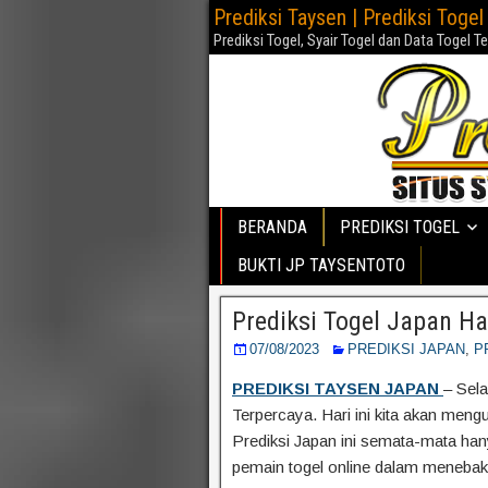
Prediksi Taysen | Prediksi Togel
Prediksi Togel, Syair Togel dan Data Togel 
BERANDA
PREDIKSI TOGEL
BUKTI JP TAYSENTOTO
Prediksi Togel Japan Ha
07/08/2023
PREDIKSI JAPAN
,
P
PREDIKSI TAYSEN JAPAN
– Sela
Terpercaya. Hari ini kita akan meng
Prediksi Japan ini semata-mata h
pemain togel online dalam menebak