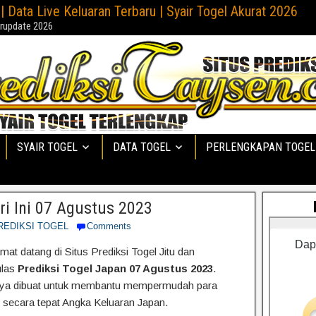
 | Data Live Keluaran Terbaru | Syair Togel Akurat 2026
Terupdate 2026
SYAIR TOGEL
DATA TOGEL
PERLENGKAPAN TOGEL
ri Ini 07 Agustus 2023
REDIKSI TOGEL
Comments
mat datang di Situs Prediksi Togel Jitu dan
ulas
Prediksi Togel Japan 07 Agustus 2023
.
anya dibuat untuk membantu mempermudah para
 secara tepat Angka Keluaran Japan.