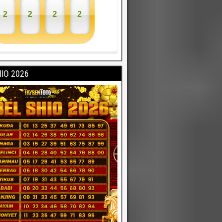
IO 2026