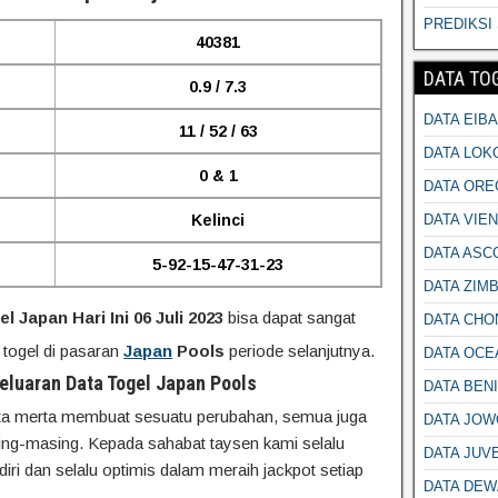
PREDIKSI
40381
DATA TO
0.9 / 7.3
DATA EIB
11 / 52
/ 63
DATA LOK
0 & 1
DATA OR
Kelinci
DATA VIE
DATA ASC
5-92-15-47-31-23
DATA ZIM
l Japan Hari Ini 06 Juli 2023
bisa dapat sangat
DATA CHO
togel di pasaran
Japan
Pools
periode selanjutnya.
DATA OCE
Keluaran Data Togel Japan Pools
DATA BEN
erta merta membuat sesuatu perubahan, semua juga
DATA JOW
ing-masing. Kepada sahabat taysen kami selalu
DATA JUV
iri dan selalu optimis dalam meraih jackpot setiap
DATA DEW