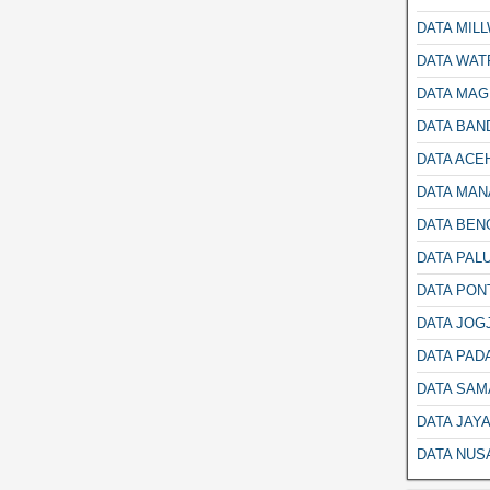
DATA MIL
DATA WAT
DATA MA
DATA BAN
DATA ACE
DATA MA
DATA BEN
DATA PAL
DATA PON
DATA JOG
DATA PAD
DATA SAM
DATA JAY
DATA NUS