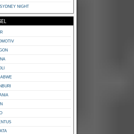
 SYDNEY NIGHT
GEL
AR
OMOTIV
EGON
NNA
OLI
BABWE
NBURI
ANIA
IN
O
ENTUS
ATA