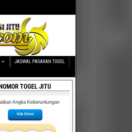
JADWAL PASARAN TOGEL
NOMOR TOGEL JITU