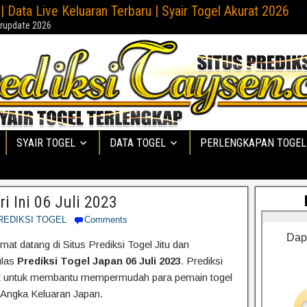
 | Data Live Keluaran Terbaru | Syair Togel Akurat 2026
Terupdate 2026
SYAIR TOGEL
DATA TOGEL
PERLENGKAPAN TOGEL
i Ini 06 Juli 2023
REDIKSI TOGEL
Comments
mat datang di Situs Prediksi Togel Jitu dan
ulas
Prediksi Togel Japan 06 Juli 2023
. Prediksi
at untuk membantu mempermudah para pemain togel
 Angka Keluaran Japan.