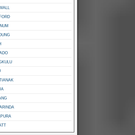
LWALL
FORD
GNUM
DUNG
H
NADO
GKULU
U
TIANAK
JA
ANG
ARINDA
APURA
ATT