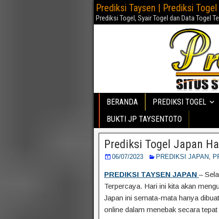
Prediksi Taysen | Prediksi Togel
Prediksi Togel, Syair Togel dan Data Togel 
BERANDA
PREDIKSI TOGEL
BUKTI JP TAYSENTOTO
Prediksi Togel Japan Har
06/07/2023
PREDIKSI JAPAN
,
P
PREDIKSI TAYSEN JAPAN
– Sela
Terpercaya. Hari ini kita akan meng
Japan ini semata-mata hanya dibu
online dalam menebak secara tepat