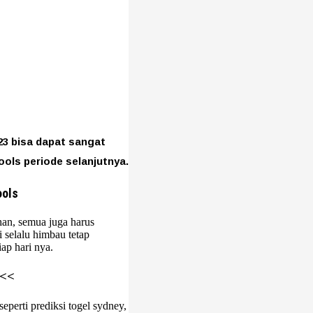
023
bisa dapat sangat
ools
periode selanjutnya.
ools
han, semua juga harus
 selalu himbau tetap
iap hari nya.
<<
perti prediksi togel sydney,