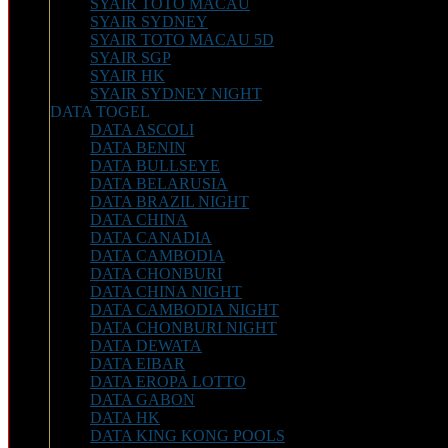
SYAIR TOTO MACAU
SYAIR SYDNEY
SYAIR TOTO MACAU 5D
SYAIR SGP
SYAIR HK
SYAIR SYDNEY NIGHT
DATA TOGEL
DATA ASCOLI
DATA BENIN
DATA BULLSEYE
DATA BELARUSIA
DATA BRAZIL NIGHT
DATA CHINA
DATA CANADIA
DATA CAMBODIA
DATA CHONBURI
DATA CHINA NIGHT
DATA CAMBODIA NIGHT
DATA CHONBURI NIGHT
DATA DEWATA
DATA EIBAR
DATA EROPA LOTTO
DATA GABON
DATA HK
DATA KING KONG POOLS