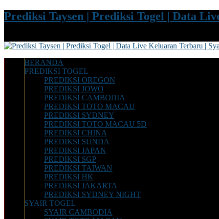
Prediksi Taysen | Prediksi Togel | Data Li
Prediksi Togel, Syair Togel dan Data Togel Terupdate 2026
BERANDA
PREDIKSI TOGEL
PREDIKSI OREGON
PREDIKSI JOWO
PREDIKSI CAMBODIA
PREDIKSI TOTO MACAU
PREDIKSI SYDNEY
PREDIKSI TOTO MACAU 5D
PREDIKSI CHINA
PREDIKSI SUNDA
PREDIKSI JAPAN
PREDIKSI SGP
PREDIKSI TAIWAN
PREDIKSI HK
PREDIKSI JAKARTA
PREDIKSI SYDNEY NIGHT
SYAIR TOGEL
SYAIR CAMBODIA