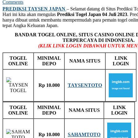
Comments
PREDIKSI TAYSEN JAPAN
– Selamat datang di Situs Prediksi T
Hari ini kita akan mengulas
Prediksi Togel Japan 04 Juli 2023
. Pre
hanya dibuat untuk membantu mempermudah para pemain togel onli
tepat Angka Keluaran Japan.
BANDAR TOGEL ONLINE, SITUS CASINO ONLINE 
TERPERCAYA DI INDONESIA.
(KLIK LINK LOGIN DIBAWAH UNTUK ME
TOGEL
MINIMAL
LINK
NAMA SITUS
ONLINE
DEPO
LOGIN
Rp 10.000
TAYSENTOTO
TOGEL
MINIMAL
LINK
NAMA SITUS
ONLINE
DEPO
LOGIN
Rp 10.000
SAHAMTOTO