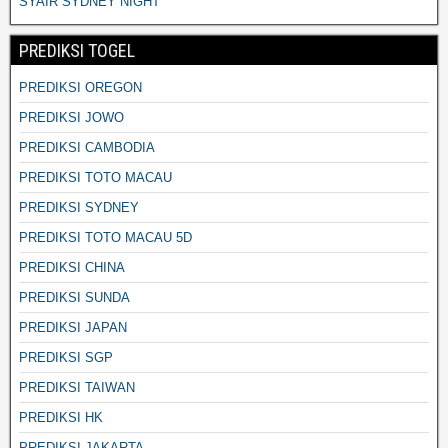
SYAIR SYDNEY NIGHT
PREDIKSI TOGEL
PREDIKSI OREGON
PREDIKSI JOWO
PREDIKSI CAMBODIA
PREDIKSI TOTO MACAU
PREDIKSI SYDNEY
PREDIKSI TOTO MACAU 5D
PREDIKSI CHINA
PREDIKSI SUNDA
PREDIKSI JAPAN
PREDIKSI SGP
PREDIKSI TAIWAN
PREDIKSI HK
PREDIKSI JAKARTA