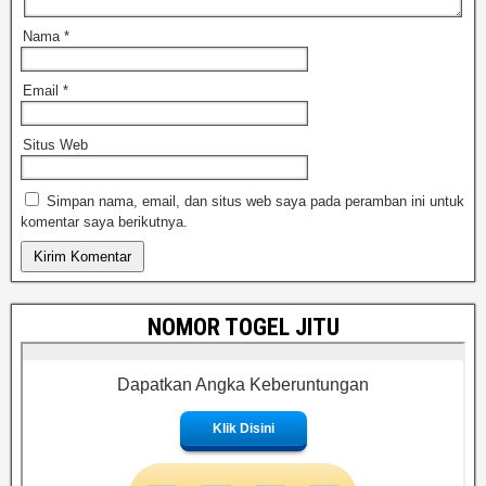
Nama
*
Email
*
Situs Web
Simpan nama, email, dan situs web saya pada peramban ini untuk
komentar saya berikutnya.
NOMOR TOGEL JITU