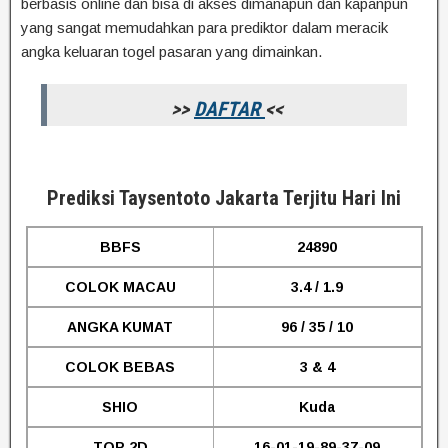
berbasis online dan bisa di akses dimanapun dan kapanpun
yang sangat memudahkan para prediktor dalam meracik
angka keluaran togel pasaran yang dimainkan.
>>
DAFTAR
<<
Prediksi Taysentoto Jakarta Terjitu Hari Ini
BBFS
24890
COLOK MACAU
3.4 / 1.9
ANGKA KUMAT
96 / 35 / 10
COLOK BEBAS
3 & 4
SHIO
Kuda
TOP 2D
16-01-19-89-37-09