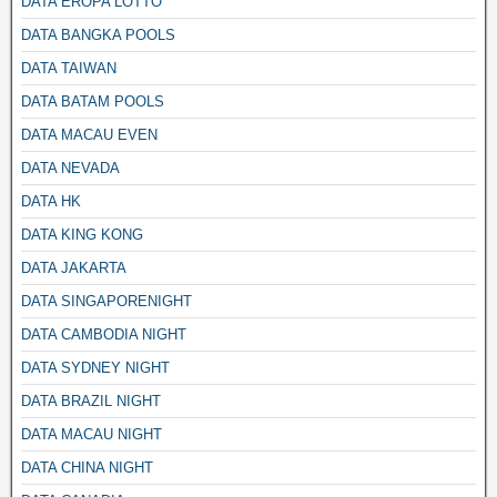
DATA EROPA LOTTO
DATA BANGKA POOLS
DATA TAIWAN
DATA BATAM POOLS
DATA MACAU EVEN
DATA NEVADA
DATA HK
DATA KING KONG
DATA JAKARTA
DATA SINGAPORENIGHT
DATA CAMBODIA NIGHT
DATA SYDNEY NIGHT
DATA BRAZIL NIGHT
DATA MACAU NIGHT
DATA CHINA NIGHT