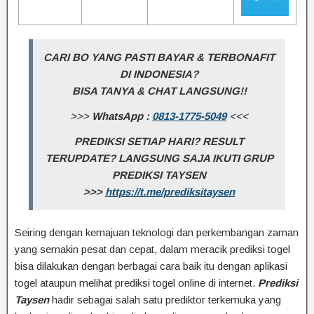
CARI BO YANG PASTI BAYAR & TERBONAFIT
DI INDONESIA?
BISA TANYA & CHAT LANGSUNG!!
>>>
WhatsApp :
0813-1775-5049
<<<
PREDIKSI SETIAP HARI? RESULT
TERUPDATE? LANGSUNG SAJA IKUTI GRUP
PREDIKSI TAYSEN
>>>
https://t.me/prediksitaysen
Seiring dengan kemajuan teknologi dan perkembangan zaman
yang semakin pesat dan cepat, dalam meracik prediksi togel
bisa dilakukan dengan berbagai cara baik itu dengan aplikasi
togel ataupun melihat prediksi togel online di internet.
Prediksi
Taysen
hadir sebagai salah satu prediktor terkemuka yang