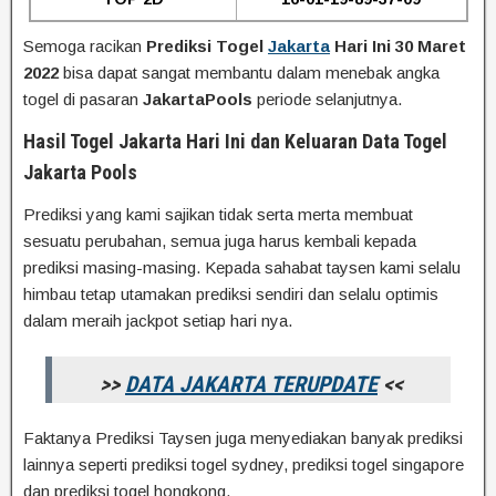
Semoga racikan
Prediksi Togel
Jakarta
Hari Ini 30 Maret
2022
bisa dapat sangat membantu dalam menebak angka
togel di pasaran
JakartaPools
periode selanjutnya.
Hasil Togel Jakarta Hari Ini dan Keluaran Data Togel
Jakarta Pools
Prediksi yang kami sajikan tidak serta merta membuat
sesuatu perubahan, semua juga harus kembali kepada
prediksi masing-masing. Kepada sahabat taysen kami selalu
himbau tetap utamakan prediksi sendiri dan selalu optimis
dalam meraih jackpot setiap hari nya.
>>
DATA JAKARTA TERUPDATE
<<
Faktanya Prediksi Taysen juga menyediakan banyak prediksi
lainnya seperti prediksi togel sydney, prediksi togel singapore
dan prediksi togel hongkong.