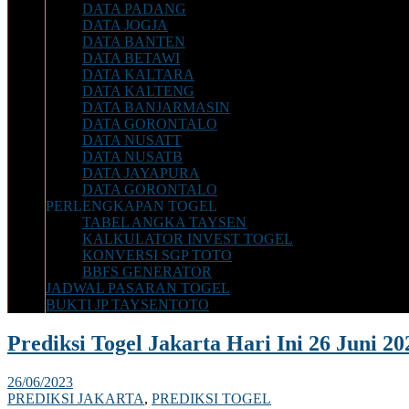
DATA PADANG
DATA JOGJA
DATA BANTEN
DATA BETAWI
DATA KALTARA
DATA KALTENG
DATA BANJARMASIN
DATA GORONTALO
DATA NUSATT
DATA NUSATB
DATA JAYAPURA
DATA GORONTALO
PERLENGKAPAN TOGEL
TABEL ANGKA TAYSEN
KALKULATOR INVEST TOGEL
KONVERSI SGP TOTO
BBFS GENERATOR
JADWAL PASARAN TOGEL
BUKTI JP TAYSENTOTO
Prediksi Togel Jakarta Hari Ini 26 Juni 20
26/06/2023
PREDIKSI JAKARTA
,
PREDIKSI TOGEL