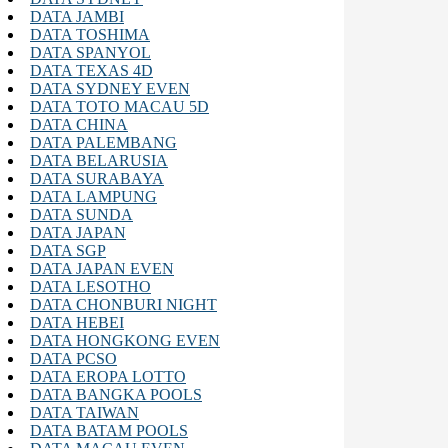
DATA JAMBI
DATA TOSHIMA
DATA SPANYOL
DATA TEXAS 4D
DATA SYDNEY EVEN
DATA TOTO MACAU 5D
DATA CHINA
DATA PALEMBANG
DATA BELARUSIA
DATA SURABAYA
DATA LAMPUNG
DATA SUNDA
DATA JAPAN
DATA SGP
DATA JAPAN EVEN
DATA LESOTHO
DATA CHONBURI NIGHT
DATA HEBEI
DATA HONGKONG EVEN
DATA PCSO
DATA EROPA LOTTO
DATA BANGKA POOLS
DATA TAIWAN
DATA BATAM POOLS