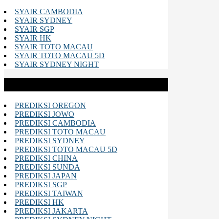
SYAIR CAMBODIA
SYAIR SYDNEY
SYAIR SGP
SYAIR HK
SYAIR TOTO MACAU
SYAIR TOTO MACAU 5D
SYAIR SYDNEY NIGHT
PREDIKSI TOGEL
PREDIKSI OREGON
PREDIKSI JOWO
PREDIKSI CAMBODIA
PREDIKSI TOTO MACAU
PREDIKSI SYDNEY
PREDIKSI TOTO MACAU 5D
PREDIKSI CHINA
PREDIKSI SUNDA
PREDIKSI JAPAN
PREDIKSI SGP
PREDIKSI TAIWAN
PREDIKSI HK
PREDIKSI JAKARTA