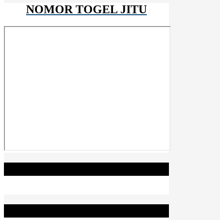
NOMOR TOGEL JITU
TABEL SHIO 2026
SYAIR TOGEL