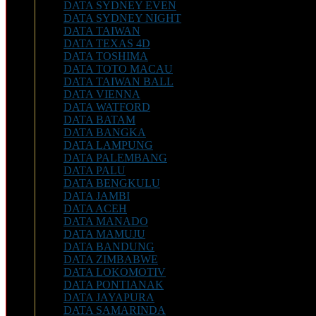
DATA SYDNEY EVEN
DATA SYDNEY NIGHT
DATA TAIWAN
DATA TEXAS 4D
DATA TOSHIMA
DATA TOTO MACAU
DATA TAIWAN BALL
DATA VIENNA
DATA WATFORD
DATA BATAM
DATA BANGKA
DATA LAMPUNG
DATA PALEMBANG
DATA PALU
DATA BENGKULU
DATA JAMBI
DATA ACEH
DATA MANADO
DATA MAMUJU
DATA BANDUNG
DATA ZIMBABWE
DATA LOKOMOTIV
DATA PONTIANAK
DATA JAYAPURA
DATA SAMARINDA