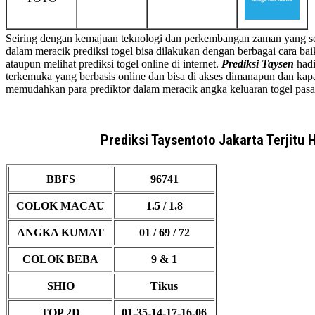
Seiring dengan kemajuan teknologi dan perkembangan zaman yang se
dalam meracik prediksi togel bisa dilakukan dengan berbagai cara baik
ataupun melihat prediksi togel online di internet.
Prediksi Taysen
hadi
terkemuka yang berbasis online dan bisa di akses dimanapun dan ka
memudahkan para prediktor dalam meracik angka keluaran togel pas
Prediksi Taysentoto Jakarta Terjitu H
BBFS
96741
COLOK MACAU
1.5 / 1.8
ANGKA KUMAT
01 / 69 / 72
COLOK BEBA
9 & 1
SHIO
Tikus
TOP 2D
01-35-14-17-16-06