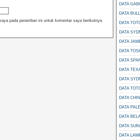
DATA GAB
DATA BUL
saya pada peramban ini untuk komentar saya berikutnya.
DATA TOT
DATA SYD
DATA JAM
DATA TOS
DATA SPA
DATA TEX
DATA SYD
DATA TOT
DATA CHI
DATA PAL
DATA BEL
DATA SUR
DATA LAM