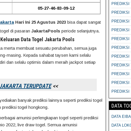
PREDIKSI
05-27
-46-83-09-12
PREDIKSI
PREDIKSI
akarta
Hari Ini 25 Agustus 2023
bisa dapat sangat
PREDIKSI
ogel di pasaran
JakartaPools
periode selanjutnya.
n Keluaran Data Togel Jakarta Pools
PREDIKSI
PREDIKSI
erta merta membuat sesuatu perubahan, semua juga
ing-masing. Kepada sahabat taysen kami selalu
PREDIKSI
iri dan selalu optimis dalam meraih jackpot setiap
PREDIKSI
PREDIKSI
PREDIKSI
JAKARTA TERUPDATE
<<
PREDIKSI
diakan banyak prediksi lainnya seperti prediksi togel
DATA TO
n prediksi togel hongkong.
DATA EIB
erbagai amunisi perlengkapan togel seperti prediksi
 shio 2022, live draw togel. Semua amunisi
DATA LOK