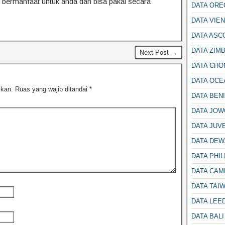
n bermanfaat untuk anda dan bisa pakai secara
DATA OR
DATA VIE
DATA ASC
DATA ZIM
Next Post →
DATA CHO
DATA OCE
ikan.
Ruas yang wajib ditandai
*
DATA BEN
DATA JOW
DATA JUV
DATA DEW
DATA PHIL
DATA CAM
DATA TAI
DATA LEE
DATA BAL