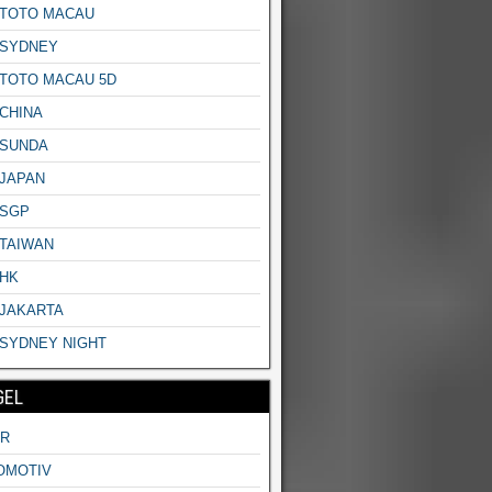
 TOTO MACAU
 SYDNEY
 TOTO MACAU 5D
 CHINA
 SUNDA
 JAPAN
 SGP
 TAIWAN
 HK
 JAKARTA
 SYDNEY NIGHT
GEL
AR
OMOTIV