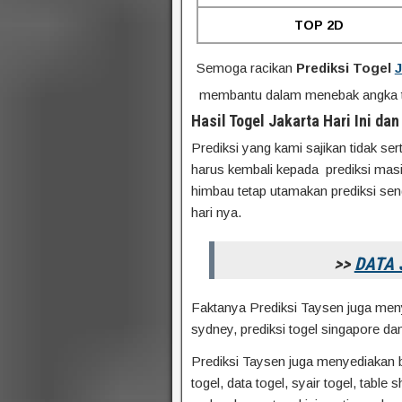
TOP 2D
Semoga racikan
Prediksi Togel
J
membantu dalam menebak angka t
Hasil Togel Jakarta Hari Ini da
Prediksi yang kami sajikan tidak s
harus kembali kepada prediksi mas
himbau tetap utamakan prediksi send
hari nya.
>>
DATA 
Faktanya Prediksi Taysen juga menye
sydney, prediksi togel singapore da
Prediksi Taysen juga menyediakan b
togel, data togel, syair togel, table