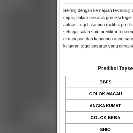
Seiring dengan kemajuan teknolog
cepat, dalam meracik prediksi togel
aplikasi togel ataupun melihat prediks
sebagai salah satu prediktor terkem
dimanapun dan kapanpun yang sang
keluaran togel pasaran yang dimain
Prediksi Tayse
BBFS
COLOK MACAU
ANGKA KUMAT
COLOK BEBA
SHIO