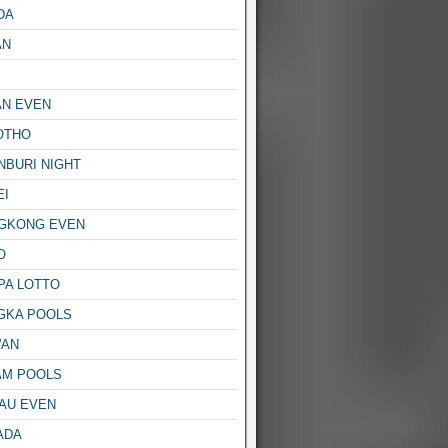
DA
AN
AN EVEN
OTHO
NBURI NIGHT
EI
NGKONG EVEN
O
PA LOTTO
GKA POOLS
WAN
AM POOLS
AU EVEN
ADA