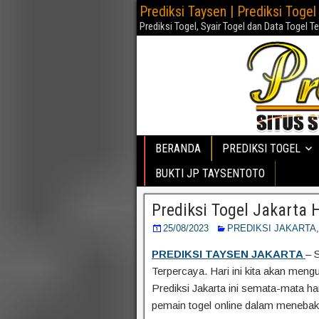
Prediksi Taysen | Prediksi Togel
Prediksi Togel, Syair Togel dan Data Togel 
BERANDA
PREDIKSI TOGEL
BUKTI JP TAYSENTOTO
Prediksi Togel Jakarta 
25/08/2023
PREDIKSI JAKARTA
PREDIKSI TAYSEN JAKARTA
– 
Terpercaya. Hari ini kita akan meng
Prediksi Jakarta ini semata-mata
pemain togel online dalam menebak 