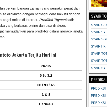
i dan perkembangan zaman yang semakin pesat dan
 bisa dilakukan dengan berbagai cara baik itu dengan
SYAIR T
i togel online di internet.
Prediksi Taysen
hadir
SYAIR CA
uka yang berbasis online dan bisa di akses
at memudahkan para prediktor dalam meracik angka
SYAIR SY
kan.
SYAIR SG
SYAIR HK
SYAIR TO
ntoto Jakarta Terjitu Hari Ini
SYAIR TO
26735
SYAIR SY
6.9 / 3.2
PREDIKSI
08 / 93 / 45
PREDIKSI
1 & 8
PREDIKSI
PREDIKSI
Harimau