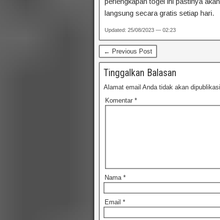
perlengkapan togel ini pastinya aka
langsung secara gratis setiap hari.
Updated: 25/08/2023 — 02:23
← Previous Post
Tinggalkan Balasan
Alamat email Anda tidak akan dipublikas
Komentar
*
Nama
*
Email
*