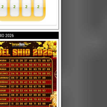
IO 2026