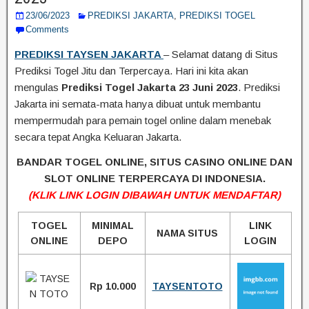
23/06/2023
PREDIKSI JAKARTA
,
PREDIKSI TOGEL
Comments
PREDIKSI TAYSEN JAKARTA
– Selamat datang di Situs
Prediksi Togel Jitu dan Terpercaya. Hari ini kita akan
mengulas
Prediksi Togel Jakarta 23 Juni 2023
. Prediksi
Jakarta ini semata-mata hanya dibuat untuk membantu
mempermudah para pemain togel online dalam menebak
secara tepat Angka Keluaran Jakarta.
BANDAR TOGEL ONLINE, SITUS CASINO ONLINE DAN
SLOT ONLINE TERPERCAYA DI INDONESIA.
(KLIK LINK LOGIN DIBAWAH UNTUK MENDAFTAR)
TOGEL
MINIMAL
LINK
NAMA SITUS
ONLINE
DEPO
LOGIN
Rp 10.000
TAYSENTOTO