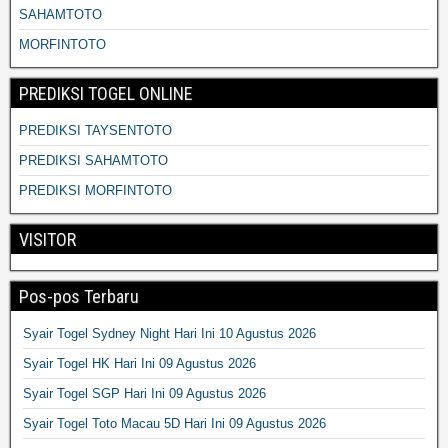
SAHAMTOTO
MORFINTOTO
PREDIKSI TOGEL ONLINE
PREDIKSI TAYSENTOTO
PREDIKSI SAHAMTOTO
PREDIKSI MORFINTOTO
VISITOR
Pos-pos Terbaru
Syair Togel Sydney Night Hari Ini 10 Agustus 2026
Syair Togel HK Hari Ini 09 Agustus 2026
Syair Togel SGP Hari Ini 09 Agustus 2026
Syair Togel Toto Macau 5D Hari Ini 09 Agustus 2026