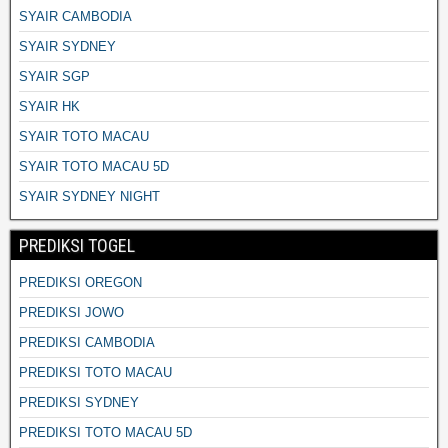
SYAIR CAMBODIA
SYAIR SYDNEY
SYAIR SGP
SYAIR HK
SYAIR TOTO MACAU
SYAIR TOTO MACAU 5D
SYAIR SYDNEY NIGHT
PREDIKSI TOGEL
PREDIKSI OREGON
PREDIKSI JOWO
PREDIKSI CAMBODIA
PREDIKSI TOTO MACAU
PREDIKSI SYDNEY
PREDIKSI TOTO MACAU 5D