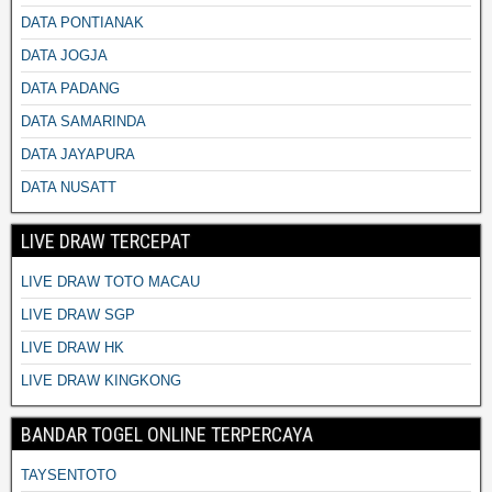
DATA PONTIANAK
DATA JOGJA
DATA PADANG
DATA SAMARINDA
DATA JAYAPURA
DATA NUSATT
LIVE DRAW TERCEPAT
LIVE DRAW TOTO MACAU
LIVE DRAW SGP
LIVE DRAW HK
LIVE DRAW KINGKONG
BANDAR TOGEL ONLINE TERPERCAYA
TAYSENTOTO