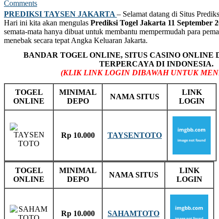
Comments
PREDIKSI TAYSEN JAKARTA
– Selamat datang di Situs Prediks
Hari ini kita akan mengulas
Prediksi Togel Jakarta 11 September 
semata-mata hanya dibuat untuk membantu mempermudah para pemain
menebak secara tepat Angka Keluaran Jakarta.
BANDAR TOGEL ONLINE, SITUS CASINO ONLINE 
TERPERCAYA DI INDONESIA.
(KLIK LINK LOGIN DIBAWAH UNTUK ME
TOGEL
MINIMAL
LINK
NAMA SITUS
ONLINE
DEPO
LOGIN
Rp 10.000
TAYSENTOTO
TOGEL
MINIMAL
LINK
NAMA SITUS
ONLINE
DEPO
LOGIN
Rp 10.000
SAHAMTOTO