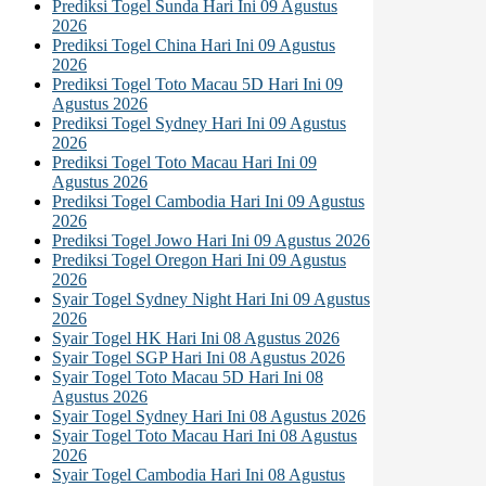
Prediksi Togel Sunda Hari Ini 09 Agustus
2026
Prediksi Togel China Hari Ini 09 Agustus
2026
Prediksi Togel Toto Macau 5D Hari Ini 09
Agustus 2026
Prediksi Togel Sydney Hari Ini 09 Agustus
2026
Prediksi Togel Toto Macau Hari Ini 09
Agustus 2026
Prediksi Togel Cambodia Hari Ini 09 Agustus
2026
Prediksi Togel Jowo Hari Ini 09 Agustus 2026
Prediksi Togel Oregon Hari Ini 09 Agustus
2026
Syair Togel Sydney Night Hari Ini 09 Agustus
2026
Syair Togel HK Hari Ini 08 Agustus 2026
Syair Togel SGP Hari Ini 08 Agustus 2026
Syair Togel Toto Macau 5D Hari Ini 08
Agustus 2026
Syair Togel Sydney Hari Ini 08 Agustus 2026
Syair Togel Toto Macau Hari Ini 08 Agustus
2026
Syair Togel Cambodia Hari Ini 08 Agustus