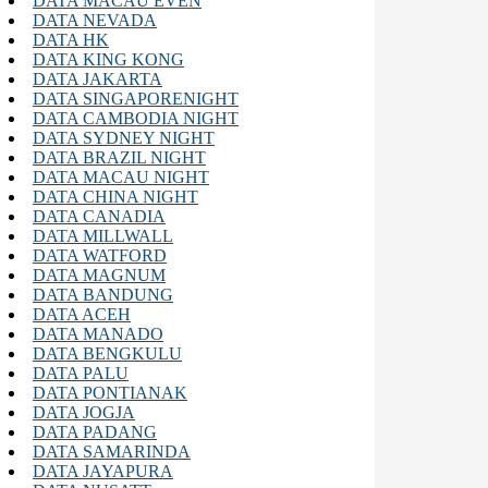
DATA MACAU EVEN
DATA NEVADA
DATA HK
DATA KING KONG
DATA JAKARTA
DATA SINGAPORENIGHT
DATA CAMBODIA NIGHT
DATA SYDNEY NIGHT
DATA BRAZIL NIGHT
DATA MACAU NIGHT
DATA CHINA NIGHT
DATA CANADIA
DATA MILLWALL
DATA WATFORD
DATA MAGNUM
DATA BANDUNG
DATA ACEH
DATA MANADO
DATA BENGKULU
DATA PALU
DATA PONTIANAK
DATA JOGJA
DATA PADANG
DATA SAMARINDA
DATA JAYAPURA