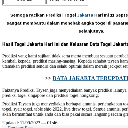
Semoga racikan
Prediksi Togel
Jakarta
Hari Ini 11 Sept
sangat membantu dalam menebak angka togel di pasar
selanjutnya.
Hasil Togel Jakarta Hari Ini dan Keluaran Data Togel Jakart
Prediksi yang kami sajikan tidak serta merta membuat sesuatu peruba
kembali kepada prediksi masing-masing. Kepada sahabat taysen kami
utamakan prediksi sendiri dan selalu optimis dalam meraih jackpot set
>>
DATA JAKARTA TERUPDAT
Faktanya Prediksi Taysen juga menyediakan banyak prediksi lainnya se
prediksi togel singapore dan prediksi togel hongkong.
Prediksi Taysen juga menyediakan berbagai amunisi perlengkapan togel
togel, syair togel, table shio 2022, live draw togel. Semua amunisi pe
akan bermanfaat untuk anda dan bisa pakai secara langsung secara grat
Updated: 11/09/2023 — 01:46
← Previous Post