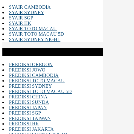
SYAIR CAMBODIA
SYAIR SYDNEY
SYAIR SGP
SYAIR HK
SYAIR TOTO MACAU
SYAIR TOTO MACAU 5D
SYAIR SYDNEY NIGHT
PREDIKSI TOGEL
PREDIKSI OREGON
PREDIKSI JOWO
PREDIKSI CAMBODIA
PREDIKSI TOTO MACAU
PREDIKSI SYDNEY
PREDIKSI TOTO MACAU 5D
PREDIKSI CHINA
PREDIKSI SUNDA
PREDIKSI JAPAN
PREDIKSI SGP
PREDIKSI TAIWAN
PREDIKSI HK
PREDIKSI JAKARTA