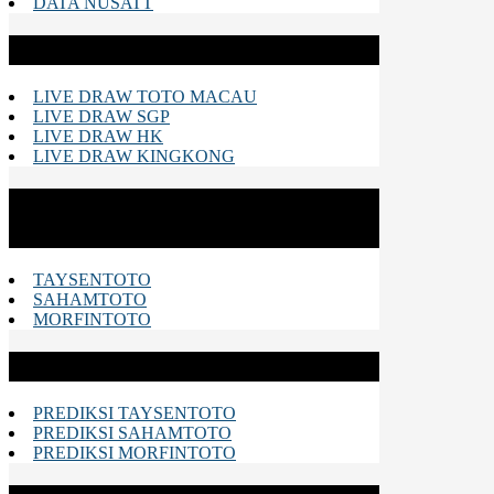
DATA NUSATT
LIVE DRAW TERCEPAT
LIVE DRAW TOTO MACAU
LIVE DRAW SGP
LIVE DRAW HK
LIVE DRAW KINGKONG
BANDAR TOGEL ONLINE
TERPERCAYA
TAYSENTOTO
SAHAMTOTO
MORFINTOTO
PREDIKSI TOGEL ONLINE
PREDIKSI TAYSENTOTO
PREDIKSI SAHAMTOTO
PREDIKSI MORFINTOTO