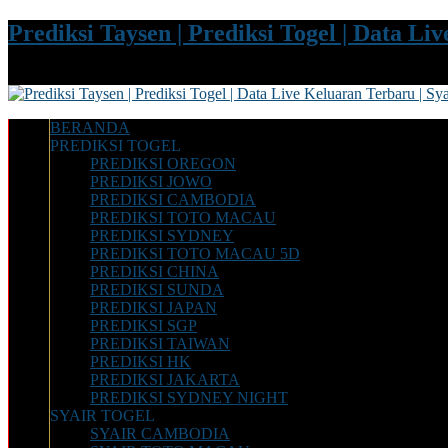
Prediksi Taysen | Prediksi Togel | Data Li
Prediksi Togel, Syair Togel dan Data Togel Terupdate 2026
BERANDA
PREDIKSI TOGEL
PREDIKSI OREGON
PREDIKSI JOWO
PREDIKSI CAMBODIA
PREDIKSI TOTO MACAU
PREDIKSI SYDNEY
PREDIKSI TOTO MACAU 5D
PREDIKSI CHINA
PREDIKSI SUNDA
PREDIKSI JAPAN
PREDIKSI SGP
PREDIKSI TAIWAN
PREDIKSI HK
PREDIKSI JAKARTA
PREDIKSI SYDNEY NIGHT
SYAIR TOGEL
SYAIR CAMBODIA