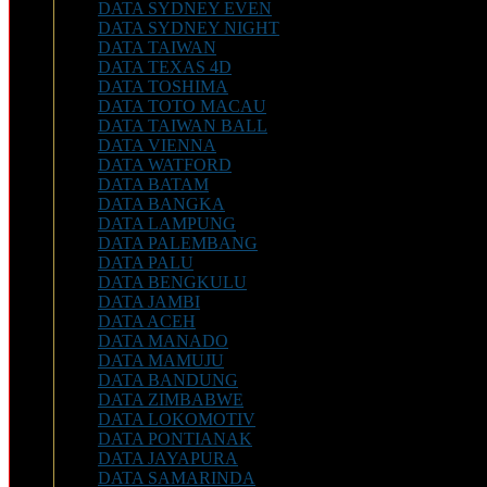
DATA SYDNEY EVEN
DATA SYDNEY NIGHT
DATA TAIWAN
DATA TEXAS 4D
DATA TOSHIMA
DATA TOTO MACAU
DATA TAIWAN BALL
DATA VIENNA
DATA WATFORD
DATA BATAM
DATA BANGKA
DATA LAMPUNG
DATA PALEMBANG
DATA PALU
DATA BENGKULU
DATA JAMBI
DATA ACEH
DATA MANADO
DATA MAMUJU
DATA BANDUNG
DATA ZIMBABWE
DATA LOKOMOTIV
DATA PONTIANAK
DATA JAYAPURA
DATA SAMARINDA