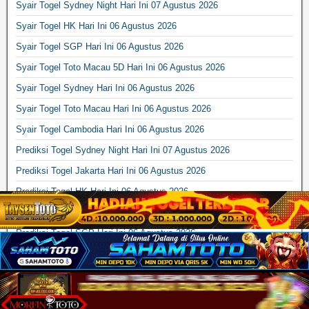
Syair Togel Sydney Night Hari Ini 07 Agustus 2026
Syair Togel HK Hari Ini 06 Agustus 2026
Syair Togel SGP Hari Ini 06 Agustus 2026
Syair Togel Toto Macau 5D Hari Ini 06 Agustus 2026
Syair Togel Sydney Hari Ini 06 Agustus 2026
Syair Togel Toto Macau Hari Ini 06 Agustus 2026
Syair Togel Cambodia Hari Ini 06 Agustus 2026
Prediksi Togel Sydney Night Hari Ini 07 Agustus 2026
Prediksi Togel Jakarta Hari Ini 06 Agustus 2026
Prediksi Togel HK Hari Ini 06 Agustus 2026
Prediksi Togel Taiwan Hari Ini 06 Agustus 2026
Prediksi Togel SGP Hari Ini 06 Agustus 2026
Prediksi Togel, Data Live Keluaran Terbaru, Syair Togel Akurat © 2025