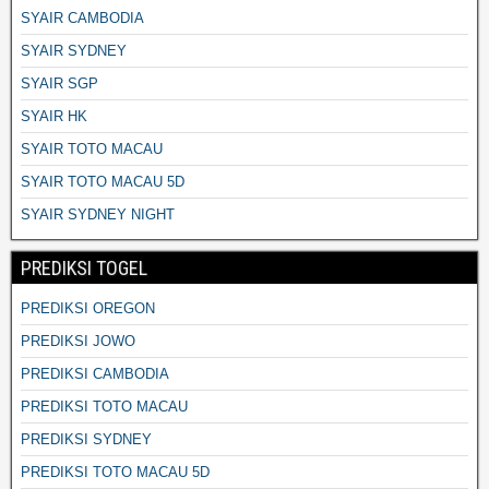
SYAIR CAMBODIA
SYAIR SYDNEY
SYAIR SGP
SYAIR HK
SYAIR TOTO MACAU
SYAIR TOTO MACAU 5D
SYAIR SYDNEY NIGHT
PREDIKSI TOGEL
PREDIKSI OREGON
PREDIKSI JOWO
PREDIKSI CAMBODIA
PREDIKSI TOTO MACAU
PREDIKSI SYDNEY
PREDIKSI TOTO MACAU 5D