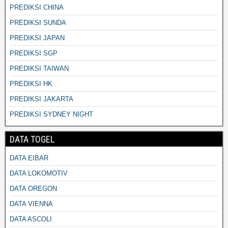
PREDIKSI CHINA
PREDIKSI SUNDA
PREDIKSI JAPAN
PREDIKSI SGP
PREDIKSI TAIWAN
PREDIKSI HK
PREDIKSI JAKARTA
PREDIKSI SYDNEY NIGHT
DATA TOGEL
DATA EIBAR
DATA LOKOMOTIV
DATA OREGON
DATA VIENNA
DATA ASCOLI