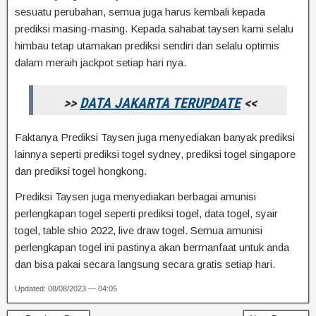
sesuatu perubahan, semua juga harus kembali kepada
prediksi masing-masing. Kepada sahabat taysen kami selalu
himbau tetap utamakan prediksi sendiri dan selalu optimis
dalam meraih jackpot setiap hari nya.
>>
DATA JAKARTA TERUPDATE
<<
Faktanya Prediksi Taysen juga menyediakan banyak prediksi
lainnya seperti prediksi togel sydney, prediksi togel singapore
dan prediksi togel hongkong.
Prediksi Taysen juga menyediakan berbagai amunisi
perlengkapan togel seperti prediksi togel, data togel, syair
togel, table shio 2022, live draw togel. Semua amunisi
perlengkapan togel ini pastinya akan bermanfaat untuk anda
dan bisa pakai secara langsung secara gratis setiap hari.
Updated: 08/08/2023 — 04:05