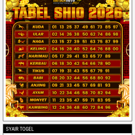
SYAIR TOGEL