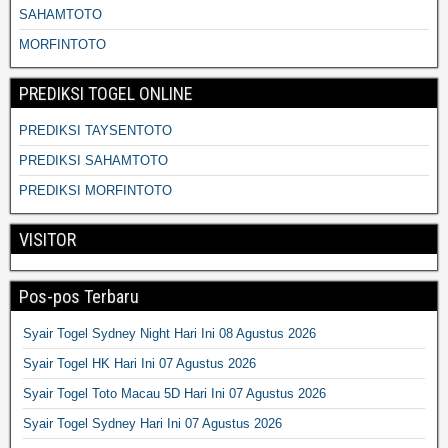
SAHAMTOTO
MORFINTOTO
PREDIKSI TOGEL ONLINE
PREDIKSI TAYSENTOTO
PREDIKSI SAHAMTOTO
PREDIKSI MORFINTOTO
VISITOR
Pos-pos Terbaru
Syair Togel Sydney Night Hari Ini 08 Agustus 2026
Syair Togel HK Hari Ini 07 Agustus 2026
Syair Togel Toto Macau 5D Hari Ini 07 Agustus 2026
Syair Togel Sydney Hari Ini 07 Agustus 2026