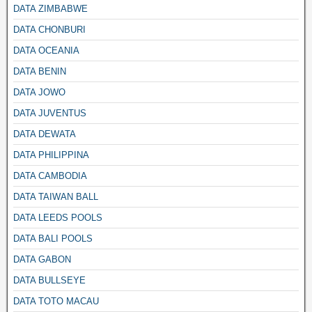
DATA ZIMBABWE
DATA CHONBURI
DATA OCEANIA
DATA BENIN
DATA JOWO
DATA JUVENTUS
DATA DEWATA
DATA PHILIPPINA
DATA CAMBODIA
DATA TAIWAN BALL
DATA LEEDS POOLS
DATA BALI POOLS
DATA GABON
DATA BULLSEYE
DATA TOTO MACAU