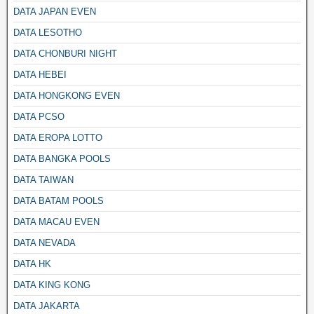
DATA JAPAN EVEN
DATA LESOTHO
DATA CHONBURI NIGHT
DATA HEBEI
DATA HONGKONG EVEN
DATA PCSO
DATA EROPA LOTTO
DATA BANGKA POOLS
DATA TAIWAN
DATA BATAM POOLS
DATA MACAU EVEN
DATA NEVADA
DATA HK
DATA KING KONG
DATA JAKARTA