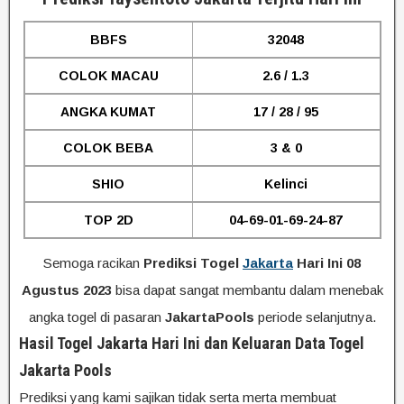
BBFS
32048
COLOK MACAU
2.6 / 1.3
ANGKA KUMAT
17 / 28 / 95
COLOK BEBA
3 & 0
SHIO
Kelinci
TOP 2D
04-69
-01-69-24-87
Semoga racikan
Prediksi Togel
Jakarta
Hari Ini 08
Agustus 2023
bisa dapat sangat membantu dalam menebak
angka togel di pasaran
JakartaPools
periode selanjutnya.
Hasil Togel Jakarta Hari Ini dan Keluaran Data Togel
Jakarta Pools
Prediksi yang kami sajikan tidak serta merta membuat