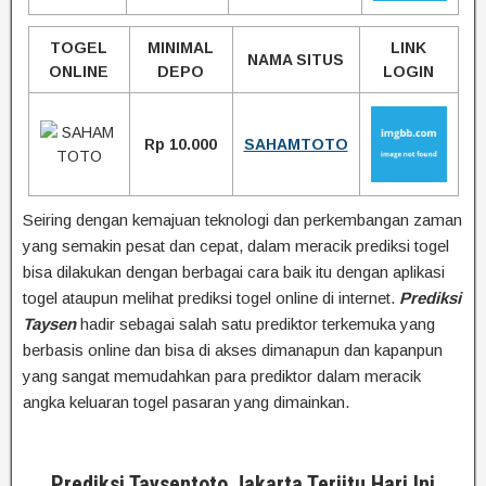
TOGEL
MINIMAL
LINK
NAMA SITUS
ONLINE
DEPO
LOGIN
Rp 10.000
SAHAMTOTO
Seiring dengan kemajuan teknologi dan perkembangan zaman
yang semakin pesat dan cepat, dalam meracik prediksi togel
bisa dilakukan dengan berbagai cara baik itu dengan aplikasi
togel ataupun melihat prediksi togel online di internet.
Prediksi
Taysen
hadir sebagai salah satu prediktor terkemuka yang
berbasis online dan bisa di akses dimanapun dan kapanpun
yang sangat memudahkan para prediktor dalam meracik
angka keluaran togel pasaran yang dimainkan.
Prediksi Taysentoto Jakarta Terjitu Hari Ini