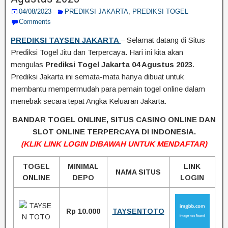
04/08/2023
PREDIKSI JAKARTA
,
PREDIKSI TOGEL
Comments
PREDIKSI TAYSEN JAKARTA
– Selamat datang di Situs
Prediksi Togel Jitu dan Terpercaya. Hari ini kita akan
mengulas
Prediksi Togel Jakarta 04 Agustus 2023
.
Prediksi Jakarta ini semata-mata hanya dibuat untuk
membantu mempermudah para pemain togel online dalam
menebak secara tepat Angka Keluaran Jakarta.
BANDAR TOGEL ONLINE, SITUS CASINO ONLINE DAN
SLOT ONLINE TERPERCAYA DI INDONESIA.
(KLIK LINK LOGIN DIBAWAH UNTUK MENDAFTAR)
TOGEL
MINIMAL
LINK
NAMA SITUS
ONLINE
DEPO
LOGIN
Rp 10.000
TAYSENTOTO