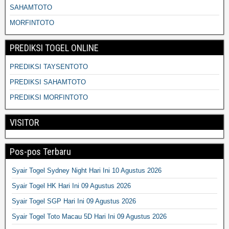
SAHAMTOTO
MORFINTOTO
PREDIKSI TOGEL ONLINE
PREDIKSI TAYSENTOTO
PREDIKSI SAHAMTOTO
PREDIKSI MORFINTOTO
VISITOR
Pos-pos Terbaru
Syair Togel Sydney Night Hari Ini 10 Agustus 2026
Syair Togel HK Hari Ini 09 Agustus 2026
Syair Togel SGP Hari Ini 09 Agustus 2026
Syair Togel Toto Macau 5D Hari Ini 09 Agustus 2026