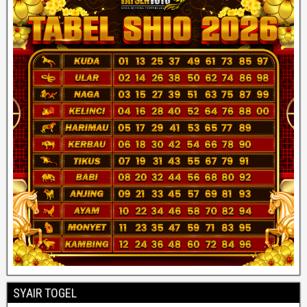
SYAIR TOGEL